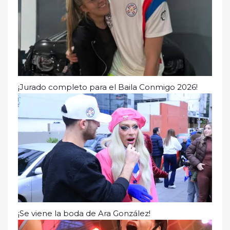
¡Jurado completo para el Baila Conmigo 2026!
¡Se viene la boda de Ara González!