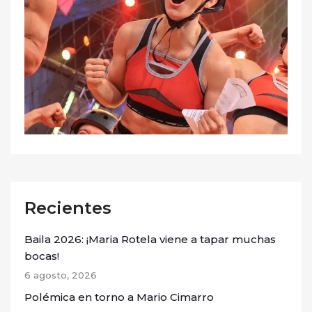
Recientes
Baila 2026: ¡Maria Rotela viene a tapar muchas
bocas!
6 agosto, 2026
Polémica en torno a Mario Cimarro