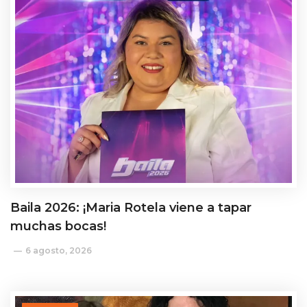
Baila 2026: ¡Maria Rotela viene a tapar
muchas bocas!
6 agosto, 2026