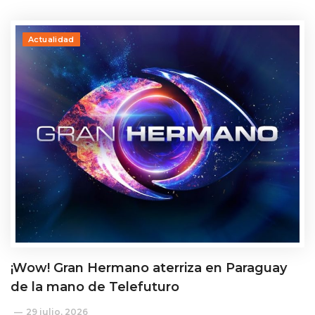
Actualidad
¡Wow! Gran Hermano aterriza en Paraguay
de la mano de Telefuturo
29 julio, 2026