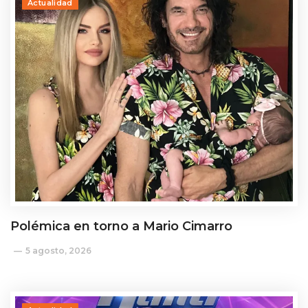
Actualidad
Polémica en torno a Mario Cimarro
5 agosto, 2026