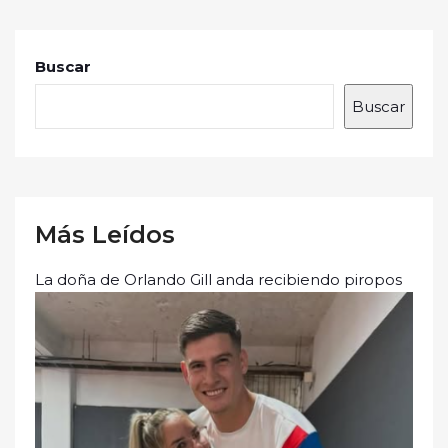
Buscar
Buscar
Más Leídos
La doña de Orlando Gill anda recibiendo piropos