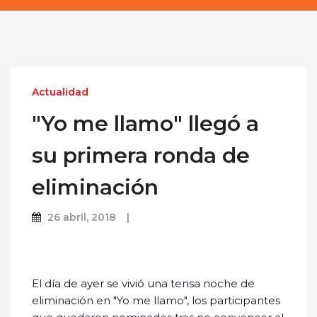
Actualidad
"Yo me llamo" llegó a
su primera ronda de
eliminación
26 abril, 2018
El día de ayer se vivió una tensa noche de
eliminación en "Yo me llamo", los participantes