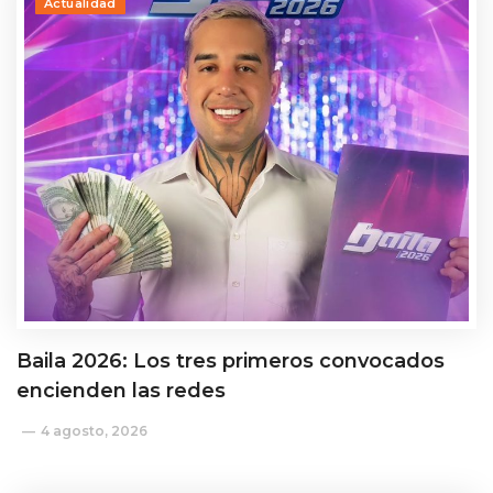
Actualidad
Baila 2026: Los tres primeros convocados
encienden las redes
4 agosto, 2026