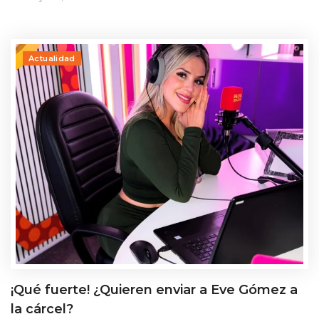
Actualidad
¡Qué fuerte! ¿Quieren enviar a Eve Gómez a
la cárcel?