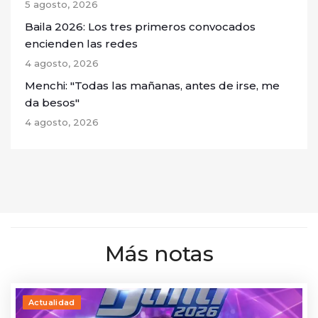
5 agosto, 2026
Baila 2026: Los tres primeros convocados
encienden las redes
4 agosto, 2026
Menchi: "Todas las mañanas, antes de irse, me
da besos"
4 agosto, 2026
Más notas
Actualidad