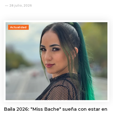
28 julio, 2026
Actualidad
Baila 2026: "Miss Bache" sueña con estar en