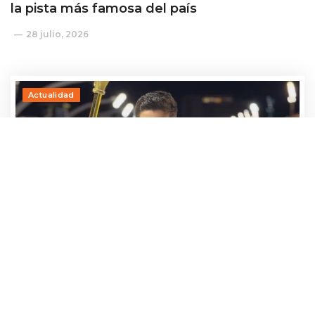
la pista más famosa del país
28 julio, 2026
Actualidad