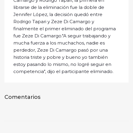
Camargo y Rodrigo Tapari, la primera en
librarse de la eliminación fue la doble de
Jennifer López, la decisión quedó entre
Rodrigo Tapari y Zeze Di Camargo y
finalmente el primer eliminado del programa
fue Zeze Di Camargo."A seguir trabajando y
mucha fuerza a los muchachos, nadie es
perdedor, Zeze Di Camargo pasó por una
historia triste y pobre y bueno yo también
estoy pasando lo mismo, no logré seguir en
competencia", dijo el participante eliminado.
Comentarios