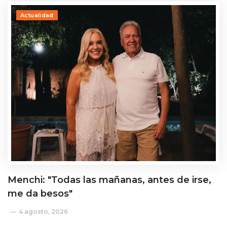
Actualidad
Menchi: "Todas las mañanas, antes de irse,
me da besos"
4 agosto, 2026