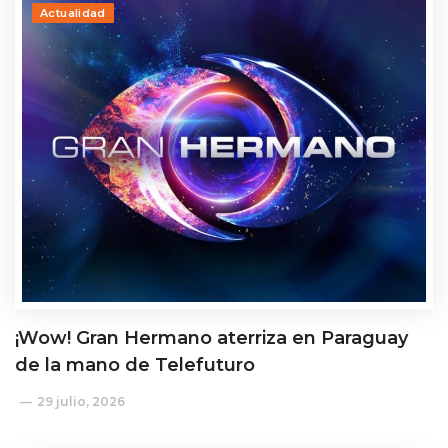
Actualidad
¡Wow! Gran Hermano aterriza en Paraguay
de la mano de Telefuturo
29 julio, 2026