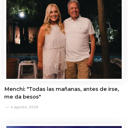
Menchi: "Todas las mañanas, antes de irse,
me da besos"
4 agosto, 2026