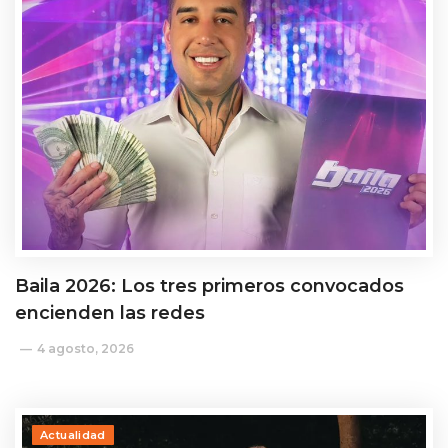
Baila 2026: Los tres primeros convocados
encienden las redes
4 agosto, 2026
Actualidad