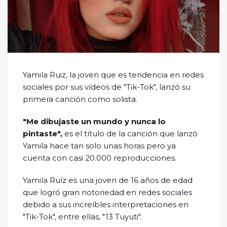
Yamila Ruiz, la joven que es tendencia en redes
sociales por sus vídeos de "Tik-Tok", lanzó su
primera canción como solista.
"Me dibujaste un mundo y nunca lo
pintaste",
es el título de la canción que lanzó
Yamila hace tan solo unas horas pero ya
cuenta con casi 20.000 reproducciones.
Yamila Ruíz es una joven de 16 años de edad
que logró gran notoriedad en redes sociales
debido a sus increíbles interpretaciones en
"Tik-Tok", entre ellas, "13 Tuyuti".