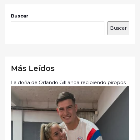
Buscar
Buscar
Más Leídos
La doña de Orlando Gill anda recibiendo piropos