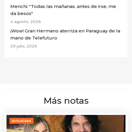
Menchi: "Todas las mañanas, antes de irse, me
da besos"
4 agosto, 2026
¡Wow! Gran Hermano aterriza en Paraguay de la
mano de Telefuturo
29 julio, 2026
Más notas
Actualidad