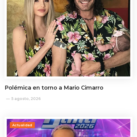
Polémica en torno a Mario Cimarro
5 agosto, 2026
Actualidad