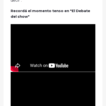
decir”.
Recordá el momento tenso en "El Debate
del show"