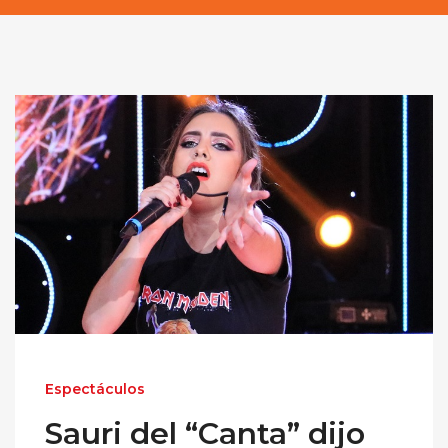
Espectáculos
Sauri del “Canta” dijo