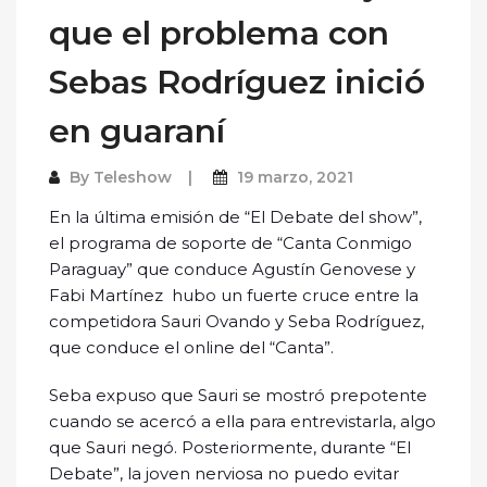
que el problema con
Sebas Rodríguez inició
en guaraní
By
Teleshow
19 marzo, 2021
En la última emisión de “El Debate del show”,
el programa de soporte de “Canta Conmigo
Paraguay” que conduce Agustín Genovese y
Fabi Martínez hubo un fuerte cruce entre la
competidora Sauri Ovando y Seba Rodríguez,
que conduce el online del “Canta”.
Seba expuso que Sauri se mostró prepotente
cuando se acercó a ella para entrevistarla, algo
que Sauri negó. Posteriormente, durante “El
Debate”, la joven nerviosa no puedo evitar