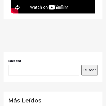
Buscar
Buscar
Más Leídos