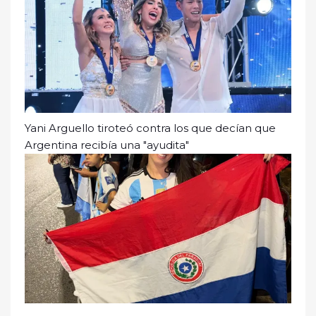
Yani Arguello tiroteó contra los que decían que
Argentina recibía una "ayudita"