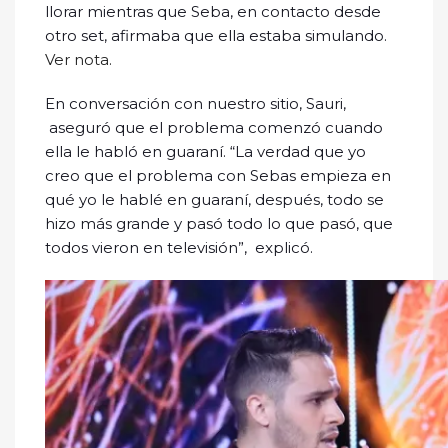
llorar mientras que Seba, en contacto desde
otro set, afirmaba que ella estaba simulando.
Ver nota.
En conversación con nuestro sitio, Sauri,
aseguró que el problema comenzó cuando
ella le habló en guaraní. “La verdad que yo
creo que el problema con Sebas empieza en
qué yo le hablé en guaraní, después, todo se
hizo más grande y pasó todo lo que pasó, que
todos vieron en televisión”, explicó.