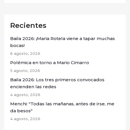
Recientes
Baila 2026: ¡Maria Rotela viene a tapar muchas
bocas!
6 agosto, 2026
Polémica en torno a Mario Cimarro
5 agosto, 2026
Baila 2026: Los tres primeros convocados
encienden las redes
4 agosto, 2026
Menchi: "Todas las mañanas, antes de irse, me
da besos"
4 agosto, 2026