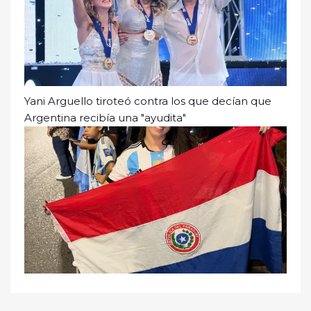
Yani Arguello tiroteó contra los que decían que
Argentina recibía una "ayudita"