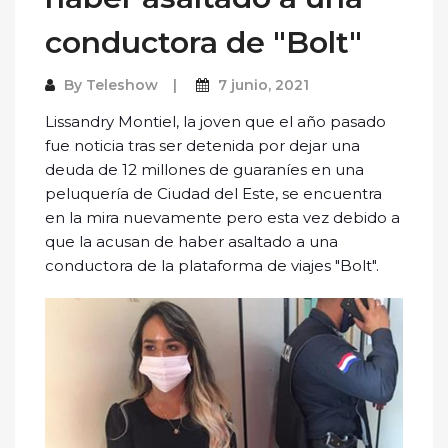
conductora de "Bolt"
By
Teleshow
7 junio, 2021
Lissandry Montiel, la joven que el año pasado
fue noticia tras ser detenida por dejar una
deuda de 12 millones de guaraníes en una
peluquería de Ciudad del Este, se encuentra
en la mira nuevamente pero esta vez debido a
que la acusan de haber asaltado a una
conductora de la plataforma de viajes "Bolt".