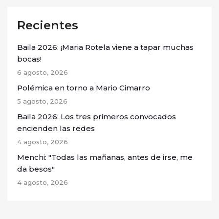
Recientes
Baila 2026: ¡Maria Rotela viene a tapar muchas
bocas!
6 agosto, 2026
Polémica en torno a Mario Cimarro
5 agosto, 2026
Baila 2026: Los tres primeros convocados
encienden las redes
4 agosto, 2026
Menchi: "Todas las mañanas, antes de irse, me
da besos"
4 agosto, 2026