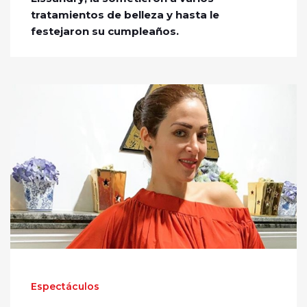
tratamientos de belleza y hasta le
festejaron su cumpleaños.
Espectáculos