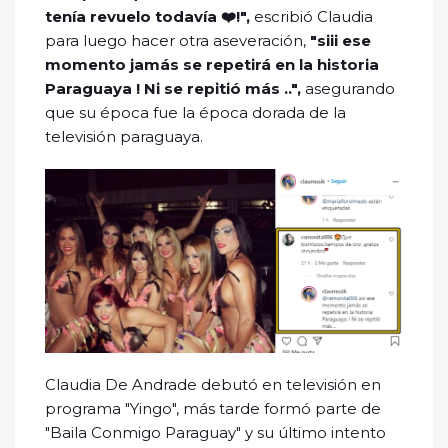
tenía revuelo todavía ❤️!",
escribió Claudia
para luego hacer otra aseveración,
"siii ese
momento jamás se repetirá en la historia
Paraguaya ! Ni se repitió más ..",
asegurando
que su época fue la época dorada de la
televisión paraguaya.
Claudia De Andrade debutó en televisión en
programa "Yingo", más tarde formó parte de
"Baila Conmigo Paraguay" y su último intento