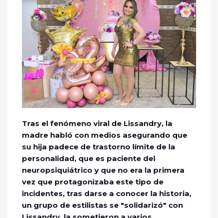
Tras el fenómeno viral de Lissandry, la
madre habló con medios asegurando que
su hija padece de trastorno límite de la
personalidad, que es paciente del
neuropsiquiátrico y que no era la primera
vez que protagonizaba este tipo de
incidentes, tras darse a conocer la historia,
un grupo de estilistas se "solidarizó" con
Lissandry, la sometieron a varios