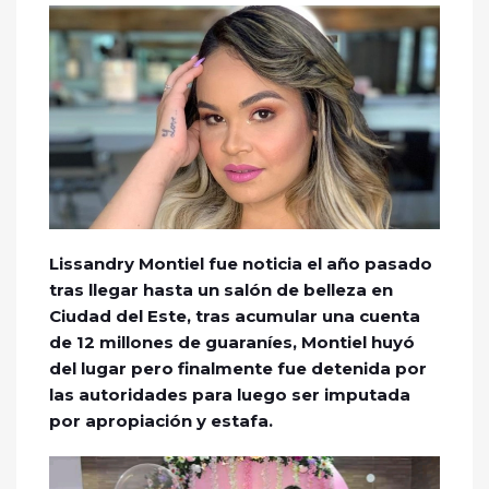
Lissandry Montiel fue noticia el año pasado
tras llegar hasta un salón de belleza en
Ciudad del Este, tras acumular una cuenta
de 12 millones de guaraníes, Montiel huyó
del lugar pero finalmente fue detenida por
las autoridades para luego ser imputada
por apropiación y estafa.