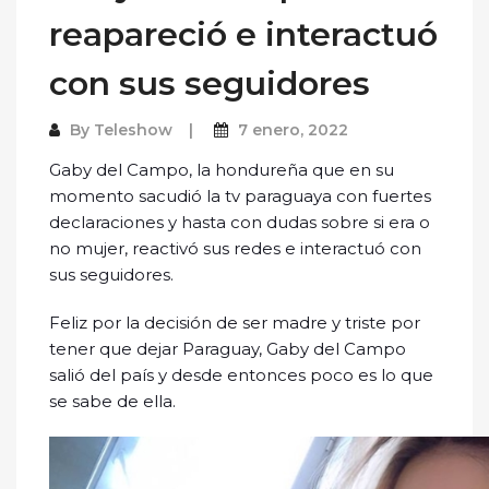
reapareció e interactuó
con sus seguidores
By
Teleshow
7 enero, 2022
Gaby del Campo, la hondureña que en su
momento sacudió la tv paraguaya con fuertes
declaraciones y hasta con dudas sobre si era o
no mujer, reactivó sus redes e interactuó con
sus seguidores.
Feliz por la decisión de ser madre y triste por
tener que dejar Paraguay, Gaby del Campo
salió del país y desde entonces poco es lo que
se sabe de ella.