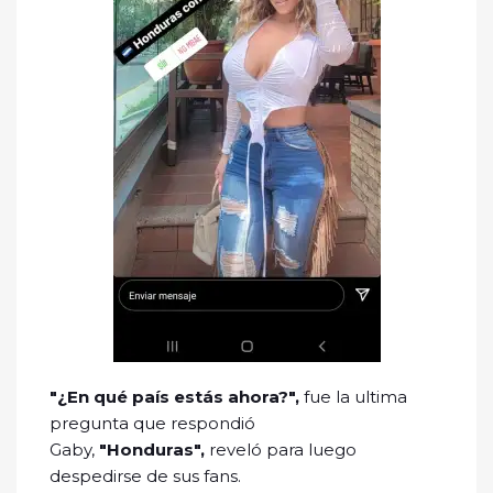
"¿En qué país estás ahora?",
fue la ultima
pregunta que respondió
Gaby,
"Honduras",
reveló para luego
despedirse de sus fans.