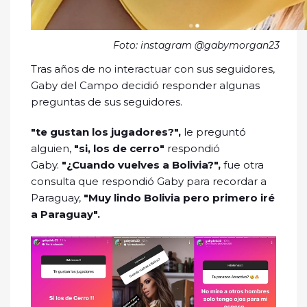
Foto: instagram @gabymorgan23
Tras años de no interactuar con sus seguidores,
Gaby del Campo decidió responder algunas
preguntas de sus seguidores.
"te gustan los jugadores?",
le preguntó
alguien,
"si, los de cerro"
respondió
Gaby.
"¿Cuando vuelves a Bolivia?",
fue otra
consulta que respondió Gaby para recordar a
Paraguay,
"Muy lindo Bolivia pero primero iré
a Paraguay".