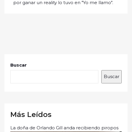
por ganar un reality lo tuvo en "Yo me llamo".
Buscar
Buscar
Más Leídos
La doña de Orlando Gill anda recibiendo piropos