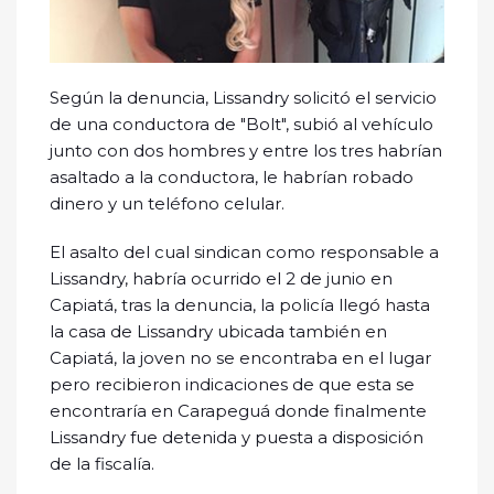
Según la denuncia, Lissandry solicitó el servicio
de una conductora de "Bolt", subió al vehículo
junto con dos hombres y entre los tres habrían
asaltado a la conductora, le habrían robado
dinero y un teléfono celular.
El asalto del cual sindican como responsable a
Lissandry, habría ocurrido el 2 de junio en
Capiatá, tras la denuncia, la policía llegó hasta
la casa de Lissandry ubicada también en
Capiatá, la joven no se encontraba en el lugar
pero recibieron indicaciones de que esta se
encontraría en Carapeguá donde finalmente
Lissandry fue detenida y puesta a disposición
de la fiscalía.