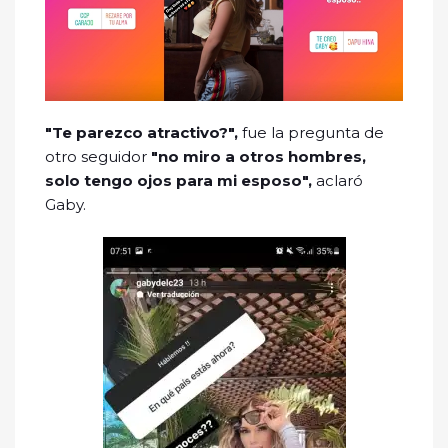
"Te parezco atractivo?",
fue la pregunta de
otro seguidor
"no miro a otros hombres,
solo tengo ojos para mi esposo",
aclaró
Gaby.