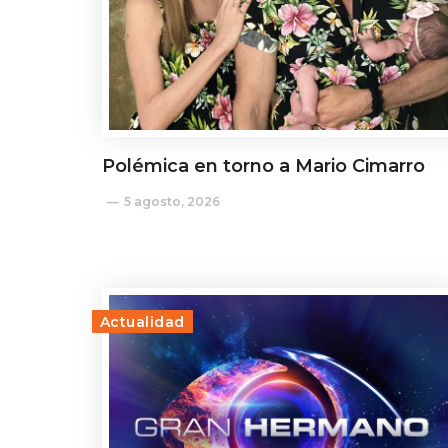
Polémica en torno a Mario Cimarro
5 agosto, 2026
Actualidad