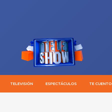
TELEVISIÓN
ESPECTÁCULOS
TE CUENTO