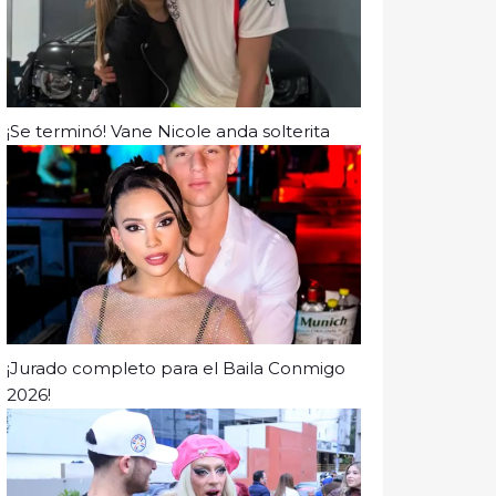
¡Se terminó! Vane Nicole anda solterita
¡Jurado completo para el Baila Conmigo
2026!