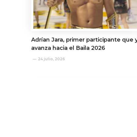
Adrían Jara, primer participante que 
avanza hacia el Baila 2026
24 julio, 2026
Actualidad