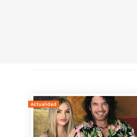
Actualidad