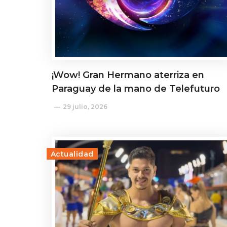
¡Wow! Gran Hermano aterriza en
Paraguay de la mano de Telefuturo
29 julio, 2026
Actualidad