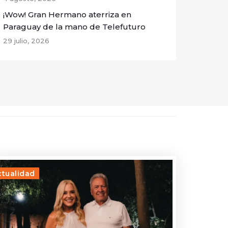
¡Wow! Gran Hermano aterriza en
Paraguay de la mano de Telefuturo
29 julio, 2026
ctualidad