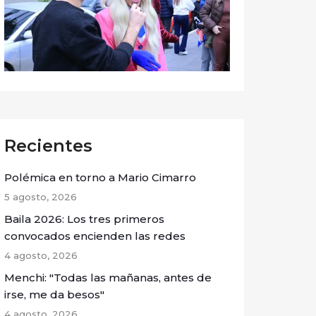
Recientes
Polémica en torno a Mario Cimarro
5 agosto, 2026
Baila 2026: Los tres primeros
convocados encienden las redes
4 agosto, 2026
Menchi: "Todas las mañanas, antes de
irse, me da besos"
4 agosto, 2026