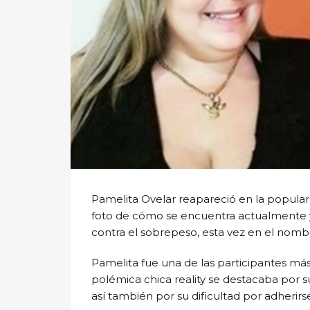
Pamelita Ovelar reapareció en la popular 
foto de cómo se encuentra actualmente 
contra el sobrepeso, esta vez en el nombr
Pamelita fue una de las participantes má
polémica chica reality se destacaba por
así también por su dificultad por adherirse