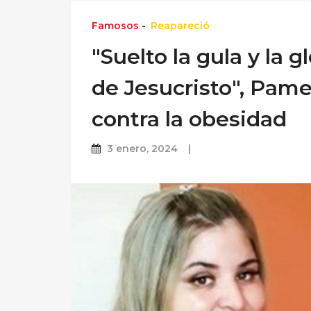
Famosos
-
Reapareció
"Suelto la gula y la 
de Jesucristo", Pame
contra la obesidad
3 enero, 2024