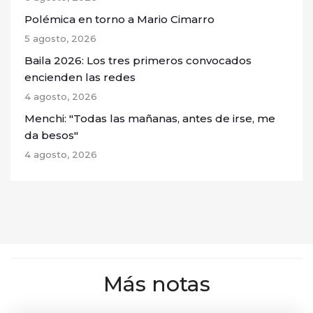
Polémica en torno a Mario Cimarro
5 agosto, 2026
Baila 2026: Los tres primeros convocados
encienden las redes
4 agosto, 2026
Menchi: "Todas las mañanas, antes de irse, me
da besos"
4 agosto, 2026
Más notas