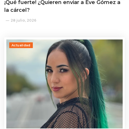
¡Qué fuerte! ¿Quieren enviar a Eve Gómez a
la cárcel?
28 julio, 2026
Actualidad