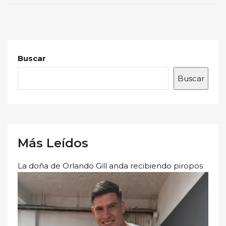
Buscar
Buscar
Más Leídos
La doña de Orlando Gill anda recibiendo piropos