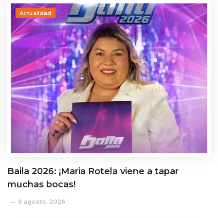
Actualidad
Baila 2026: ¡Maria Rotela viene a tapar
muchas bocas!
6 agosto, 2026