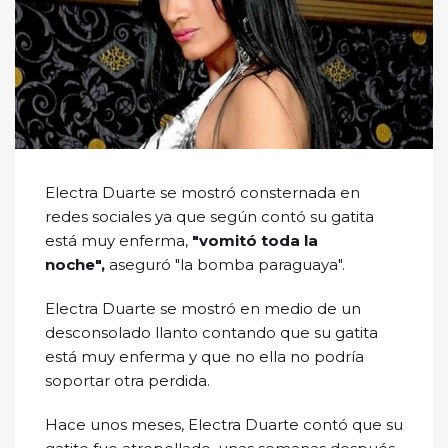
Electra Duarte se mostró consternada en
redes sociales ya que según contó su gatita
está muy enferma,
"vomitó toda la
noche",
aseguró "la bomba paraguaya".
Electra Duarte se mostró en medio de un
desconsolado llanto contando que su gatita
está muy enferma y que no ella no podría
soportar otra perdida.
Hace unos meses, Electra Duarte contó que su