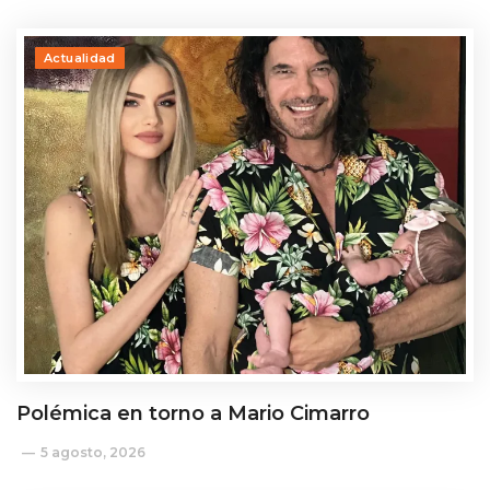
Actualidad
Polémica en torno a Mario Cimarro
5 agosto, 2026