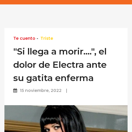
Te cuento
-
Triste
"Si llega a morir....", el
dolor de Electra ante
su gatita enferma
15 noviembre, 2022