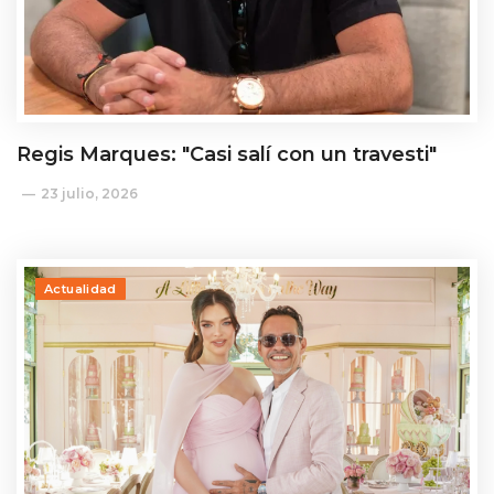
Regis Marques: "Casi salí con un travesti"
23 julio, 2026
Actualidad