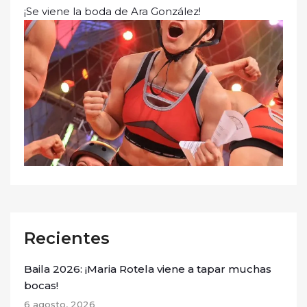
¡Se viene la boda de Ara González!
Recientes
Baila 2026: ¡Maria Rotela viene a tapar muchas
bocas!
6 agosto, 2026