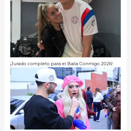
¡Jurado completo para el Baila Conmigo 2026!