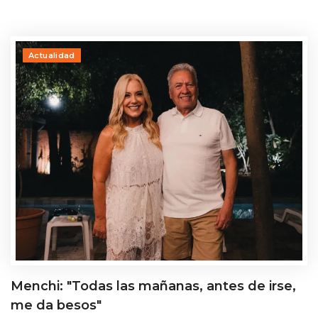
Actualidad
Menchi: "Todas las mañanas, antes de irse,
me da besos"