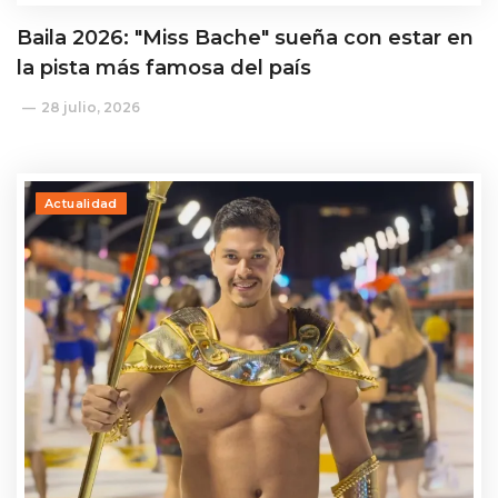
Baila 2026: "Miss Bache" sueña con estar en
la pista más famosa del país
28 julio, 2026
Actualidad