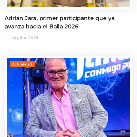
Adrían Jara, primer participante que ya
avanza hacia el Baila 2026
24 julio, 2026
Actualidad