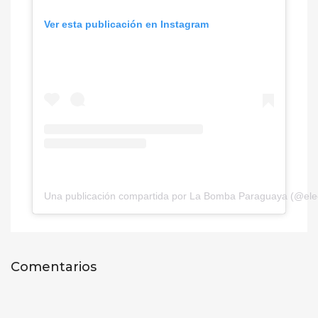
Ver esta publicación en Instagram
Una publicación compartida por La Bomba Paraguaya (@ele
Comentarios