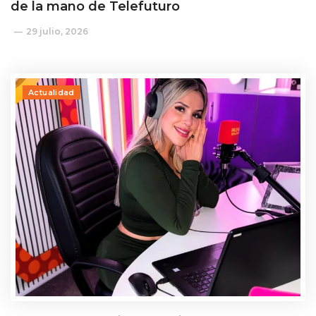
de la mano de Telefuturo
29 julio, 2026
Actualidad