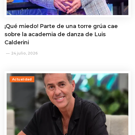
¡Qué miedo! Parte de una torre grúa cae
sobre la academia de danza de Luis
Calderini
24 julio, 2026
Actualidad