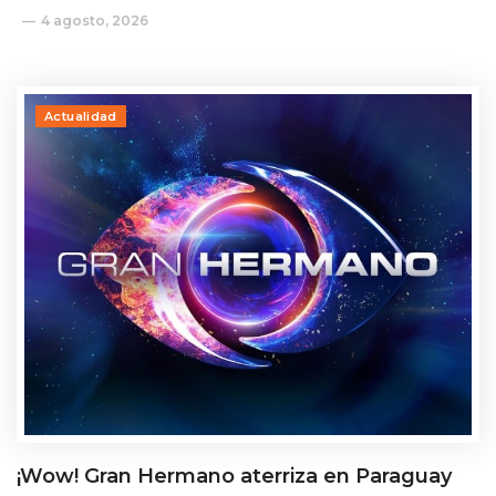
4 agosto, 2026
Actualidad
¡Wow! Gran Hermano aterriza en Paraguay