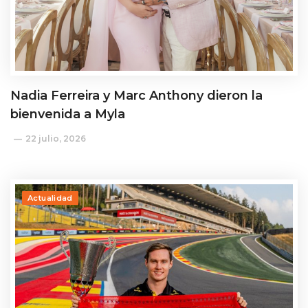
Nadia Ferreira y Marc Anthony dieron la
bienvenida a Myla
22 julio, 2026
Actualidad