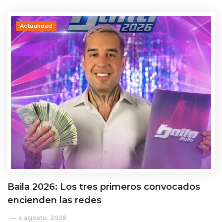
Actualidad
Baila 2026: Los tres primeros convocados
encienden las redes
4 agosto, 2026