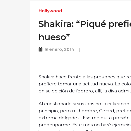
Hollywood
Shakira: “Piqué prefi
hueso”
8 enero, 2014
Shakira hace frente a las presiones que 
prefiere tomar una actitud nueva. La colo
en su edición de febrero, allí, la diva admi
Al cuestionarle si sus fans no la criticaban 
principio, pero mi hombre, Gerard, prefier
extrema delgadez . Eso me quita presión
preocuparme. Este mes no haré ejercicio