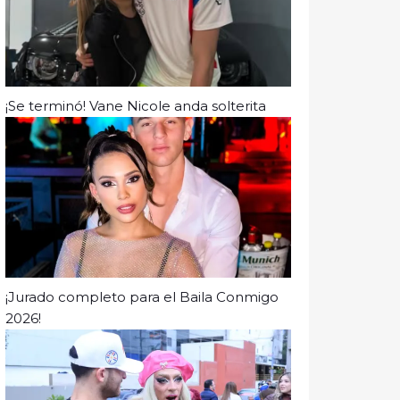
¡Se terminó! Vane Nicole anda solterita
¡Jurado completo para el Baila Conmigo
2026!