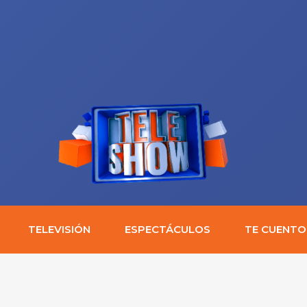
TELEVISIÓN
ESPECTÁCULOS
TE CUENTO