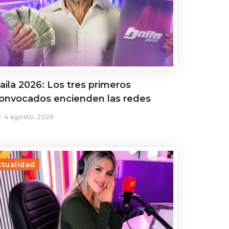
aila 2026: Los tres primeros
onvocados encienden las redes
4 agosto, 2026
ctualidad