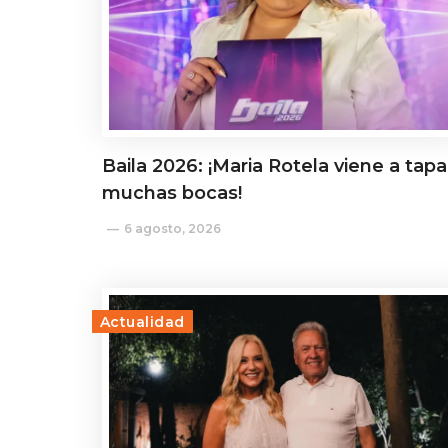
Baila 2026: ¡Maria Rotela viene a tapa
muchas bocas!
6 agosto, 2026
Actualidad