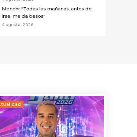
Menchi: "Todas las mañanas, antes de
irse, me da besos"
4 agosto, 2026
ctualidad