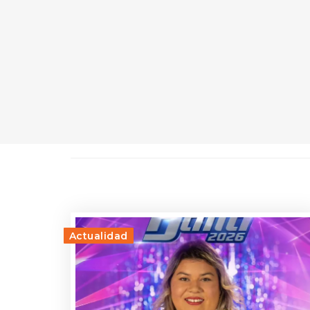
Actualidad