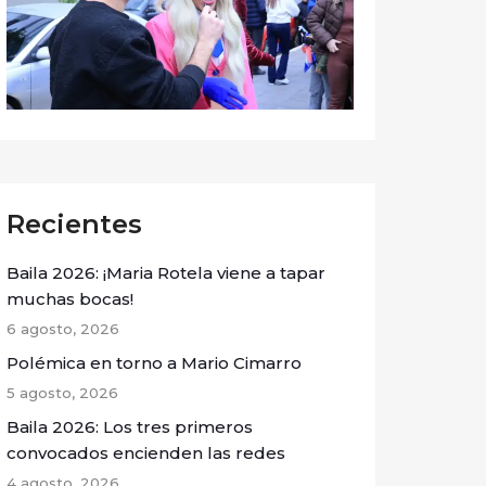
Recientes
Baila 2026: ¡Maria Rotela viene a tapar
muchas bocas!
6 agosto, 2026
Polémica en torno a Mario Cimarro
5 agosto, 2026
Baila 2026: Los tres primeros
convocados encienden las redes
4 agosto, 2026