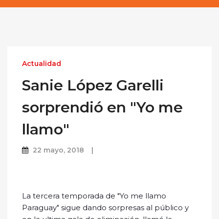
Actualidad
Sanie López Garelli
sorprendió en "Yo me
llamo"
22 mayo, 2018
La tercera temporada de "Yo me llamo
Paraguay" sigue dando sorpresas al público y