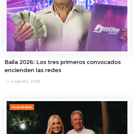
Baila 2026: Los tres primeros convocados
encienden las redes
4 agosto, 2026
Actualidad