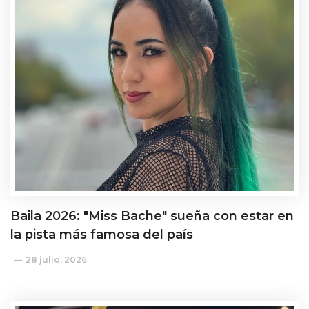
Baila 2026: "Miss Bache" sueña con estar en
la pista más famosa del país
28 julio, 2026