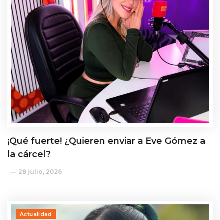
¡Qué fuerte! ¿Quieren enviar a Eve Gómez a
la cárcel?
28 julio, 2026
Actualidad