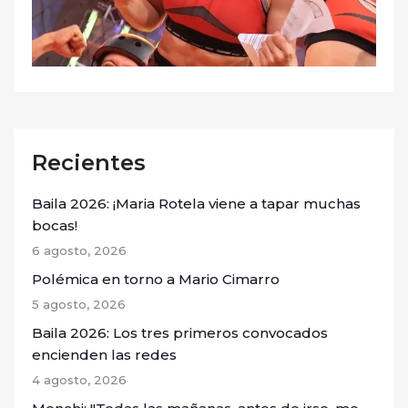
Recientes
Baila 2026: ¡Maria Rotela viene a tapar muchas
bocas!
6 agosto, 2026
Polémica en torno a Mario Cimarro
5 agosto, 2026
Baila 2026: Los tres primeros convocados
encienden las redes
4 agosto, 2026