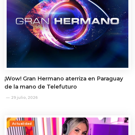
¡Wow! Gran Hermano aterriza en Paraguay
de la mano de Telefuturo
29 julio, 2026
Actualidad