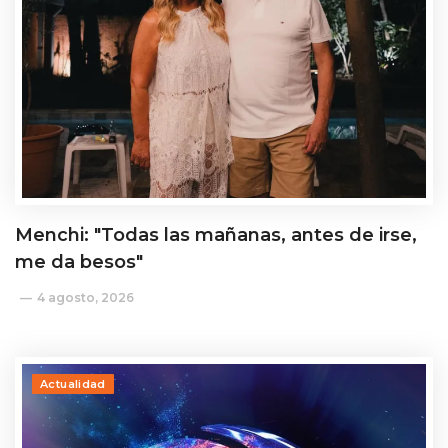
Menchi: "Todas las mañanas, antes de irse,
me da besos"
4 agosto, 2026
Actualidad