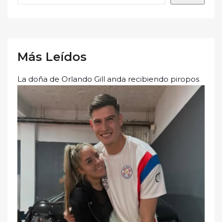
Más Leídos
La doña de Orlando Gill anda recibiendo piropos