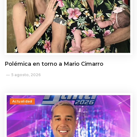
Polémica en torno a Mario Cimarro
5 agosto, 2026
Actualidad