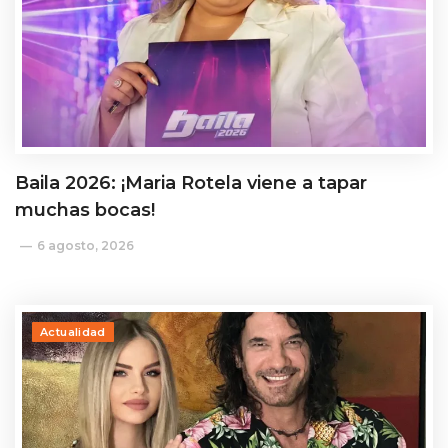
Baila 2026: ¡Maria Rotela viene a tapar
muchas bocas!
6 agosto, 2026
Actualidad