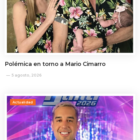
Polémica en torno a Mario Cimarro
5 agosto, 2026
Actualidad