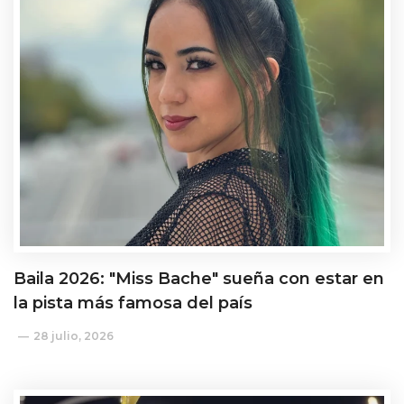
Baila 2026: "Miss Bache" sueña con estar en
la pista más famosa del país
28 julio, 2026