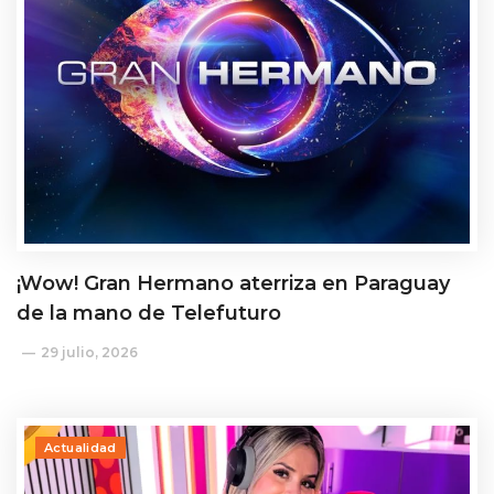
¡Wow! Gran Hermano aterriza en Paraguay
de la mano de Telefuturo
29 julio, 2026
Actualidad