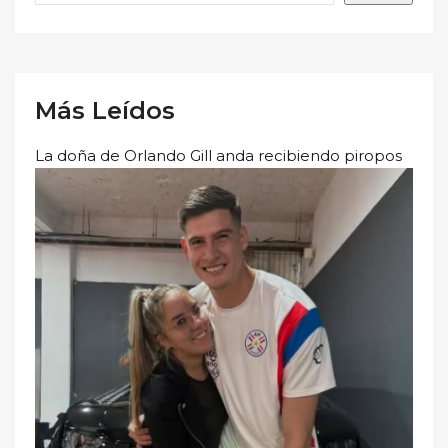
Más Leídos
La doña de Orlando Gill anda recibiendo piropos