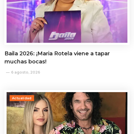
Baila 2026: ¡Maria Rotela viene a tapar
muchas bocas!
6 agosto, 2026
Actualidad