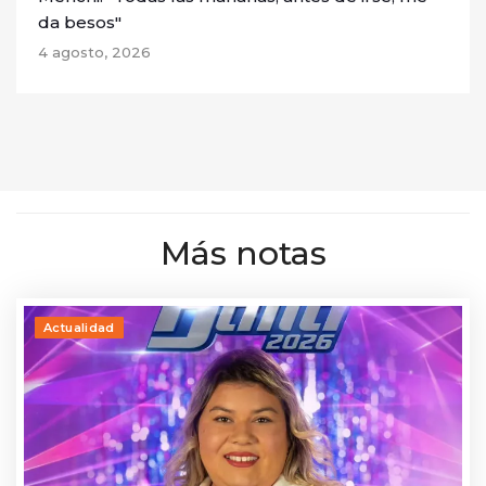
da besos"
4 agosto, 2026
Más notas
Actualidad