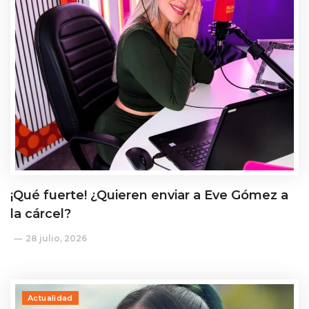
¡Qué fuerte! ¿Quieren enviar a Eve Gómez a
la cárcel?
28 julio, 2026
Actualidad