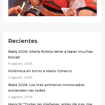
Recientes
Baila 2026: ¡Maria Rotela viene a tapar muchas
bocas!
6 agosto, 2026
Polémica en torno a Mario Cimarro
5 agosto, 2026
Baila 2026: Los tres primeros convocados
encienden las redes
4 agosto, 2026
Menchi: "Todas las mañanas, antes de irse, me