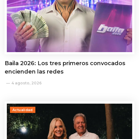
Baila 2026: Los tres primeros convocados
encienden las redes
4 agosto, 2026
Actualidad