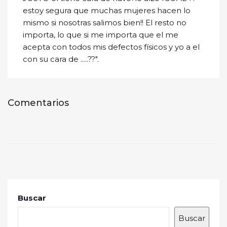
estoy segura que muchas mujeres hacen lo
mismo si nosotras salimos bien!! El resto no
importa, lo que si me importa que el me
acepta con todos mis defectos físicos y yo a el
con su cara de .....??".
Comentarios
Buscar
Buscar