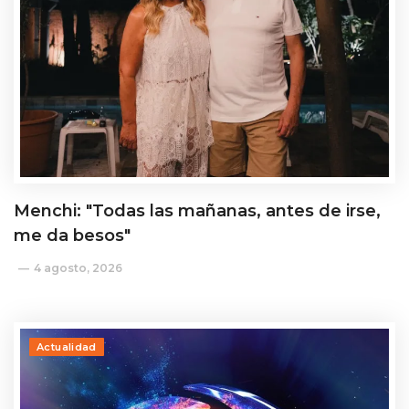
Menchi: "Todas las mañanas, antes de irse,
me da besos"
4 agosto, 2026
Actualidad