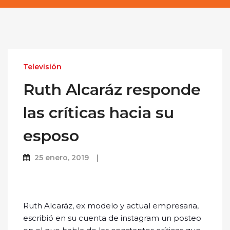
Televisión
Ruth Alcaráz responde
las críticas hacia su
esposo
25 enero, 2019
Ruth Alcaráz, ex modelo y actual empresaria,
escribió en su cuenta de instagram un posteo