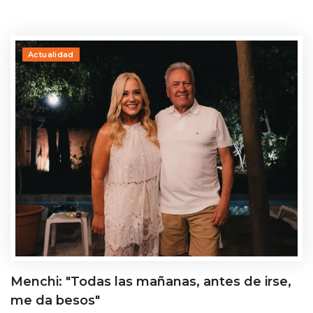
Actualidad
Menchi: "Todas las mañanas, antes de irse,
me da besos"