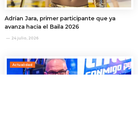
Adrían Jara, primer participante que ya
avanza hacia el Baila 2026
24 julio, 2026
Actualidad