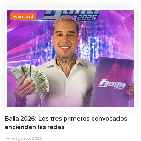
Actualidad
Baila 2026: Los tres primeros convocados
encienden las redes
4 agosto, 2026