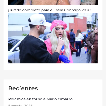
¡Jurado completo para el Baila Conmigo 2026!
Recientes
Polémica en torno a Mario Cimarro
5 agosto, 2026