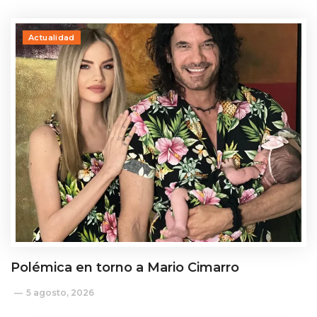
Actualidad
Polémica en torno a Mario Cimarro
5 agosto, 2026