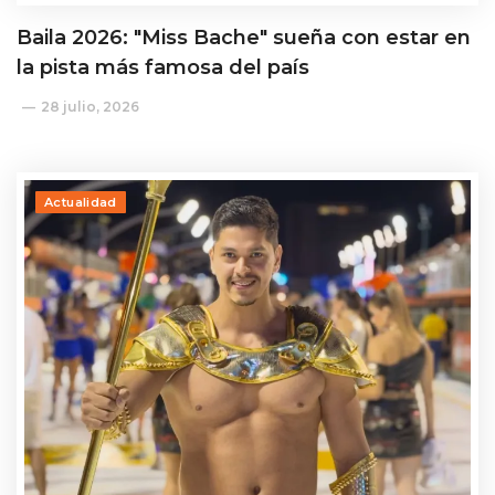
Baila 2026: "Miss Bache" sueña con estar en
la pista más famosa del país
28 julio, 2026
Actualidad