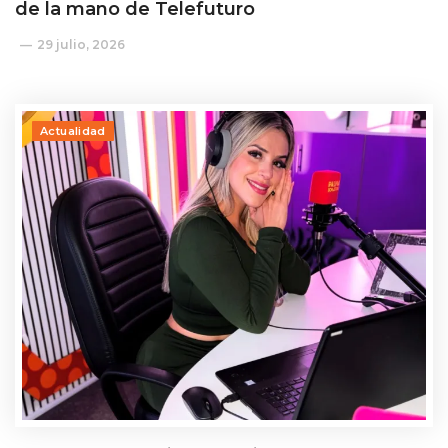
de la mano de Telefuturo
29 julio, 2026
Actualidad