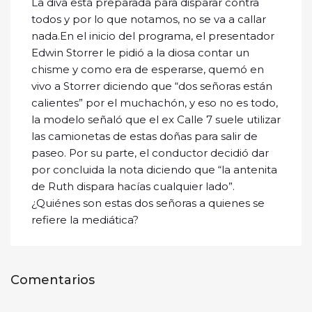
La diva está preparada para disparar contra
todos y por lo que notamos, no se va a callar
nada.En el inicio del programa, el presentador
Edwin Storrer le pidió a la diosa contar un
chisme y como era de esperarse, quemó en
vivo a Storrer diciendo que “dos señoras están
calientes” por el muchachón, y eso no es todo,
la modelo señaló que el ex Calle 7 suele utilizar
las camionetas de estas doñas para salir de
paseo. Por su parte, el conductor decidió dar
por concluida la nota diciendo que “la antenita
de Ruth dispara hacías cualquier lado”.
¿Quiénes son estas dos señoras a quienes se
refiere la mediática?
Comentarios