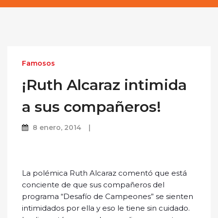
Famosos
¡Ruth Alcaraz intimida
a sus compañeros!
8 enero, 2014
La polémica Ruth Alcaraz comentó que está
conciente de que sus compañeros del
programa “Desafío de Campeones” se sienten
intimidados por ella y eso le tiene sin cuidado.