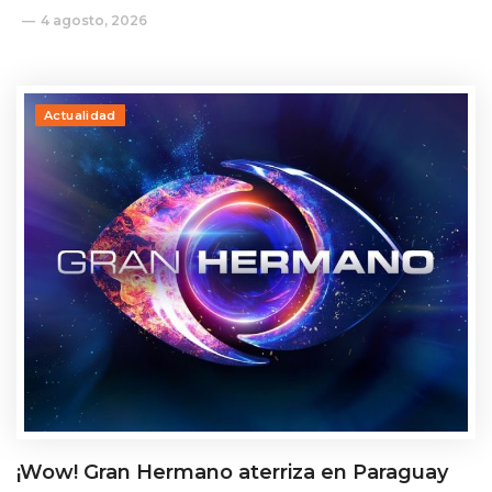
4 agosto, 2026
Actualidad
¡Wow! Gran Hermano aterriza en Paraguay