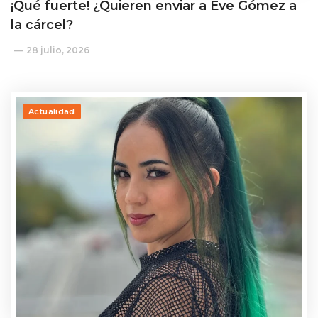
¡Qué fuerte! ¿Quieren enviar a Eve Gómez a
la cárcel?
28 julio, 2026
Actualidad