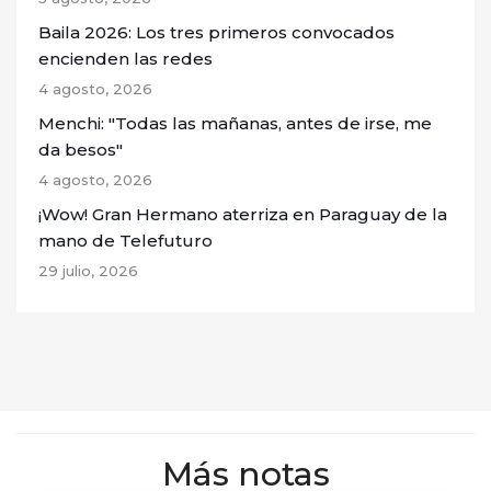
Baila 2026: Los tres primeros convocados
encienden las redes
4 agosto, 2026
Menchi: "Todas las mañanas, antes de irse, me
da besos"
4 agosto, 2026
¡Wow! Gran Hermano aterriza en Paraguay de la
mano de Telefuturo
29 julio, 2026
Más notas