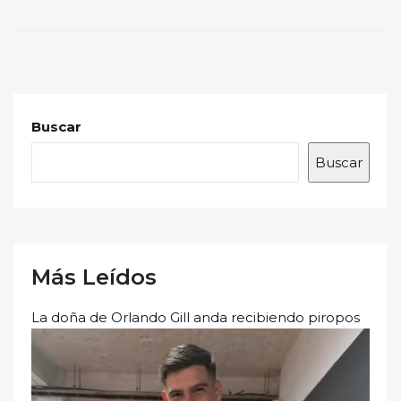
Buscar
Buscar
Más Leídos
La doña de Orlando Gill anda recibiendo piropos