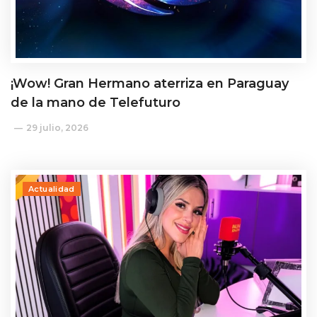
¡Wow! Gran Hermano aterriza en Paraguay
de la mano de Telefuturo
29 julio, 2026
Actualidad