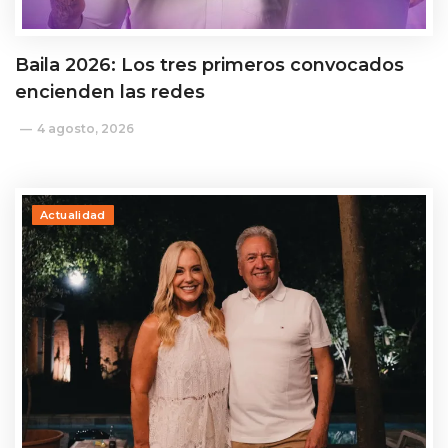
Baila 2026: Los tres primeros convocados
encienden las redes
4 agosto, 2026
Actualidad