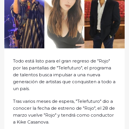
Todo está listo para el gran regreso de "Rojo"
por las pantallas de "Telefuturo", el programa
de talentos busca impulsar a una nueva
generación de artistas que conquisten a todo a
un país.
Tras varios meses de espera, "Telefuturo" dio a
conocer la fecha de estreno de "Rojo", el 28 de
marzo vuelve "Rojo" y tendrá como conductor
a Kike Casanova.