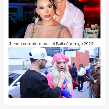
¡Jurado completo para el Baila Conmigo 2026!