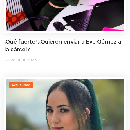
¡Qué fuerte! ¿Quieren enviar a Eve Gómez a
la cárcel?
28 julio, 2026
Actualidad