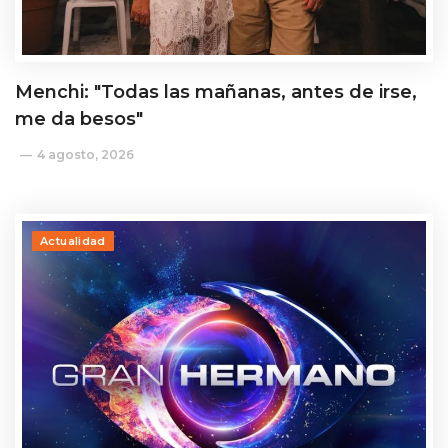
Menchi: "Todas las mañanas, antes de irse,
me da besos"
4 agosto, 2026
Actualidad