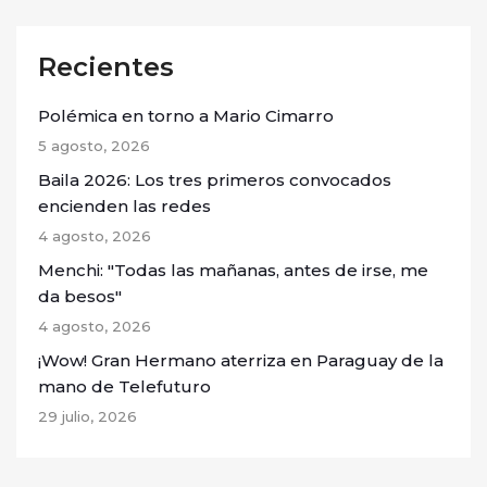
Recientes
Polémica en torno a Mario Cimarro
5 agosto, 2026
Baila 2026: Los tres primeros convocados
encienden las redes
4 agosto, 2026
Menchi: "Todas las mañanas, antes de irse, me
da besos"
4 agosto, 2026
¡Wow! Gran Hermano aterriza en Paraguay de la
mano de Telefuturo
29 julio, 2026