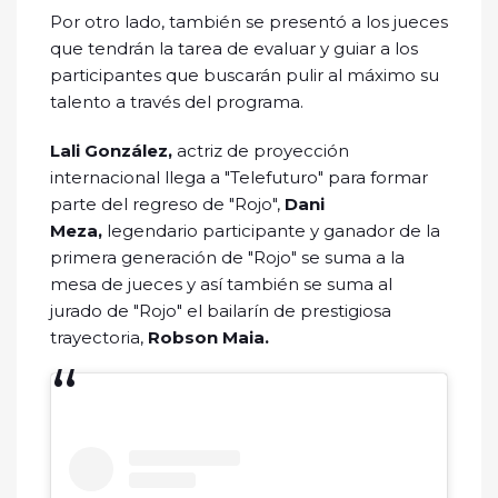
Por otro lado, también se presentó a los jueces
que tendrán la tarea de evaluar y guiar a los
participantes que buscarán pulir al máximo su
talento a través del programa.
Lali González,
actriz de proyección
internacional llega a "Telefuturo" para formar
parte del regreso de "Rojo",
Dani
Meza,
legendario participante y ganador de la
primera generación de "Rojo" se suma a la
mesa de jueces y así también se suma al
jurado de "Rojo" el bailarín de prestigiosa
trayectoria,
Robson Maia.