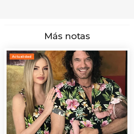
Más notas
Actualidad