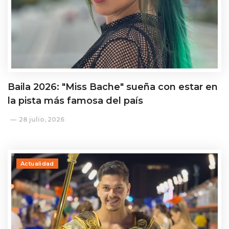
Baila 2026: "Miss Bache" sueña con estar en
la pista más famosa del país
28 julio, 2026
Actualidad