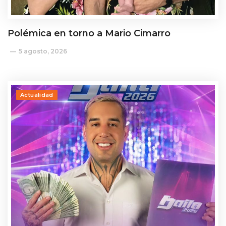
Polémica en torno a Mario Cimarro
5 agosto, 2026
Actualidad