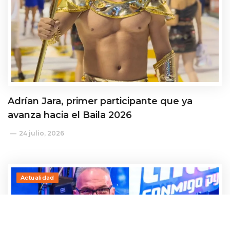
Adrían Jara, primer participante que ya
avanza hacia el Baila 2026
24 julio, 2026
Actualidad