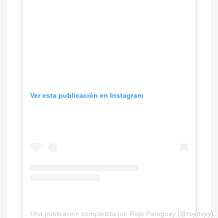
Ver esta publicación en Instagram
Una publicación compartida por Rojo Paraguay (@rojotvpy)