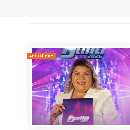
Actualidad