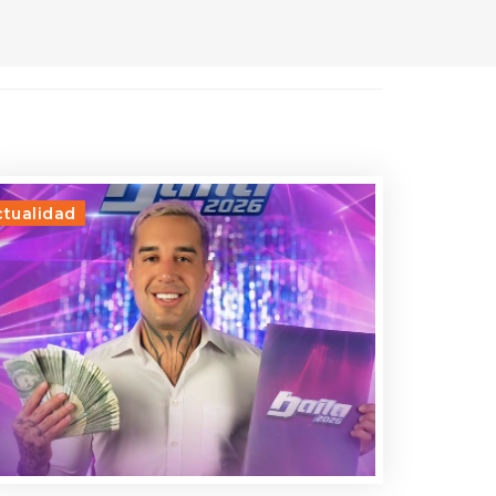
ctualidad