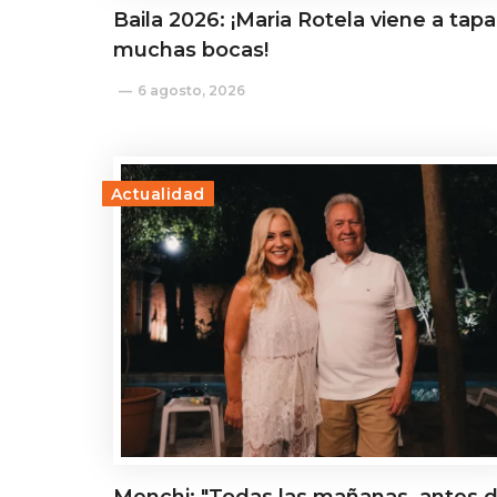
Baila 2026: ¡Maria Rotela viene a tapa
muchas bocas!
6 agosto, 2026
Actualidad