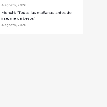
4 agosto, 2026
Menchi: "Todas las mañanas, antes de
irse, me da besos"
4 agosto, 2026