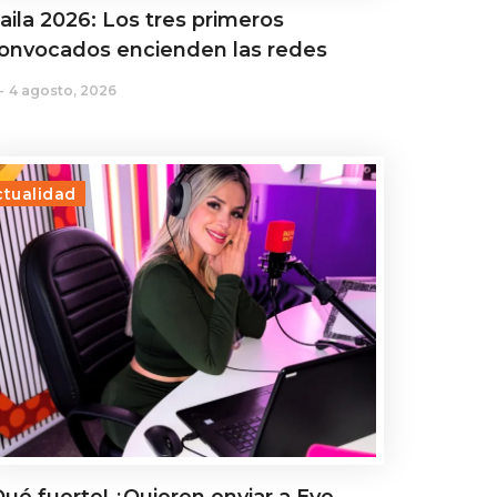
aila 2026: Los tres primeros
onvocados encienden las redes
4 agosto, 2026
ctualidad