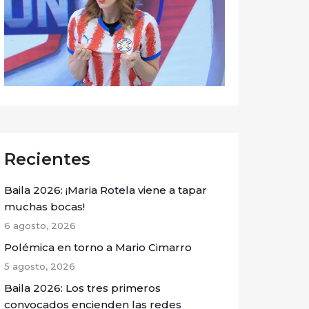
Recientes
Baila 2026: ¡Maria Rotela viene a tapar
muchas bocas!
6 agosto, 2026
Polémica en torno a Mario Cimarro
5 agosto, 2026
Baila 2026: Los tres primeros
convocados encienden las redes