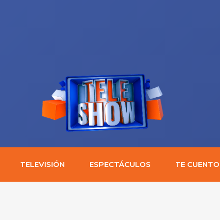
TELEVISIÓN
ESPECTÁCULOS
TE CUENTO