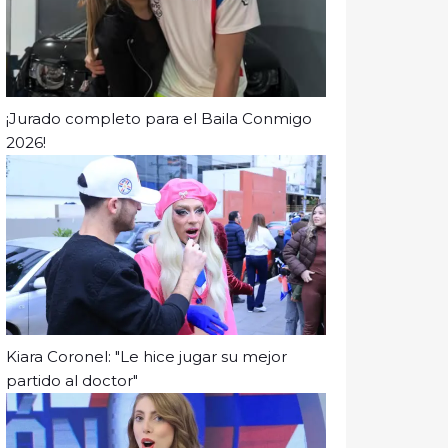
¡Jurado completo para el Baila Conmigo
2026!
Kiara Coronel: "Le hice jugar su mejor
partido al doctor"