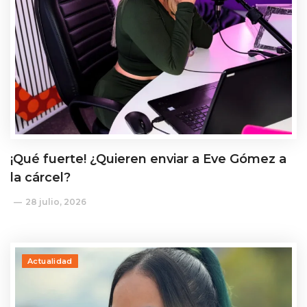
¡Qué fuerte! ¿Quieren enviar a Eve Gómez a
la cárcel?
28 julio, 2026
Actualidad