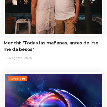
Menchi: "Todas las mañanas, antes de irse,
me da besos"
4 agosto, 2026
Actualidad