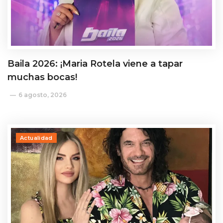
Baila 2026: ¡Maria Rotela viene a tapar
muchas bocas!
6 agosto, 2026
Actualidad