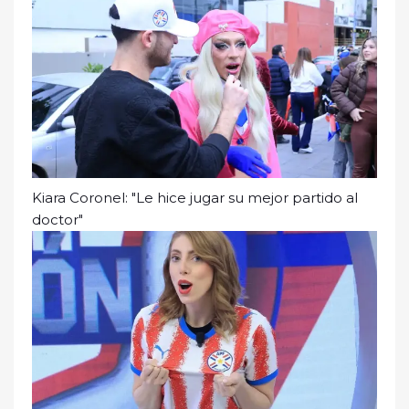
Kiara Coronel: "Le hice jugar su mejor partido al
doctor"