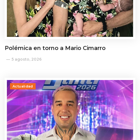
Polémica en torno a Mario Cimarro
5 agosto, 2026
Actualidad