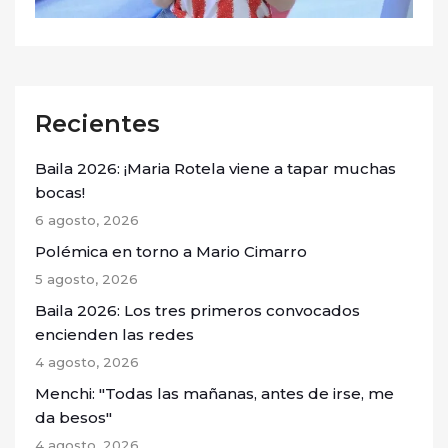
Recientes
Baila 2026: ¡Maria Rotela viene a tapar muchas
bocas!
6 agosto, 2026
Polémica en torno a Mario Cimarro
5 agosto, 2026
Baila 2026: Los tres primeros convocados
encienden las redes
4 agosto, 2026
Menchi: "Todas las mañanas, antes de irse, me
da besos"
4 agosto, 2026