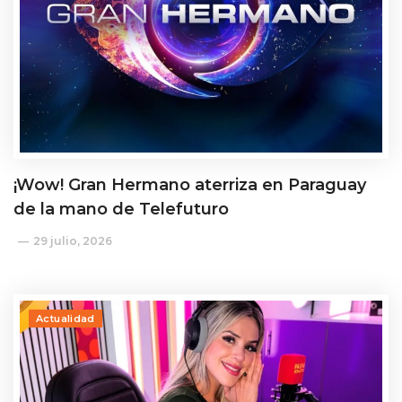
¡Wow! Gran Hermano aterriza en Paraguay
de la mano de Telefuturo
29 julio, 2026
Actualidad