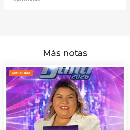
Más notas
Actualidad