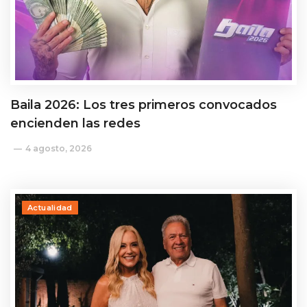
Baila 2026: Los tres primeros convocados
encienden las redes
4 agosto, 2026
Actualidad