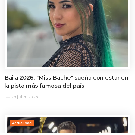
Baila 2026: "Miss Bache" sueña con estar en
la pista más famosa del país
28 julio, 2026
Actualidad