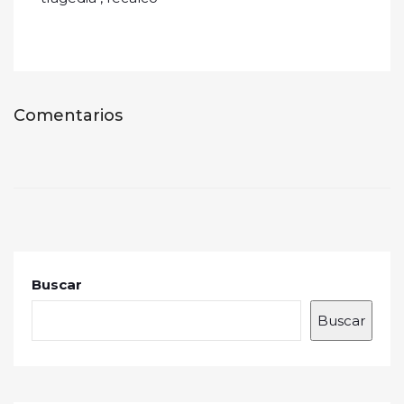
Comentarios
Buscar
Buscar