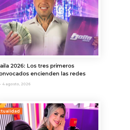
aila 2026: Los tres primeros
onvocados encienden las redes
4 agosto, 2026
ctualidad