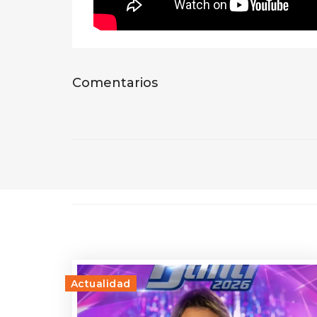
Comentarios
Actualidad