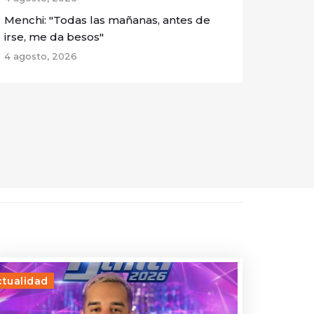
Menchi: "Todas las mañanas, antes de
irse, me da besos"
4 agosto, 2026
ctualidad