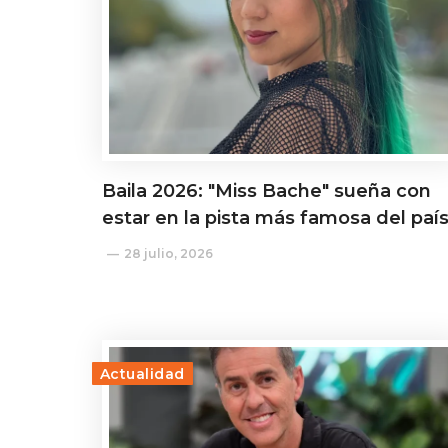
Baila 2026: "Miss Bache" sueña con
estar en la pista más famosa del paí
28 julio, 2026
Actualidad