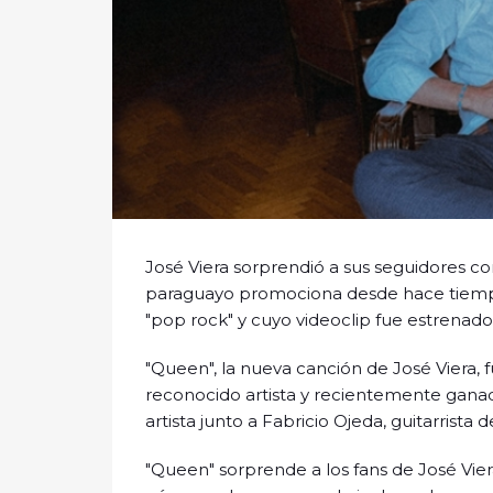
José Viera sorprendió a sus seguidores c
paraguayo promociona desde hace tiempo
"pop rock" y cuyo videoclip fue estrenado
"Queen", la nueva canción de José Viera, 
reconocido artista y recientemente gana
artista junto a Fabricio Ojeda, guitarrista 
"Queen" sorprende a los fans de José Vie