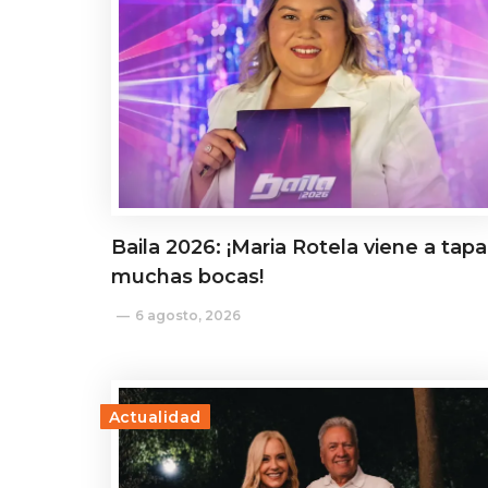
Baila 2026: ¡Maria Rotela viene a tapa
muchas bocas!
6 agosto, 2026
Actualidad