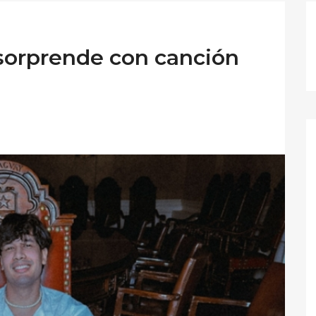
 sorprende con canción