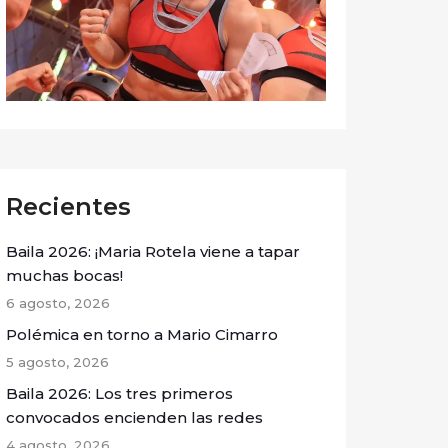
Recientes
Baila 2026: ¡Maria Rotela viene a tapar
muchas bocas!
6 agosto, 2026
Polémica en torno a Mario Cimarro
5 agosto, 2026
Baila 2026: Los tres primeros
convocados encienden las redes
4 agosto, 2026