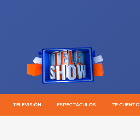
TELEVISIÓN
ESPECTÁCULOS
TE CUENTO