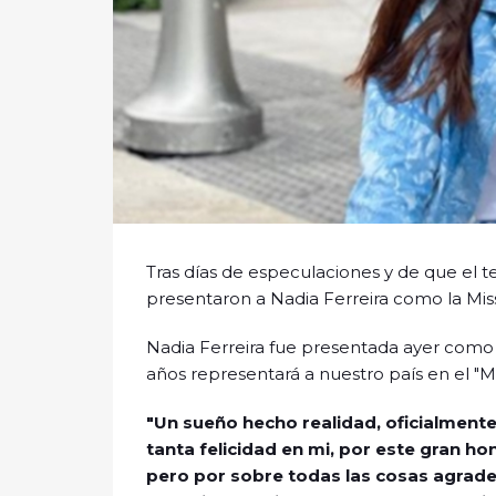
Tras días de especulaciones y de que el 
presentaron a Nadia Ferreira como la Mis
Nadia Ferreira fue presentada ayer como l
años representará a nuestro país en el "M
"Un sueño hecho realidad, oficialment
tanta felicidad en mi, por este gran ho
pero por sobre todas las cosas agrade