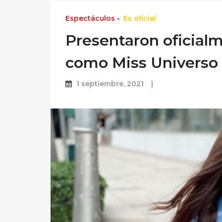
Espectáculos
-
Es oficial
Presentaron oficialm
como Miss Universo
1 septiembre, 2021