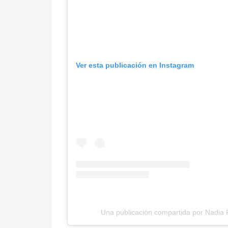
Ver esta publicación en Instagram
Una publicación compartida por Nadia F