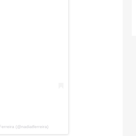
erreira (@nadiatferreira)