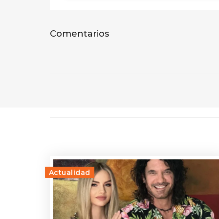
Comentarios
Actualidad