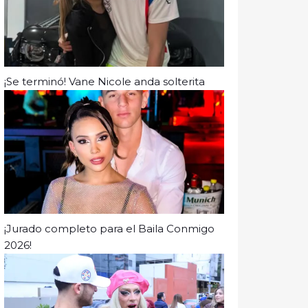
¡Se terminó! Vane Nicole anda solterita
¡Jurado completo para el Baila Conmigo
2026!