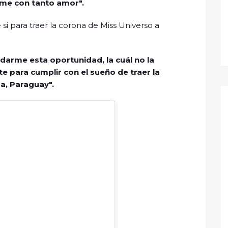
me con tanto amor".
si para traer la corona de Miss Universo a
 darme esta oportunidad, la cuál no la
 para cumplir con el sueño de traer la
a, Paraguay".