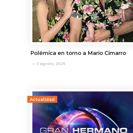
Polémica en torno a Mario Cimarro
5 agosto, 2026
Actualidad