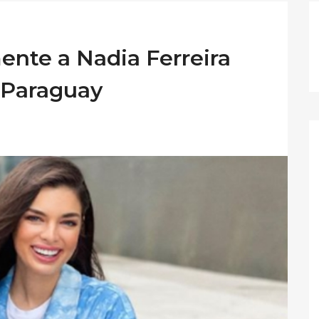
ente a Nadia Ferreira
 Paraguay