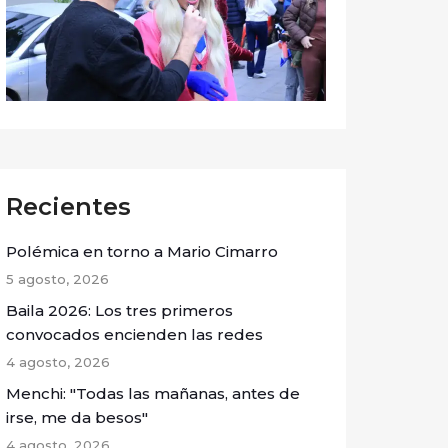
Recientes
Polémica en torno a Mario Cimarro
5 agosto, 2026
Baila 2026: Los tres primeros
convocados encienden las redes
4 agosto, 2026
Menchi: "Todas las mañanas, antes de
irse, me da besos"
4 agosto, 2026