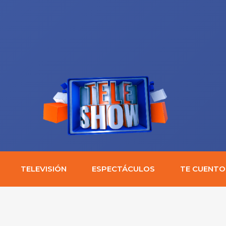
TELEVISIÓN
ESPECTÁCULOS
TE CUENTO