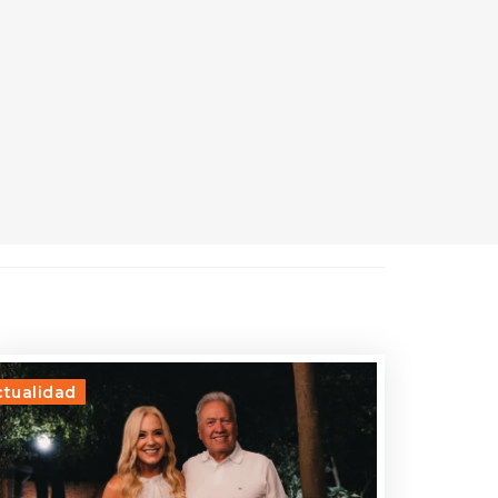
ctualidad