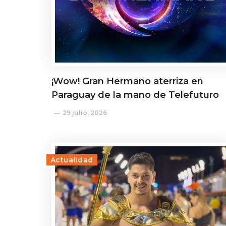
¡Wow! Gran Hermano aterriza en
Paraguay de la mano de Telefuturo
29 julio, 2026
Actualidad