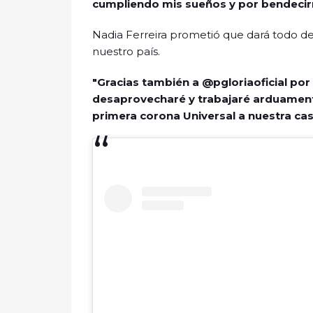
cumpliendo mis sueños y por bendecir
Nadia Ferreira prometió que dará todo de 
nuestro país.
"Gracias también a @pgloriaoficial por
desaprovecharé y trabajaré arduamente
primera corona Universal a nuestra cas