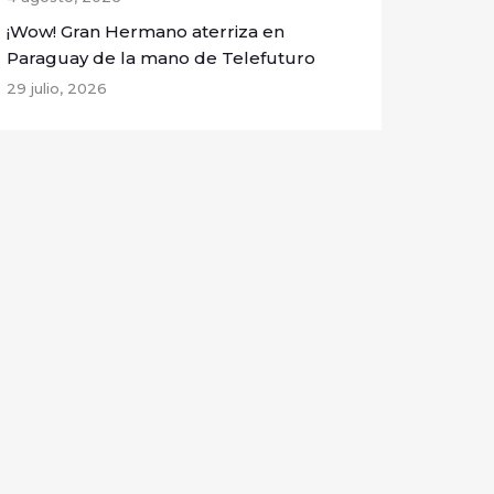
¡Wow! Gran Hermano aterriza en
Paraguay de la mano de Telefuturo
29 julio, 2026