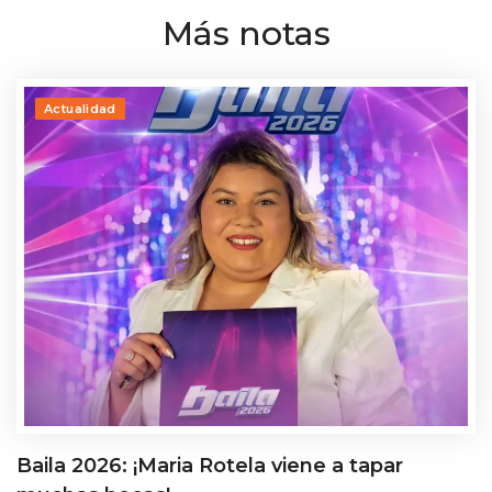
Más notas
Actualidad
Baila 2026: ¡Maria Rotela viene a tapar