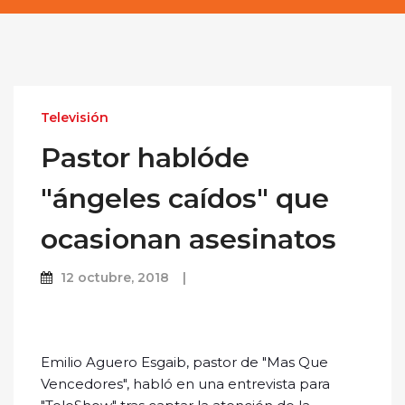
Televisión
Pastor hablóde
"ángeles caídos" que
ocasionan asesinatos
12 octubre, 2018
Emilio Aguero Esgaib, pastor de "Mas Que
Vencedores", habló en una entrevista para