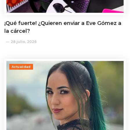
¡Qué fuerte! ¿Quieren enviar a Eve Gómez a
la cárcel?
28 julio, 2026
Actualidad