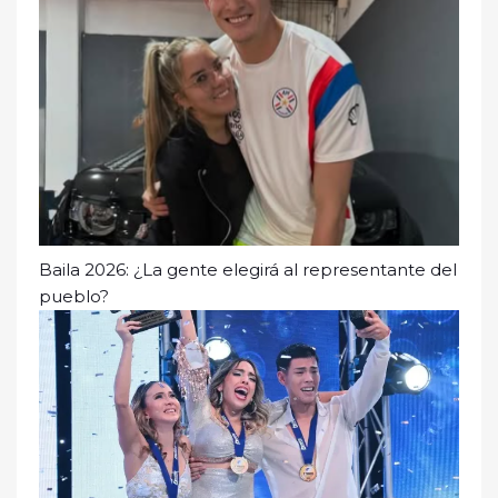
Baila 2026: ¿La gente elegirá al representante del
pueblo?