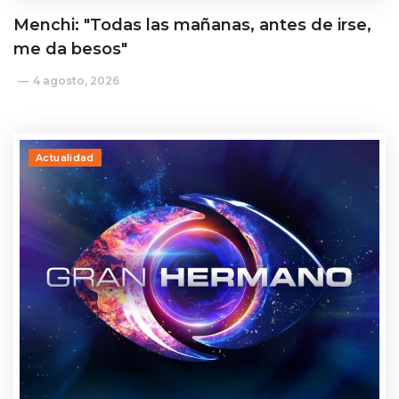
Menchi: "Todas las mañanas, antes de irse,
me da besos"
4 agosto, 2026
Actualidad