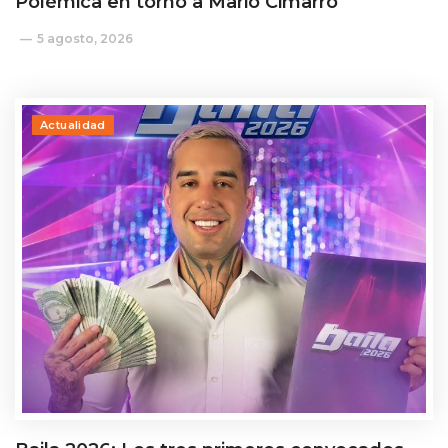
Polémica en torno a Mario Cimarro
5 agosto, 2026
Actualidad