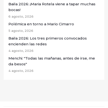
Baila 2026: ¡Maria Rotela viene a tapar muchas
bocas!
6 agosto, 2026
Polémica en torno a Mario Cimarro
5 agosto, 2026
Baila 2026: Los tres primeros convocados
encienden las redes
4 agosto, 2026
Menchi: "Todas las mañanas, antes de irse, me
da besos"
4 agosto, 2026