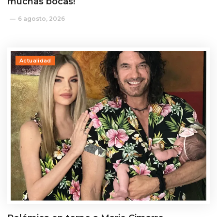
muchas bocas!
6 agosto, 2026
Actualidad