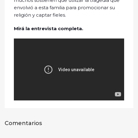
muchos sostienen que utilizar la tragedia que
envolvió a esta familia para promocionar su
religión y captar fieles.
Mirá la entrevista completa.
Comentarios