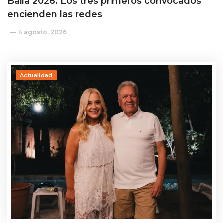
Baila 2026: Los tres primeros convocados
encienden las redes
4 agosto, 2026
Actualidad