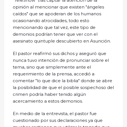
"TeleShow" tras captar la atención de la
opinión al mencionar que existen "ángeles
caídos" que se apoderan de los humanos
ocasionando atrocidades, todo esto
mencionando que tal vez, este tipo de
demonios podrían tener que ver con el
asesinato quintuple descubierto en Asunción.
El pastor reafirmó sus dichos y aseguró que
nunca tuvo intención de pronunciar sobre el
tema, sino que simplemente ante el
requerimiento de la prensa, accedió a
comentar "lo que dice la biblia" donde se abre
la posibilidad de que el posible sospechoso del
crimen podría haber tenido algún
acercamiento a estos demonios.
En medio de la entrevista, el pastor fue
cuestionado por sus declaraciones ya que