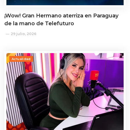
¡Wow! Gran Hermano aterriza en Paraguay
de la mano de Telefuturo
29 julio, 2026
Actualidad