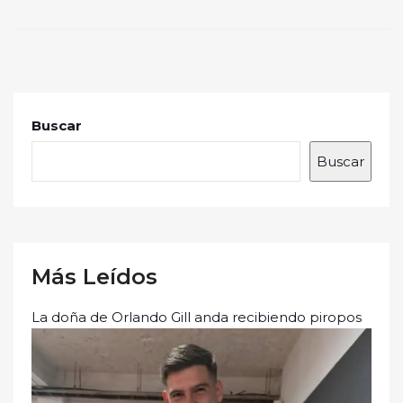
Buscar
Buscar
Más Leídos
La doña de Orlando Gill anda recibiendo piropos