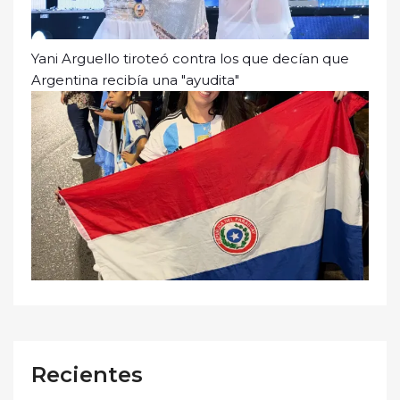
Yani Arguello tiroteó contra los que decían que
Argentina recibía una "ayudita"
Recientes