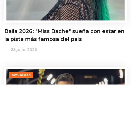
Baila 2026: "Miss Bache" sueña con estar en
la pista más famosa del país
28 julio, 2026
Actualidad