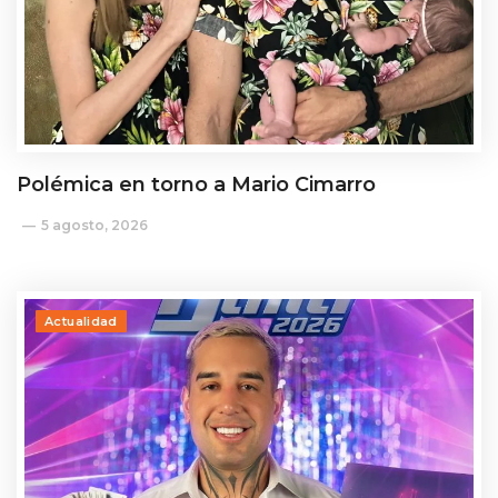
Polémica en torno a Mario Cimarro
5 agosto, 2026
Actualidad