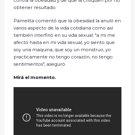
contra la obesidad y de que la critiquen por no
obtener resultado.
Pamelita comentó que la obesidad la anuló en
varios aspecto de la vida cotidiana como así
también interfirió en su vida sexual: "a mi me
afectó hasta en mi vida sexual, yo siento que
soy una maquina, que soy un monstruo, yo
practicamente no tengo corazón, no tengo
sentimientos", aseguró.
Mirá el momento.