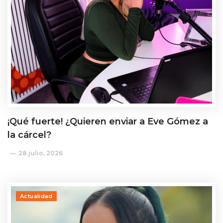
¡Qué fuerte! ¿Quieren enviar a Eve Gómez a
la cárcel?
28 julio, 2026
Actualidad