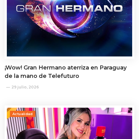
¡Wow! Gran Hermano aterriza en Paraguay
de la mano de Telefuturo
29 julio, 2026
Actualidad