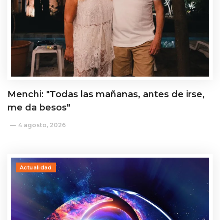
Menchi: "Todas las mañanas, antes de irse,
me da besos"
4 agosto, 2026
Actualidad