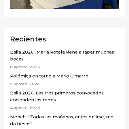
Recientes
Baila 2026: ¡Maria Rotela viene a tapar muchas
bocas!
6 agosto, 2026
Polémica en torno a Mario Cimarro
5 agosto, 2026
Baila 2026: Los tres primeros convocados
encienden las redes
4 agosto, 2026
Menchi: "Todas las mañanas, antes de irse, me
da besos"