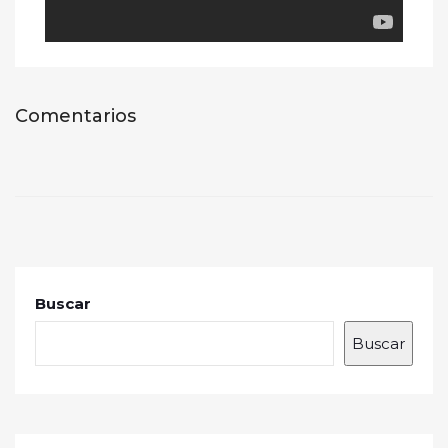
Comentarios
Buscar
Buscar