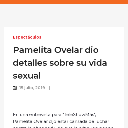
Espectáculos
Pamelita Ovelar dio
detalles sobre su vida
sexual
15 julio, 2019
En una entrevista para "TeleShowMás",
Pamelita Ovelar dijo estar cansada de luchar