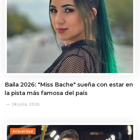
Baila 2026: "Miss Bache" sueña con estar en
la pista más famosa del país
28 julio, 2026
Actualidad