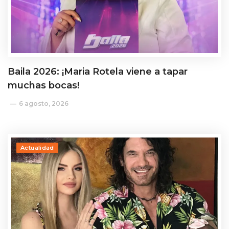
Baila 2026: ¡Maria Rotela viene a tapar
muchas bocas!
6 agosto, 2026
Actualidad