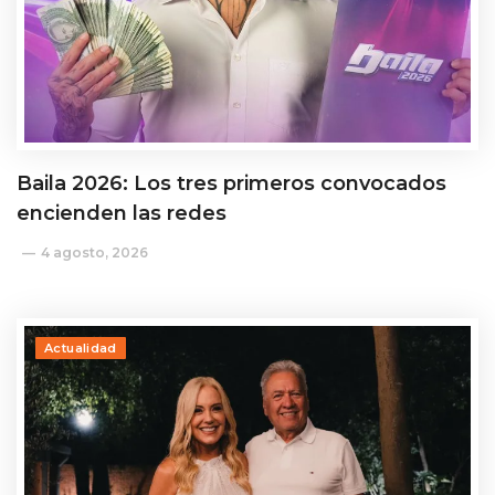
Baila 2026: Los tres primeros convocados
encienden las redes
4 agosto, 2026
Actualidad