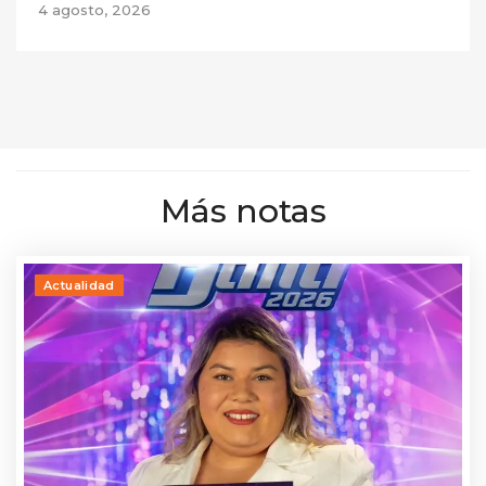
4 agosto, 2026
Más notas
Actualidad