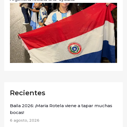
Recientes
Baila 2026: ¡Maria Rotela viene a tapar muchas
bocas!
6 agosto, 2026