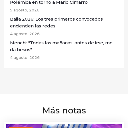
Polémica en torno a Mario Cimarro
5 agosto, 2026
Baila 2026: Los tres primeros convocados
encienden las redes
4 agosto, 2026
Menchi: "Todas las mañanas, antes de irse, me
da besos"
4 agosto, 2026
Más notas