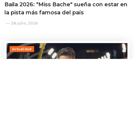
Baila 2026: "Miss Bache" sueña con estar en
la pista más famosa del país
28 julio, 2026
Actualidad