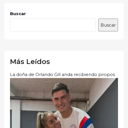
Buscar
Buscar
Más Leídos
La doña de Orlando Gill anda recibiendo piropos