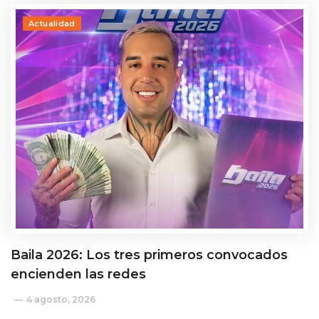
Actualidad
Baila 2026: Los tres primeros convocados
encienden las redes
4 agosto, 2026