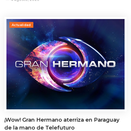
Actualidad
¡Wow! Gran Hermano aterriza en Paraguay
de la mano de Telefuturo