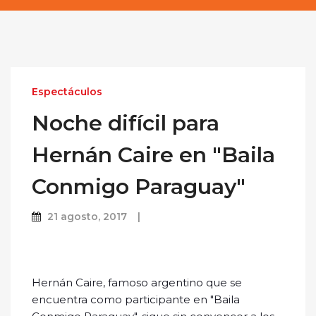
Espectáculos
Noche difícil para
Hernán Caire en "Baila
Conmigo Paraguay"
21 agosto, 2017
Hernán Caire, famoso argentino que se
encuentra como participante en "Baila