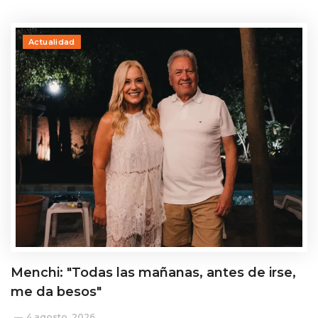
Actualidad
Menchi: "Todas las mañanas, antes de irse,
me da besos"
4 agosto, 2026