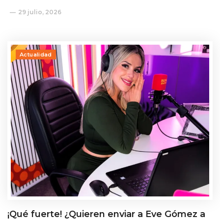
29 julio, 2026
Actualidad
¡Qué fuerte! ¿Quieren enviar a Eve Gómez a