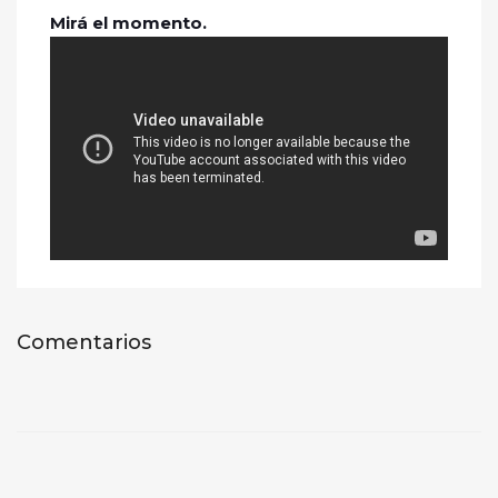
Mirá el momento.
Comentarios