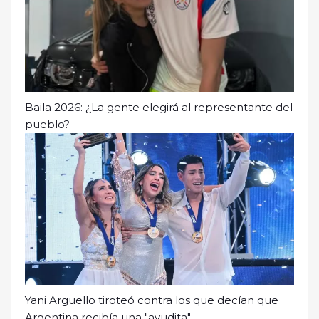
Baila 2026: ¿La gente elegirá al representante del
pueblo?
Yani Arguello tiroteó contra los que decían que
Argentina recibía una "ayudita"