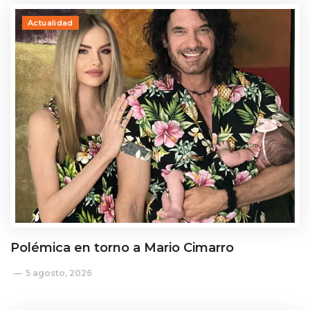
Actualidad
Polémica en torno a Mario Cimarro
5 agosto, 2026