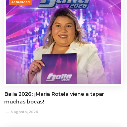
Actualidad
Baila 2026: ¡Maria Rotela viene a tapar
muchas bocas!
6 agosto, 2026