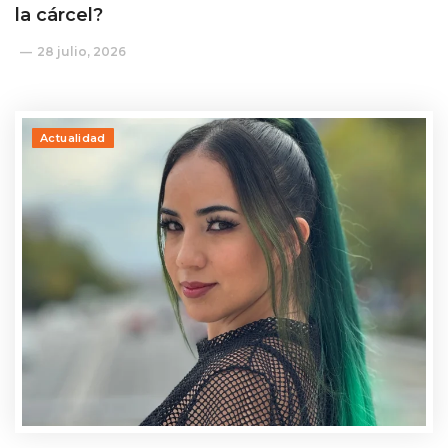
la cárcel?
28 julio, 2026
Actualidad