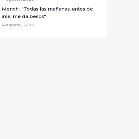
Menchi: "Todas las mañanas, antes de
irse, me da besos"
4 agosto, 2026