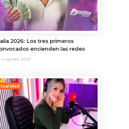
aila 2026: Los tres primeros
onvocados encienden las redes
4 agosto, 2026
ctualidad