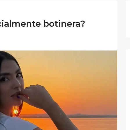
cialmente botinera?