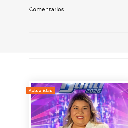
Comentarios
Actualidad