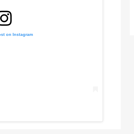
ost on Instagram