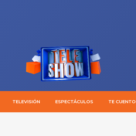
TELEVISIÓN
ESPECTÁCULOS
TE CUENTO