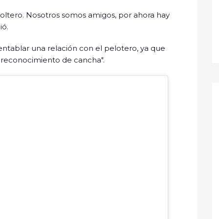
soltero. Nosotros somos amigos, por ahora hay
ió.
entablar una relación con el pelotero, ya que
 "reconocimiento de cancha".