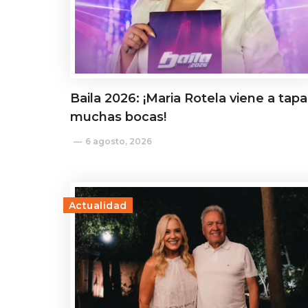
Baila 2026: ¡Maria Rotela viene a tapa
muchas bocas!
6 agosto, 2026
Actualidad