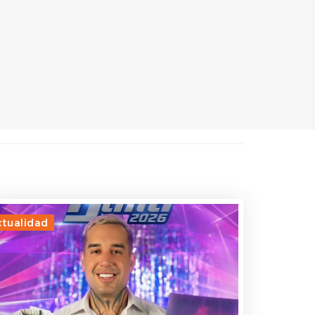
ctualidad