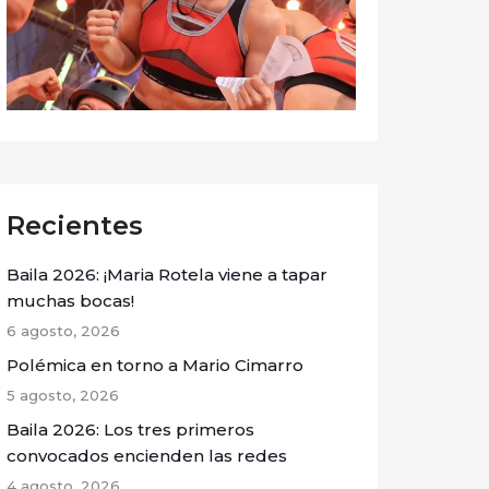
Recientes
Baila 2026: ¡Maria Rotela viene a tapar
muchas bocas!
6 agosto, 2026
Polémica en torno a Mario Cimarro
5 agosto, 2026
Baila 2026: Los tres primeros
convocados encienden las redes
4 agosto, 2026