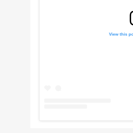
View this p