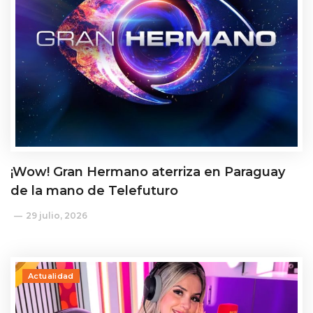
¡Wow! Gran Hermano aterriza en Paraguay
de la mano de Telefuturo
29 julio, 2026
Actualidad