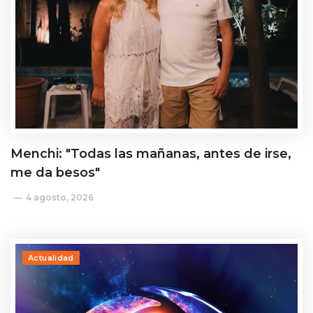
Menchi: "Todas las mañanas, antes de irse,
me da besos"
4 agosto, 2026
Actualidad