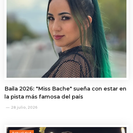
Baila 2026: "Miss Bache" sueña con estar en
la pista más famosa del país
28 julio, 2026
Actualidad