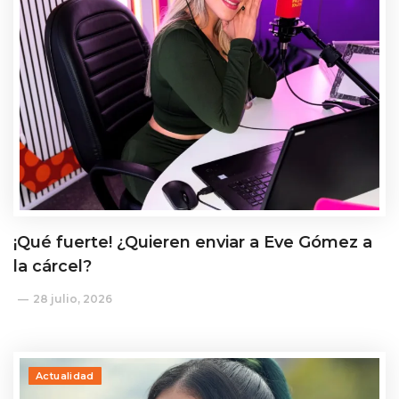
¡Qué fuerte! ¿Quieren enviar a Eve Gómez a
la cárcel?
28 julio, 2026
Actualidad