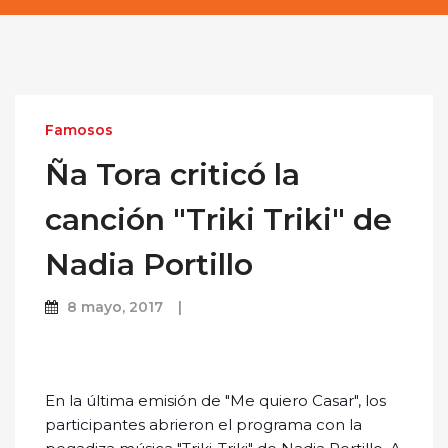
Famosos
Ña Tora criticó la
canción "Triki Triki" de
Nadia Portillo
8 mayo, 2017
En la última emisión de "Me quiero Casar", los
participantes abrieron el programa con la