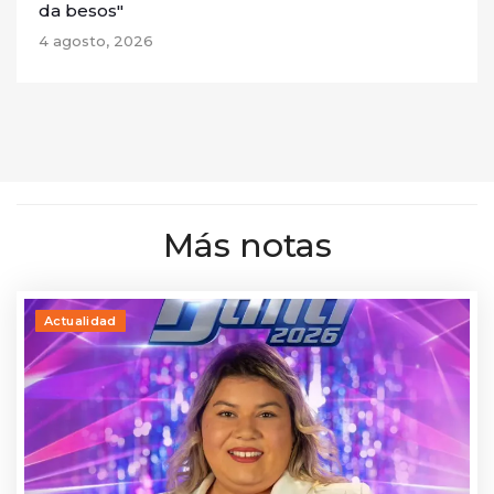
da besos"
4 agosto, 2026
Más notas
Actualidad