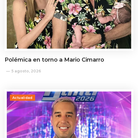
Polémica en torno a Mario Cimarro
5 agosto, 2026
Actualidad