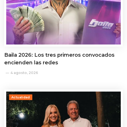
Baila 2026: Los tres primeros convocados
encienden las redes
4 agosto, 2026
Actualidad