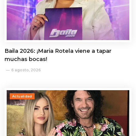
Baila 2026: ¡Maria Rotela viene a tapar
muchas bocas!
6 agosto, 2026
Actualidad