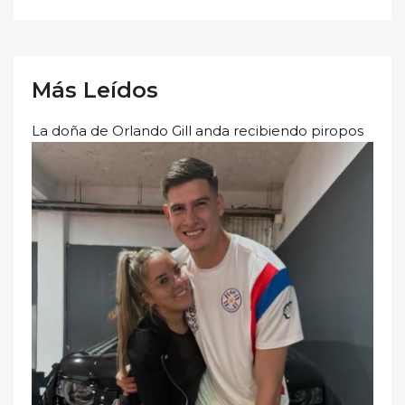
Más Leídos
La doña de Orlando Gill anda recibiendo piropos