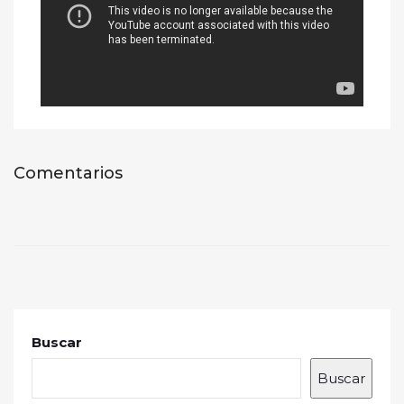
Comentarios
Buscar
Buscar