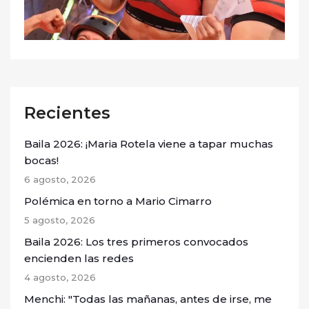
Recientes
Baila 2026: ¡Maria Rotela viene a tapar muchas
bocas!
6 agosto, 2026
Polémica en torno a Mario Cimarro
5 agosto, 2026
Baila 2026: Los tres primeros convocados
encienden las redes
4 agosto, 2026
Menchi: "Todas las mañanas, antes de irse, me