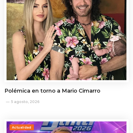
Polémica en torno a Mario Cimarro
5 agosto, 2026
Actualidad