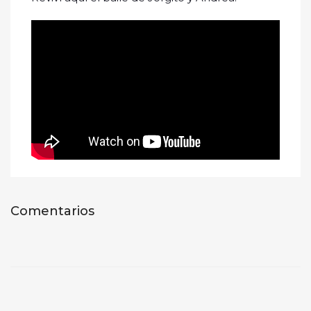
Comentarios