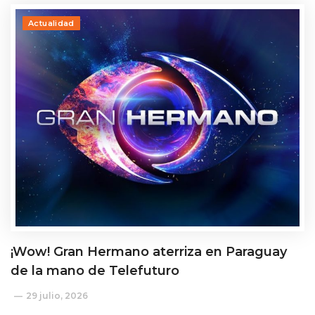
Actualidad
¡Wow! Gran Hermano aterriza en Paraguay
de la mano de Telefuturo
29 julio, 2026