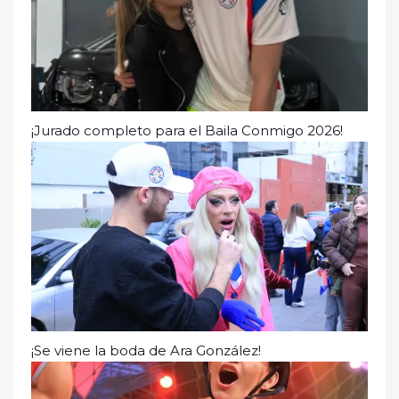
¡Jurado completo para el Baila Conmigo 2026!
¡Se viene la boda de Ara González!