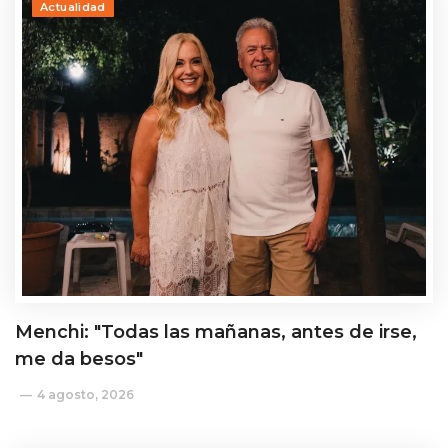
Actualidad
Menchi: "Todas las mañanas, antes de irse,
me da besos"
4 agosto, 2026