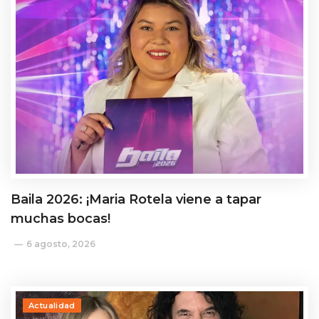
Baila 2026: ¡Maria Rotela viene a tapar
muchas bocas!
6 agosto, 2026
Actualidad