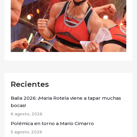
Recientes
Baila 2026: ¡Maria Rotela viene a tapar muchas
bocas!
6 agosto, 2026
Polémica en torno a Mario Cimarro
5 agosto, 2026