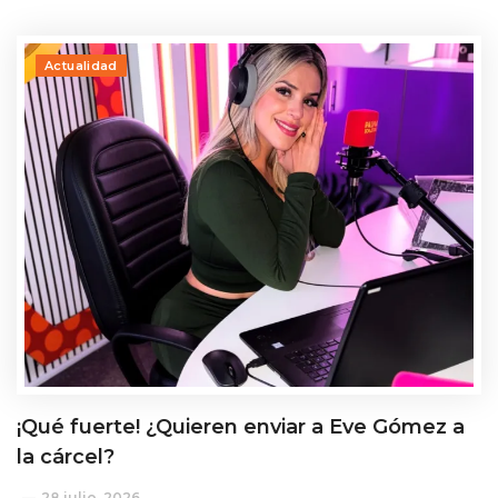
Actualidad
¡Qué fuerte! ¿Quieren enviar a Eve Gómez a
la cárcel?
28 julio, 2026