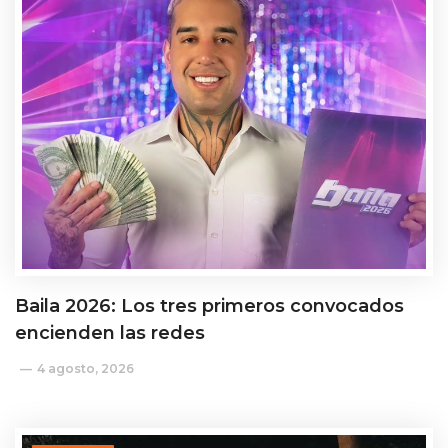
Baila 2026: Los tres primeros convocados
encienden las redes
4 agosto, 2026