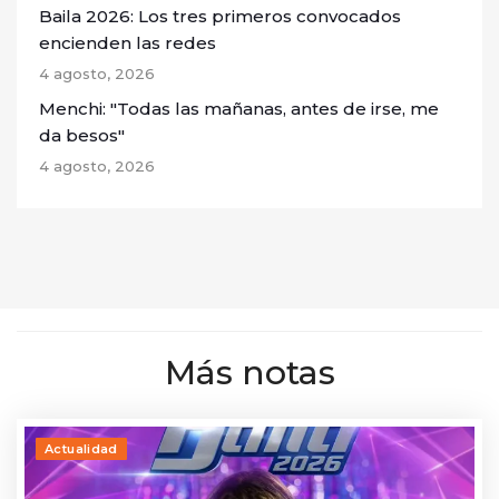
Baila 2026: Los tres primeros convocados
encienden las redes
4 agosto, 2026
Menchi: "Todas las mañanas, antes de irse, me
da besos"
4 agosto, 2026
Más notas
Actualidad