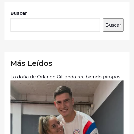
Buscar
Buscar
Más Leídos
La doña de Orlando Gill anda recibiendo piropos