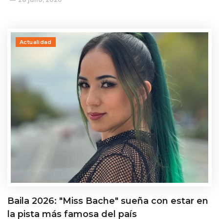
Actualidad
Baila 2026: "Miss Bache" sueña con estar en
la pista más famosa del país