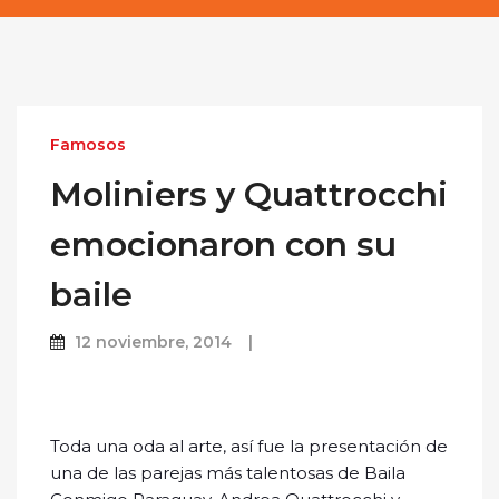
Famosos
Moliniers y Quattrocchi
emocionaron con su
baile
12 noviembre, 2014
Toda una oda al arte, así fue la presentación de
una de las parejas más talentosas de Baila