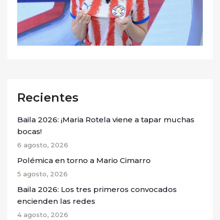
Recientes
Baila 2026: ¡Maria Rotela viene a tapar muchas
bocas!
6 agosto, 2026
Polémica en torno a Mario Cimarro
5 agosto, 2026
Baila 2026: Los tres primeros convocados
encienden las redes
4 agosto, 2026