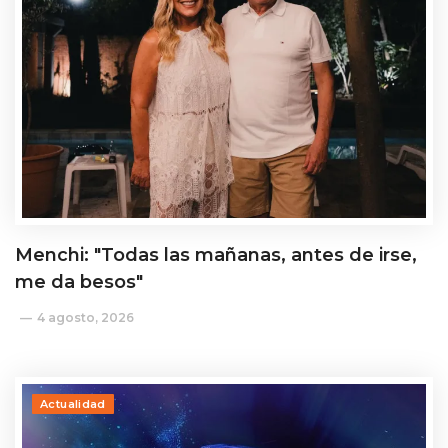
Menchi: "Todas las mañanas, antes de irse,
me da besos"
4 agosto, 2026
Actualidad