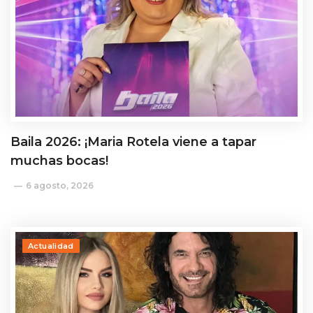
Baila 2026: ¡Maria Rotela viene a tapar
muchas bocas!
6 agosto, 2026
Actualidad