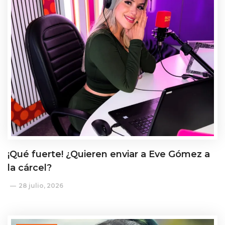
¡Qué fuerte! ¿Quieren enviar a Eve Gómez a
la cárcel?
28 julio, 2026