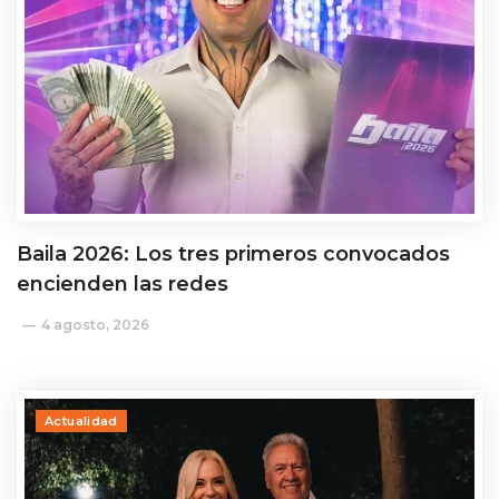
Baila 2026: Los tres primeros convocados
encienden las redes
4 agosto, 2026
Actualidad