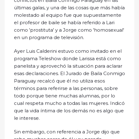
conflictos en Baila Conmigo Paraguay en las
últimas galas, y una de las cosas que más había
molestado al equipo fue que supuestamente
el profesor de baile se había referido a Lari
como 'prostituta' y a Jorge como 'homosexual'
en un programa de televisión.
Ayer Luis Calderini estuvo como invitado en el
programa Teleshow donde Larissa está como
panelista y aprovechó la situación para aclarar
esas declaraciones. El Jurado de Baila Conmigo
Paraguay recalcó que él no utiliza esos
términos para referirse a las personas, sobre
todo porque tiene muchas alumnas, por lo
cual respeta mucho a todas las mujeres. Indicó
que la vida íntima de los demás no es algo que
le interese.
Sin embargo, con referencia a Jorge dijo que