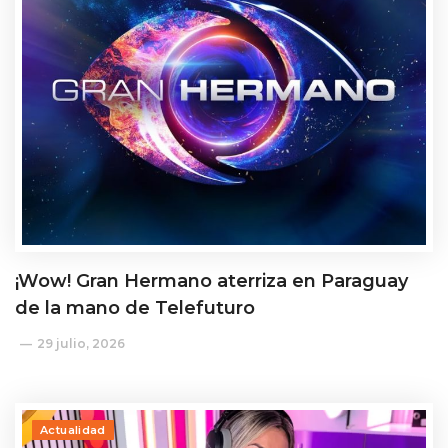
¡Wow! Gran Hermano aterriza en Paraguay
de la mano de Telefuturo
29 julio, 2026
Actualidad