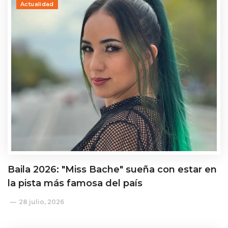
Actualidad
Baila 2026: "Miss Bache" sueña con estar en
la pista más famosa del país
28 julio, 2026