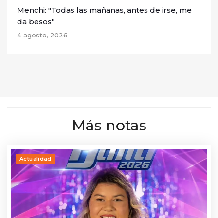
Menchi: "Todas las mañanas, antes de irse, me
da besos"
4 agosto, 2026
Más notas
Actualidad