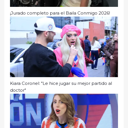
¡Jurado completo para el Baila Conmigo 2026!
Kiara Coronel: "Le hice jugar su mejor partido al
doctor"