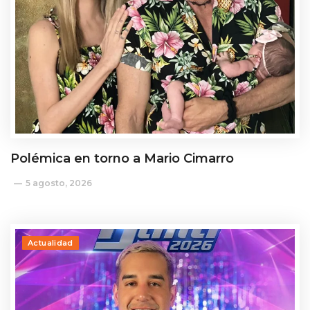
Polémica en torno a Mario Cimarro
5 agosto, 2026
Actualidad