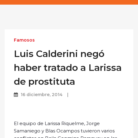
Famosos
Luis Calderini negó
haber tratado a Larissa
de prostituta
16 diciembre, 2014
El equipo de Larissa Riquelme, Jorge
Samaniego y Blas Ocampos tuvieron varios