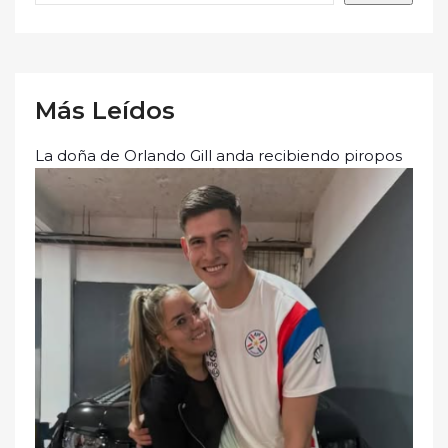
Más Leídos
La doña de Orlando Gill anda recibiendo piropos