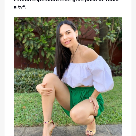
a tv".