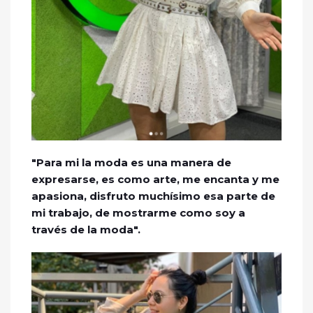
"Para mi la moda es una manera de
expresarse, es como arte, me encanta y me
apasiona, disfruto muchísimo esa parte de
mi trabajo, de mostrarme como soy a
través de la moda".