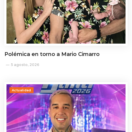
Polémica en torno a Mario Cimarro
5 agosto, 2026
Actualidad