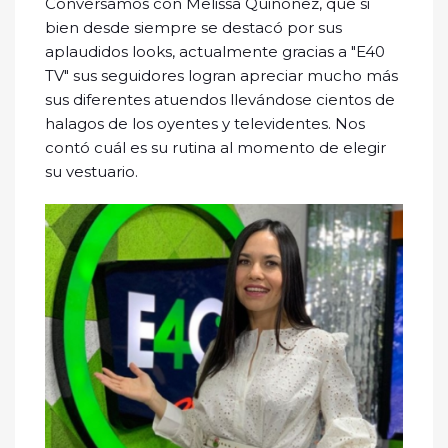
Conversamos con Melissa Quiñónez, que si
bien desde siempre se destacó por sus
aplaudidos looks, actualmente gracias a "E40
TV" sus seguidores logran apreciar mucho más
sus diferentes atuendos llevándose cientos de
halagos de los oyentes y televidentes. Nos
contó cuál es su rutina al momento de elegir
su vestuario.