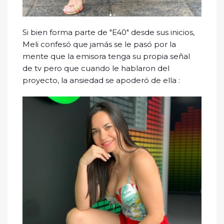
Si bien forma parte de "E40" desde sus inicios,
Meli confesó que jamás se le pasó por la
mente que la emisora tenga su propia señal
de tv pero que cuando le hablaron del
proyecto, la ansiedad se apoderó de ella :