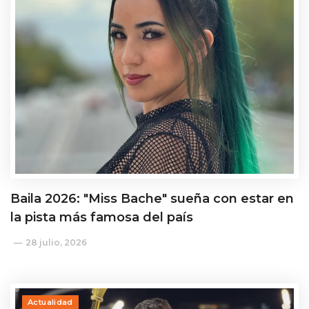
Baila 2026: "Miss Bache" sueña con estar en
la pista más famosa del país
28 julio, 2026
Actualidad