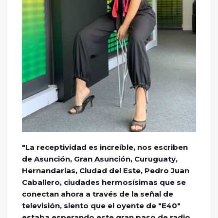
"La receptividad es increíble, nos escriben
de Asunción, Gran Asunción, Curuguaty,
Hernandarias, Ciudad del Este, Pedro Juan
Caballero, ciudades hermosísimas que se
conectan ahora a través de la señal de
televisión, siento que el oyente de "E40"
estaba esperando este gran paso de radio