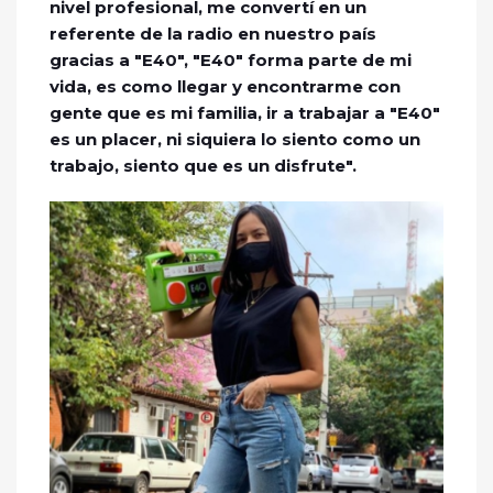
nivel profesional, me convertí en un
referente de la radio en nuestro país
gracias a "E40", "E40" forma parte de mi
vida, es como llegar y encontrarme con
gente que es mi familia, ir a trabajar a "E40"
es un placer, ni siquiera lo siento como un
trabajo, siento que es un disfrute".