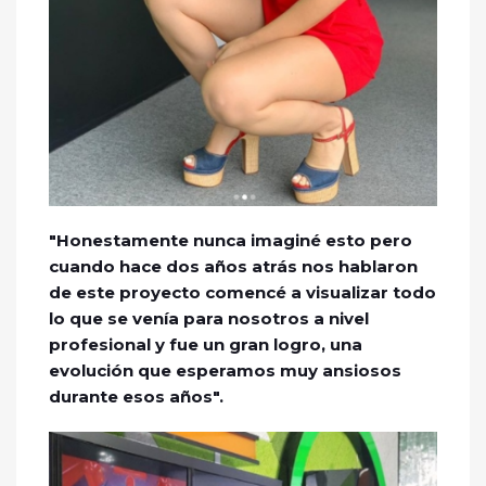
"Honestamente nunca imaginé esto pero
cuando hace dos años atrás nos hablaron
de este proyecto comencé a visualizar todo
lo que se venía para nosotros a nivel
profesional y fue un gran logro, una
evolución que esperamos muy ansiosos
durante esos años".