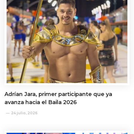
Adrían Jara, primer participante que ya
avanza hacia el Baila 2026
24 julio, 2026