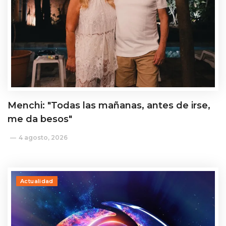
Menchi: "Todas las mañanas, antes de irse,
me da besos"
4 agosto, 2026
Actualidad