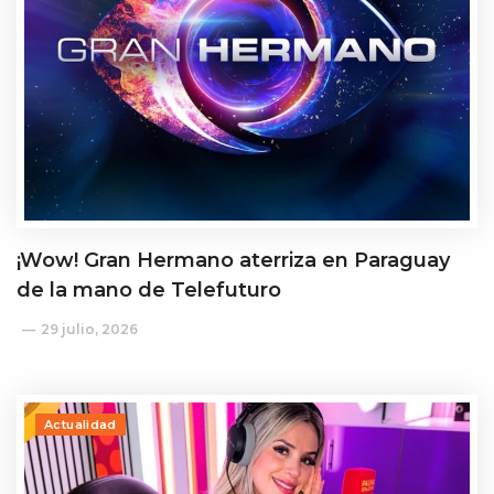
¡Wow! Gran Hermano aterriza en Paraguay
de la mano de Telefuturo
29 julio, 2026
Actualidad