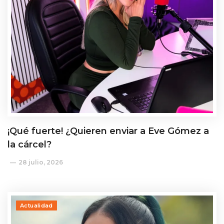
¡Qué fuerte! ¿Quieren enviar a Eve Gómez a
la cárcel?
28 julio, 2026
Actualidad