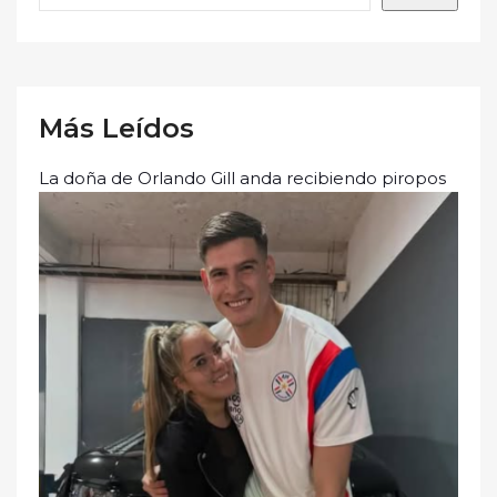
Más Leídos
La doña de Orlando Gill anda recibiendo piropos