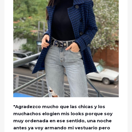
"Agradezco mucho que las chicas y los
muchachos elogien mis looks porque soy
muy ordenada en ese sentido, una noche
antes ya voy armando mi vestuario pero