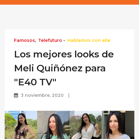
Famosos
,
Telefuturo
-
Hablamos con ella
Los mejores looks de
Meli Quiñónez para
"E40 TV"
3 noviembre, 2020