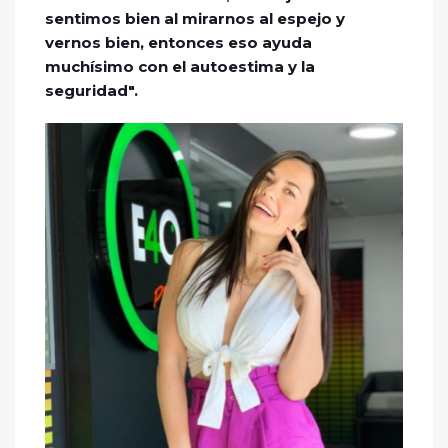
sentimos bien al mirarnos al espejo y
vernos bien, entonces eso ayuda
muchísimo con el autoestima y la
seguridad".