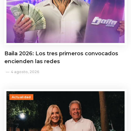
Baila 2026: Los tres primeros convocados
encienden las redes
4 agosto, 2026
Actualidad