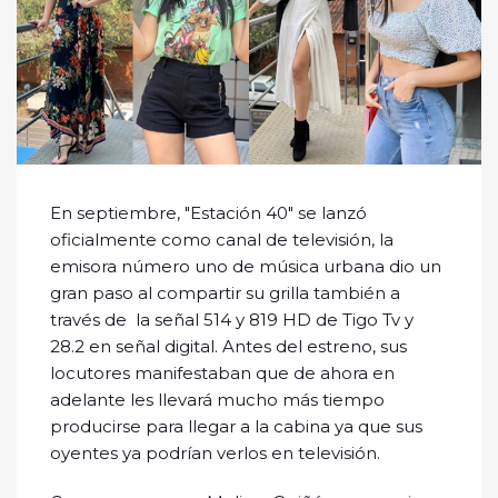
En septiembre, "Estación 40" se lanzó
oficialmente como canal de televisión, la
emisora número uno de música urbana dio un
gran paso al compartir su grilla también a
través de la señal 514 y 819 HD de Tigo Tv y
28.2 en señal digital. Antes del estreno, sus
locutores manifestaban que de ahora en
adelante les llevará mucho más tiempo
producirse para llegar a la cabina ya que sus
oyentes ya podrían verlos en televisión.