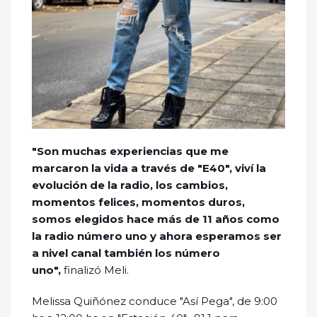
"Son muchas experiencias que me
marcaron la vida a través de "E40", viví la
evolución de la radio, los cambios,
momentos felices, momentos duros,
somos elegidos hace más de 11 años como
la radio número uno y ahora esperamos ser
a nivel canal también los número
uno",
finalizó Meli.
Melissa Quiñónez conduce "Así Pega", de 9:00