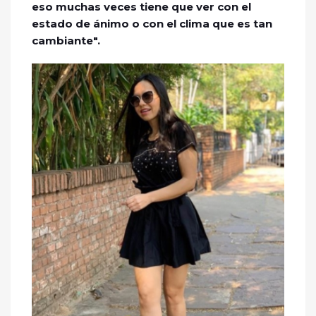
eso muchas veces tiene que ver con el
estado de ánimo o con el clima que es tan
cambiante".