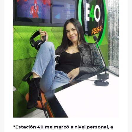
"Estación 40 me marcó a nivel personal, a