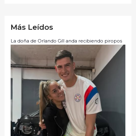
Más Leídos
La doña de Orlando Gill anda recibiendo piropos