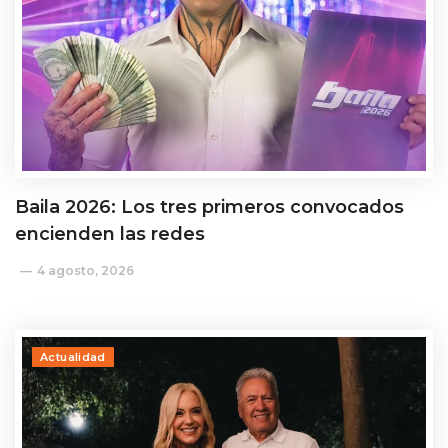
Baila 2026: Los tres primeros convocados
encienden las redes
4 agosto, 2026
Actualidad