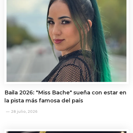
Baila 2026: "Miss Bache" sueña con estar en
la pista más famosa del país
28 julio, 2026