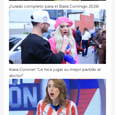
¡Jurado completo para el Baila Conmigo 2026!
Kiara Coronel: "Le hice jugar su mejor partido al
doctor"