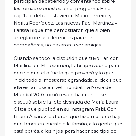
participan debatiendo y comentando sobre
los temas expuestos en el programa. En el
capítulo debut estuvieron Mario Ferreiro y
Norita Rodríguez. Las nuevas Fabi Martínez y
Larissa Riquelme demostraron que si bien
arreglaron sus diferencias para ser
compañeras, no pasaron a ser amigas.
Cuando se tocó la discusión que tuvo Lari con
Marilina, en El Resumen, Fabi aprovechó para
decirle que ella fue la que provocó y la que
inició todo al mostrarse agrandada, al decir que
ella es famosa a nivel mundial. La Novia del
Mundial 2010 tomó revancha cuando se
discutió sobre la foto desnuda de María Laura
Olitte que publicó en su Instagram Fabi. Con
Liliana Álvarez le dijeron que hizo mal, que hay
que tener en cuenta a la familia, a la gente que
está detrás, a los hijos, para hacer ese tipo de