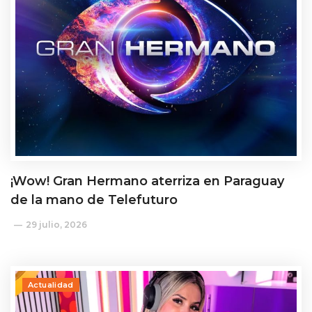
¡Wow! Gran Hermano aterriza en Paraguay
de la mano de Telefuturo
29 julio, 2026
Actualidad