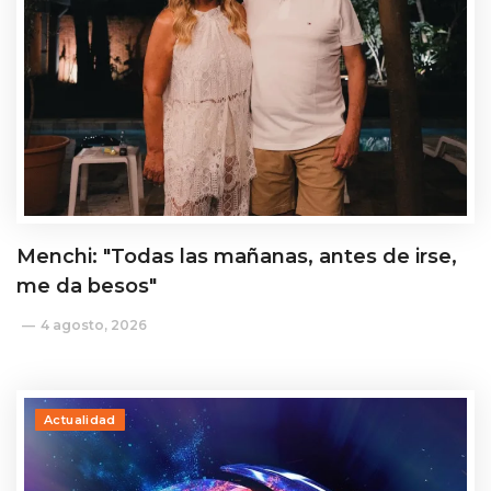
Menchi: "Todas las mañanas, antes de irse,
me da besos"
4 agosto, 2026
Actualidad