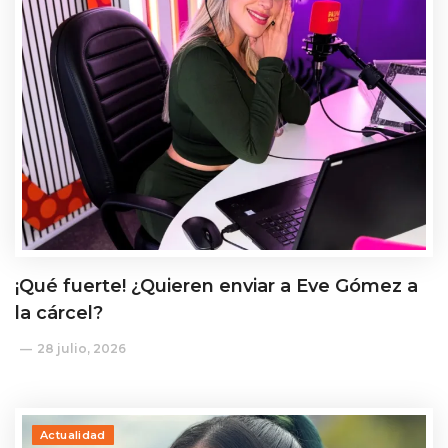
¡Qué fuerte! ¿Quieren enviar a Eve Gómez a
la cárcel?
28 julio, 2026
Actualidad