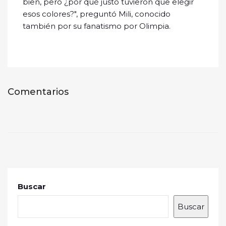
bien, pero ¿por qué justo tuvieron que elegir
esos colores?", preguntó Mili, conocido
también por su fanatismo por Olimpia.
Comentarios
Buscar
Buscar