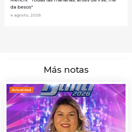
da besos"
4 agosto, 2026
Más notas
Actualidad