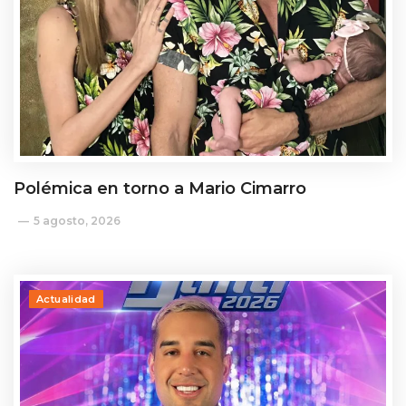
Polémica en torno a Mario Cimarro
5 agosto, 2026
Actualidad