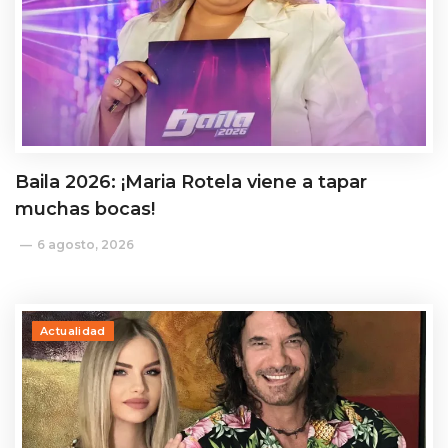
Baila 2026: ¡Maria Rotela viene a tapar
muchas bocas!
6 agosto, 2026
Actualidad