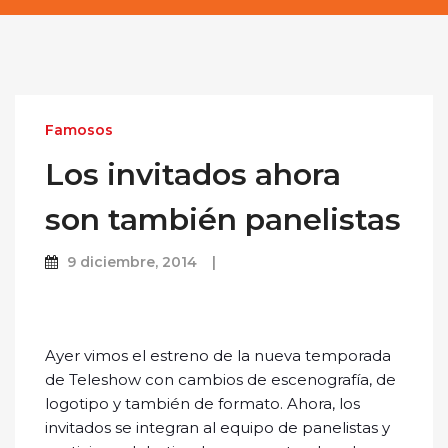
Famosos
Los invitados ahora
son también panelistas
9 diciembre, 2014
Ayer vimos el estreno de la nueva temporada
de Teleshow con cambios de escenografía, de
logotipo y también de formato. Ahora, los
invitados se integran al equipo de panelistas y