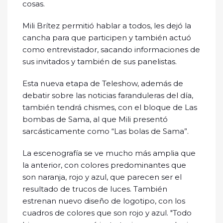
cosas.
Mili Brítez permitió hablar a todos, les dejó la
cancha para que participen y también actuó
como entrevistador, sacando informaciones de
sus invitados y también de sus panelistas.
Esta nueva etapa de Teleshow, además de
debatir sobre las noticias faranduleras del día,
también tendrá chismes, con el bloque de Las
bombas de Sama, al que Mili presentó
sarcásticamente como “Las bolas de Sama”.
La escenografía se ve mucho más amplia que
la anterior, con colores predominantes que
son naranja, rojo y azul, que parecen ser el
resultado de trucos de luces. También
estrenan nuevo diseño de logotipo, con los
cuadros de colores que son rojo y azul. "Todo