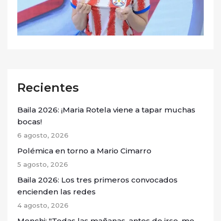
Recientes
Baila 2026: ¡Maria Rotela viene a tapar muchas
bocas!
6 agosto, 2026
Polémica en torno a Mario Cimarro
5 agosto, 2026
Baila 2026: Los tres primeros convocados
encienden las redes
4 agosto, 2026
Menchi: "Todas las mañanas, antes de irse, me