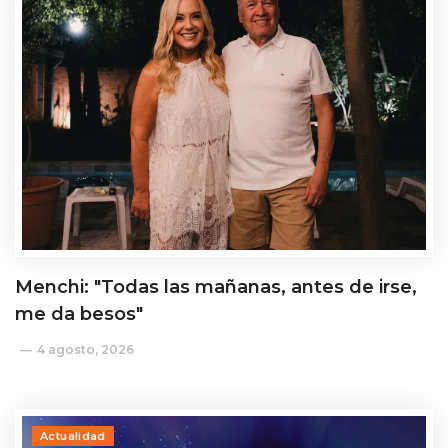
Menchi: "Todas las mañanas, antes de irse,
me da besos"
4 agosto, 2026
Actualidad