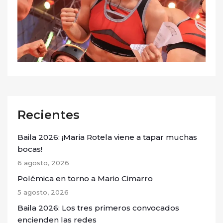
Recientes
Baila 2026: ¡Maria Rotela viene a tapar muchas
bocas!
6 agosto, 2026
Polémica en torno a Mario Cimarro
5 agosto, 2026
Baila 2026: Los tres primeros convocados
encienden las redes