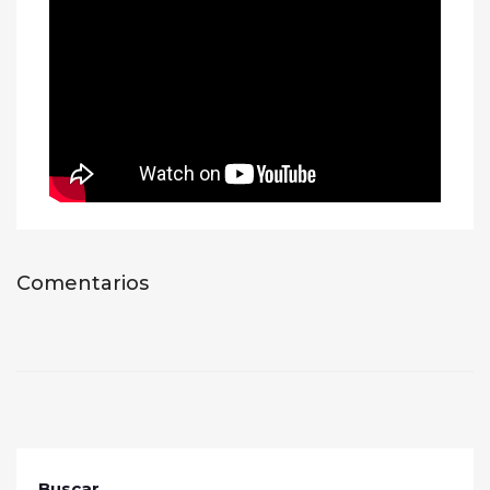
Comentarios
Buscar