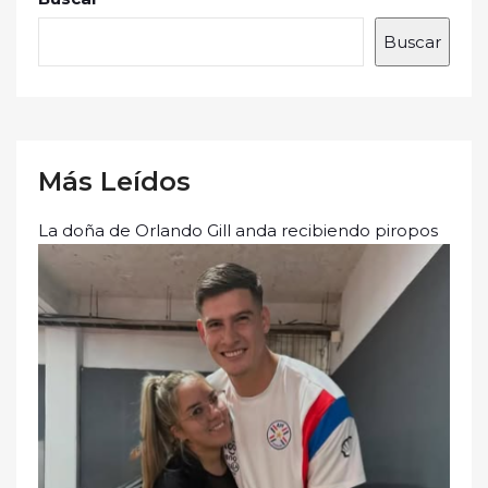
Buscar
Más Leídos
La doña de Orlando Gill anda recibiendo piropos