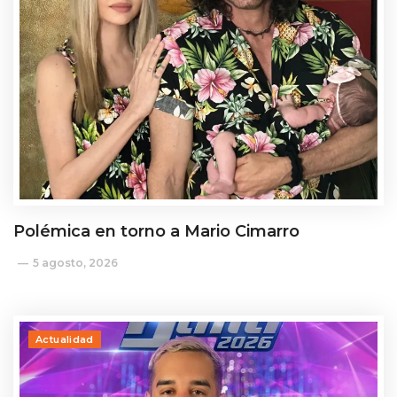
Polémica en torno a Mario Cimarro
5 agosto, 2026
Actualidad