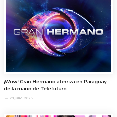
¡Wow! Gran Hermano aterriza en Paraguay
de la mano de Telefuturo
29 julio, 2026