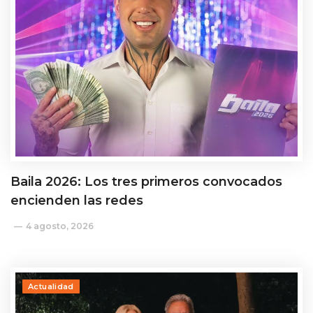
Baila 2026: Los tres primeros convocados
encienden las redes
4 agosto, 2026
Actualidad