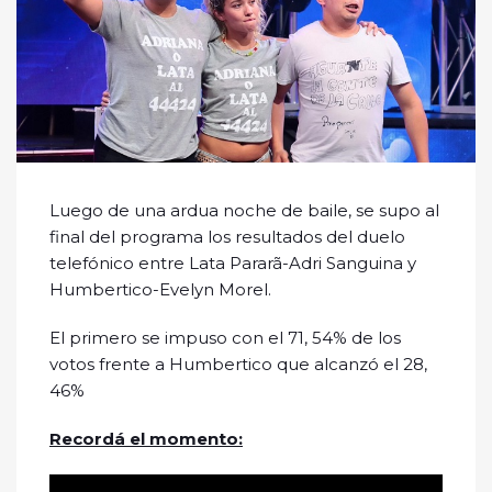
Luego de una ardua noche de baile, se supo al
final del programa los resultados del duelo
telefónico entre Lata Pararã-Adri Sanguina y
Humbertico-Evelyn Morel.
El primero se impuso con el 71, 54% de los
votos frente a Humbertico que alcanzó el 28,
46%
Recordá el momento: