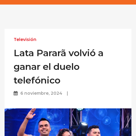
Televisión
Lata Pararã volvió a
ganar el duelo
telefónico
6 noviembre, 2024