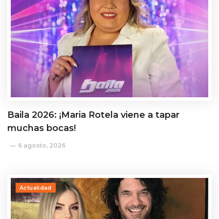
Baila 2026: ¡Maria Rotela viene a tapar
muchas bocas!
6 agosto, 2026
Actualidad