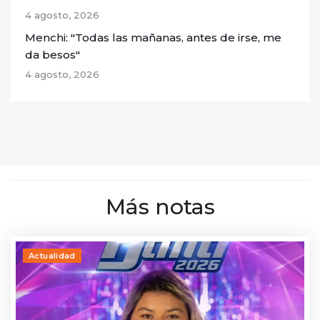
4 agosto, 2026
Menchi: "Todas las mañanas, antes de irse, me
da besos"
4 agosto, 2026
Más notas
Actualidad