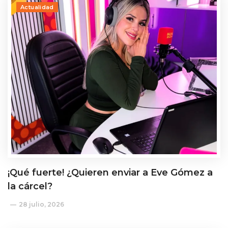
Actualidad
¡Qué fuerte! ¿Quieren enviar a Eve Gómez a
la cárcel?
28 julio, 2026