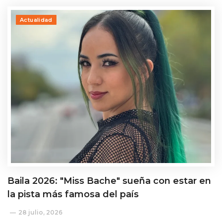
Actualidad
Baila 2026: "Miss Bache" sueña con estar en
la pista más famosa del país
28 julio, 2026