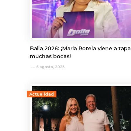
Baila 2026: ¡Maria Rotela viene a tapa
muchas bocas!
6 agosto, 2026
Actualidad