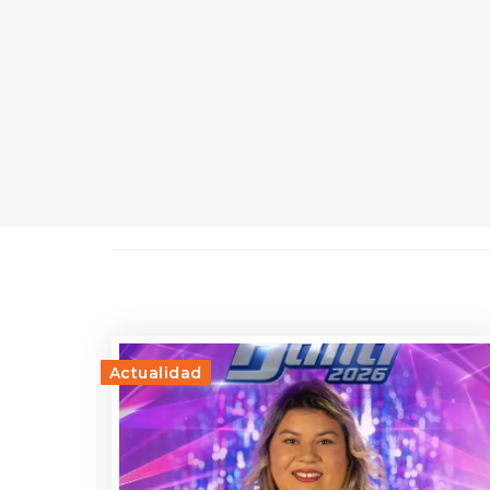
Actualidad