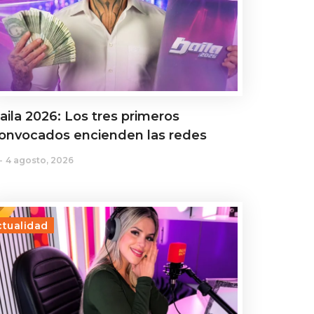
aila 2026: Los tres primeros
onvocados encienden las redes
4 agosto, 2026
ctualidad