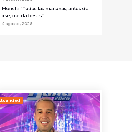
Menchi: "Todas las mañanas, antes de
irse, me da besos"
4 agosto, 2026
ctualidad