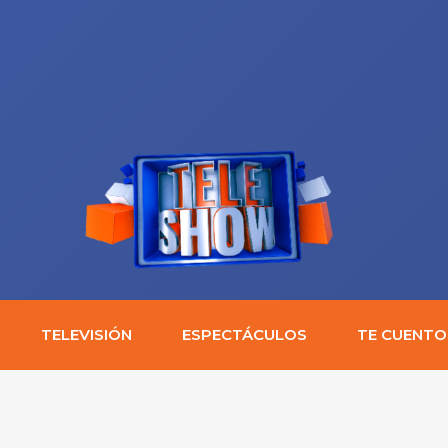
TELEVISIÓN
ESPECTÁCULOS
TE CUENTO