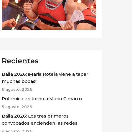
Recientes
Baila 2026: ¡Maria Rotela viene a tapar
muchas bocas!
6 agosto, 2026
Polémica en torno a Mario Cimarro
5 agosto, 2026
Baila 2026: Los tres primeros
convocados encienden las redes
4 agosto, 2026