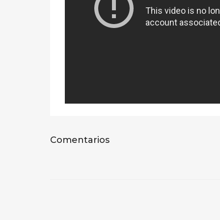
Comentarios