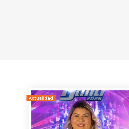
Actualidad