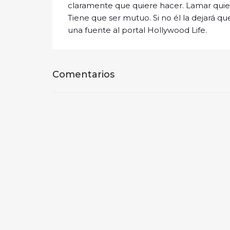
claramente que quiere hacer. Lamar quiere
Tiene que ser mutuo. Si no él la dejará 
una fuente al portal Hollywood Life.
Comentarios