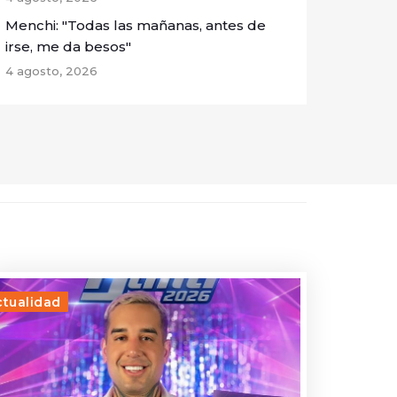
Menchi: "Todas las mañanas, antes de
irse, me da besos"
4 agosto, 2026
ctualidad