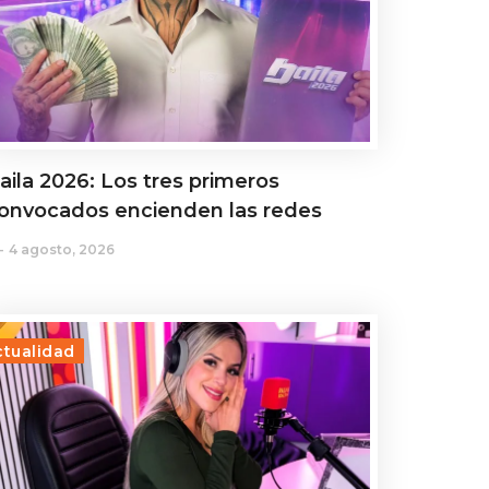
aila 2026: Los tres primeros
onvocados encienden las redes
4 agosto, 2026
ctualidad