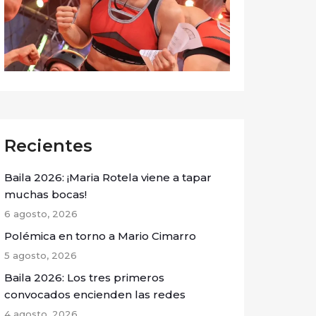
Recientes
Baila 2026: ¡Maria Rotela viene a tapar
muchas bocas!
6 agosto, 2026
Polémica en torno a Mario Cimarro
5 agosto, 2026
Baila 2026: Los tres primeros
convocados encienden las redes
4 agosto, 2026