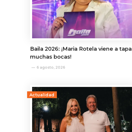
Baila 2026: ¡Maria Rotela viene a tapa
muchas bocas!
6 agosto, 2026
Actualidad