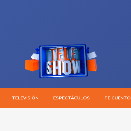
TELEVISIÓN
ESPECTÁCULOS
TE CUENTO