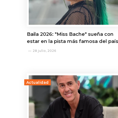
Baila 2026: "Miss Bache" sueña con
estar en la pista más famosa del paí
28 julio, 2026
Actualidad