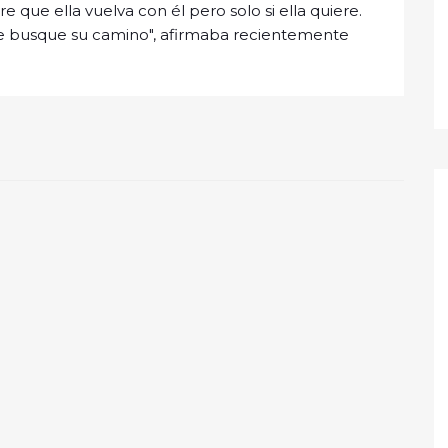
 que ella vuelva con él pero solo si ella quiere.
que busque su camino", afirmaba recientemente