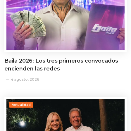
Baila 2026: Los tres primeros convocados
encienden las redes
4 agosto, 2026
Actualidad