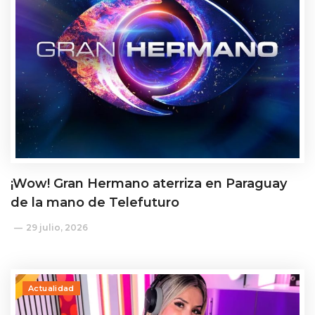
¡Wow! Gran Hermano aterriza en Paraguay
de la mano de Telefuturo
29 julio, 2026
Actualidad