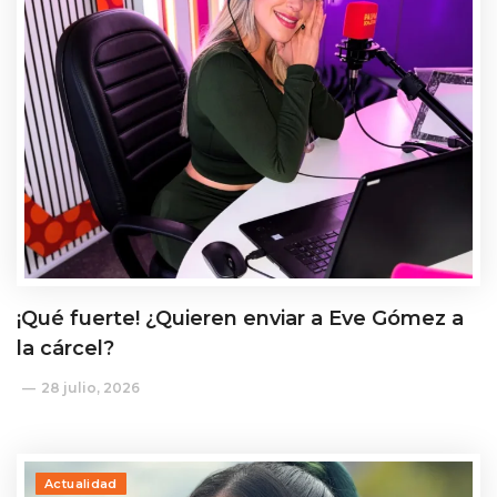
¡Qué fuerte! ¿Quieren enviar a Eve Gómez a
la cárcel?
28 julio, 2026
Actualidad