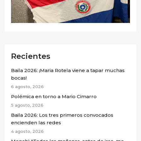
Recientes
Baila 2026: ¡Maria Rotela viene a tapar muchas
bocas!
6 agosto, 2026
Polémica en torno a Mario Cimarro
5 agosto, 2026
Baila 2026: Los tres primeros convocados
encienden las redes
4 agosto, 2026