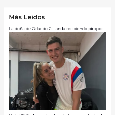
Más Leídos
La doña de Orlando Gill anda recibiendo piropos