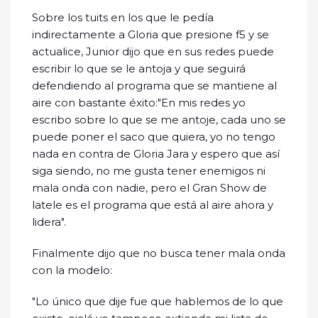
Sobre los tuits en los que le pedía
indirectamente a Gloria que presione f5 y se
actualice, Junior dijo que en sus redes puede
escribir lo que se le antoja y que seguirá
defendiendo al programa que se mantiene al
aire con bastante éxito:"En mis redes yo
escribo sobre lo que se me antoje, cada uno se
puede poner el saco que quiera, yo no tengo
nada en contra de Gloria Jara y espero que así
siga siendo, no me gusta tener enemigos ni
mala onda con nadie, pero el Gran Show de
latele es el programa que está al aire ahora y
lidera".
Finalmente dijo que no busca tener mala onda
con la modelo:
"Lo único que dije fue que hablemos de lo que