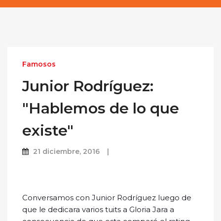
Famosos
Junior Rodríguez:
"Hablemos de lo que
existe"
21 diciembre, 2016
Conversamos con Junior Rodríguez luego de
que le dedicara varios tuits a Gloria Jara a