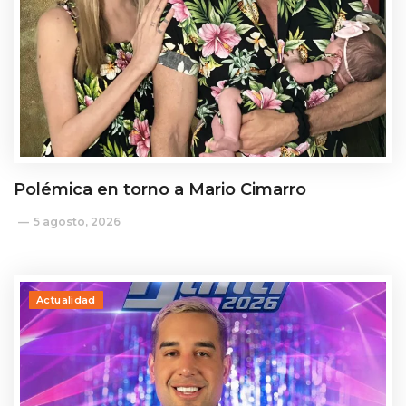
Polémica en torno a Mario Cimarro
5 agosto, 2026
Actualidad