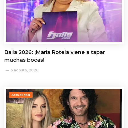
Baila 2026: ¡Maria Rotela viene a tapar
muchas bocas!
6 agosto, 2026
Actualidad