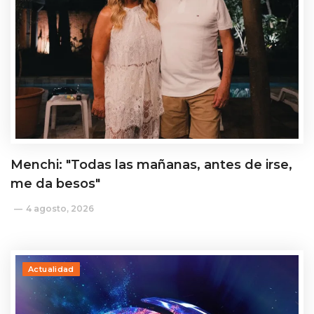
Menchi: "Todas las mañanas, antes de irse,
me da besos"
4 agosto, 2026
Actualidad