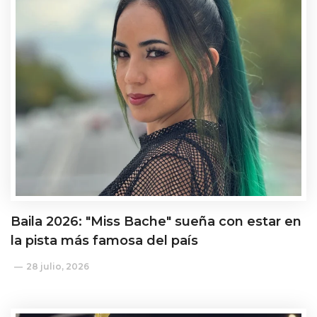
Baila 2026: "Miss Bache" sueña con estar en
la pista más famosa del país
28 julio, 2026