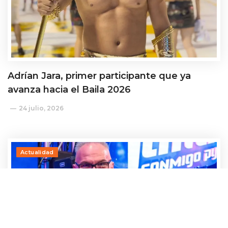
Adrían Jara, primer participante que ya
avanza hacia el Baila 2026
24 julio, 2026
Actualidad