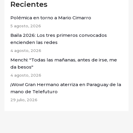
Recientes
Polémica en torno a Mario Cimarro
5 agosto, 2026
Baila 2026: Los tres primeros convocados
encienden las redes
4 agosto, 2026
Menchi: "Todas las mañanas, antes de irse, me
da besos"
4 agosto, 2026
¡Wow! Gran Hermano aterriza en Paraguay de la
mano de Telefuturo
29 julio, 2026