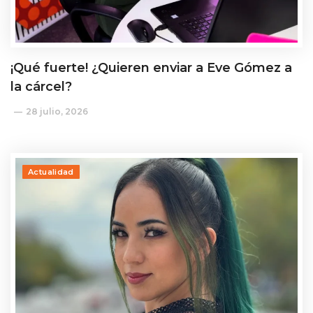
¡Qué fuerte! ¿Quieren enviar a Eve Gómez a
la cárcel?
28 julio, 2026
Actualidad