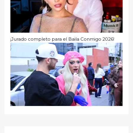
¡Jurado completo para el Baila Conmigo 2026!