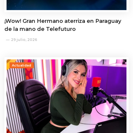
¡Wow! Gran Hermano aterriza en Paraguay
de la mano de Telefuturo
29 julio, 2026
Actualidad