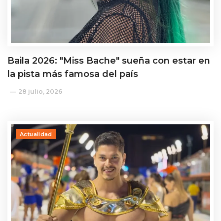
Baila 2026: "Miss Bache" sueña con estar en
la pista más famosa del país
28 julio, 2026
Actualidad