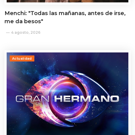
Menchi: "Todas las mañanas, antes de irse,
me da besos"
4 agosto, 2026
Actualidad