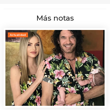
Más notas
Actualidad