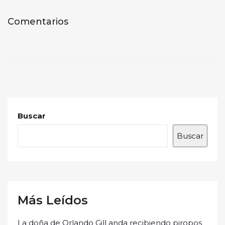
Comentarios
Buscar
Buscar
Más Leídos
La doña de Orlando Gill anda recibiendo piropos