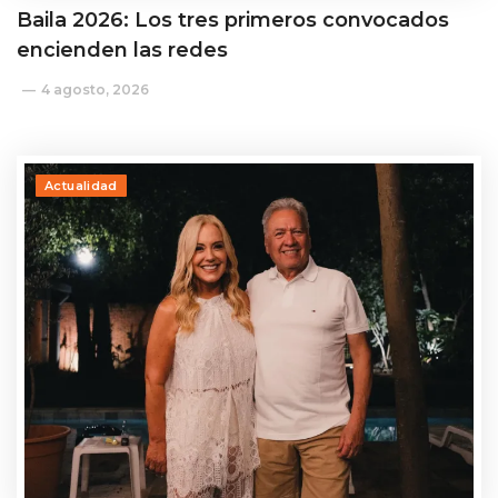
Baila 2026: Los tres primeros convocados
encienden las redes
4 agosto, 2026
Actualidad