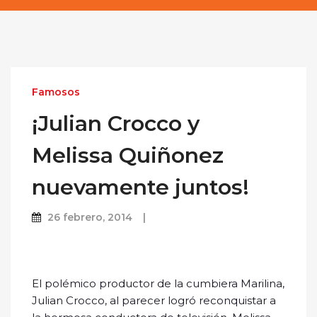
Famosos
¡Julian Crocco y
Melissa Quiñonez
nuevamente juntos!
26 febrero, 2014
El polémico productor de la cumbiera Marilina,
Julian Crocco, al parecer logró reconquistar a