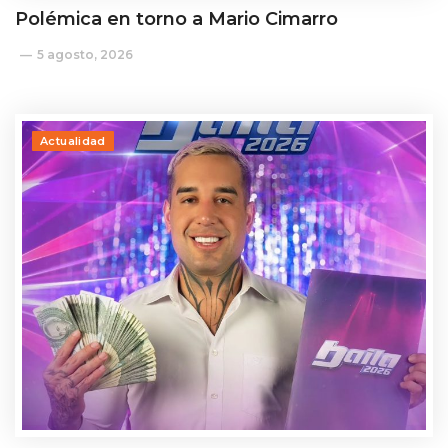
Polémica en torno a Mario Cimarro
5 agosto, 2026
Actualidad