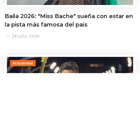
Baila 2026: "Miss Bache" sueña con estar en
la pista más famosa del país
28 julio, 2026
Actualidad