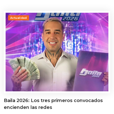
Actualidad
Baila 2026: Los tres primeros convocados
encienden las redes