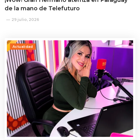
de la mano de Telefuturo
29 julio, 2026
Actualidad