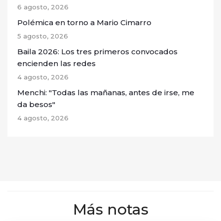
6 agosto, 2026
Polémica en torno a Mario Cimarro
5 agosto, 2026
Baila 2026: Los tres primeros convocados
encienden las redes
4 agosto, 2026
Menchi: "Todas las mañanas, antes de irse, me
da besos"
4 agosto, 2026
Más notas