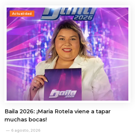
Actualidad
Baila 2026: ¡Maria Rotela viene a tapar
muchas bocas!
6 agosto, 2026