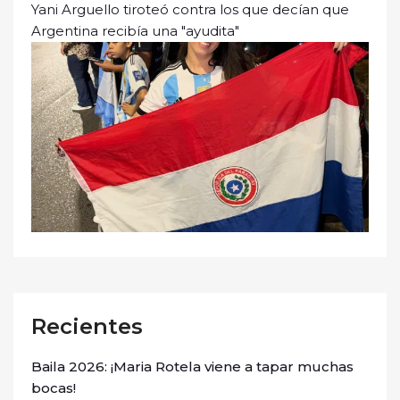
Yani Arguello tiroteó contra los que decían que
Argentina recibía una "ayudita"
Recientes
Baila 2026: ¡Maria Rotela viene a tapar muchas
bocas!