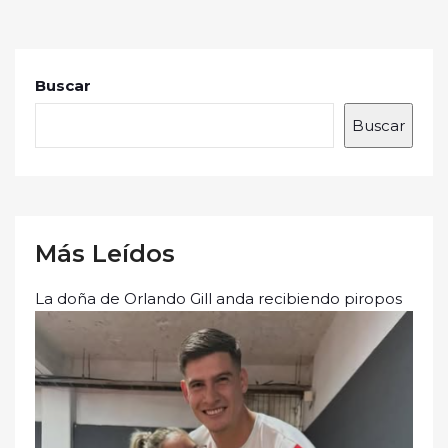
Buscar
Buscar
Más Leídos
La doña de Orlando Gill anda recibiendo piropos