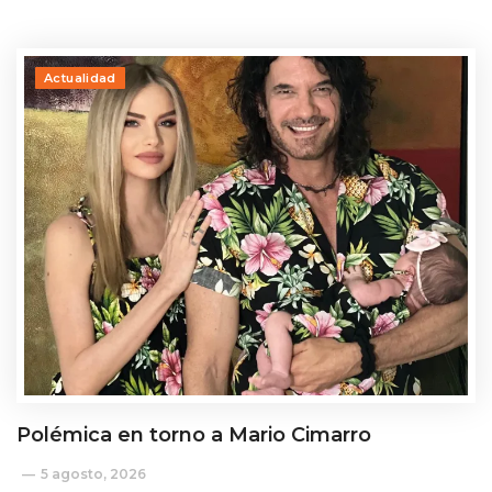
Actualidad
Polémica en torno a Mario Cimarro
5 agosto, 2026