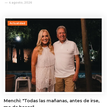
4 agosto, 2026
Actualidad
Menchi: "Todas las mañanas, antes de irse,