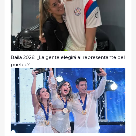
Baila 2026: ¿La gente elegirá al representante del
pueblo?