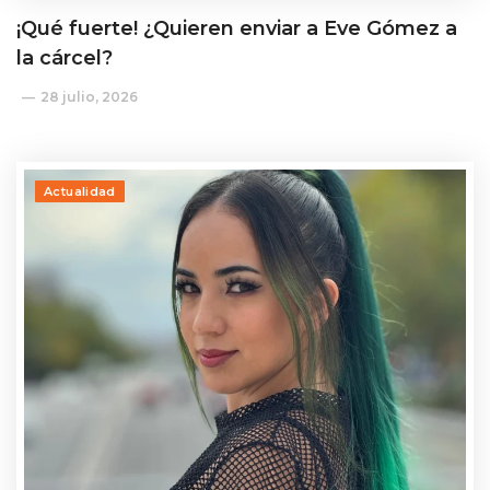
¡Qué fuerte! ¿Quieren enviar a Eve Gómez a
la cárcel?
28 julio, 2026
Actualidad