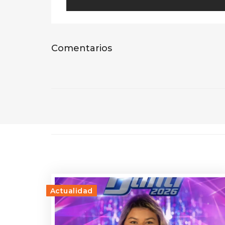
Comentarios
Actualidad