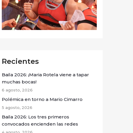
Recientes
Baila 2026: ¡Maria Rotela viene a tapar
muchas bocas!
6 agosto, 2026
Polémica en torno a Mario Cimarro
5 agosto, 2026
Baila 2026: Los tres primeros
convocados encienden las redes
4 agosto, 2026