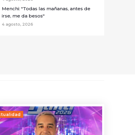
Menchi: "Todas las mañanas, antes de
irse, me da besos"
4 agosto, 2026
ctualidad