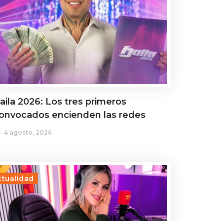
aila 2026: Los tres primeros
onvocados encienden las redes
4 agosto, 2026
ctualidad