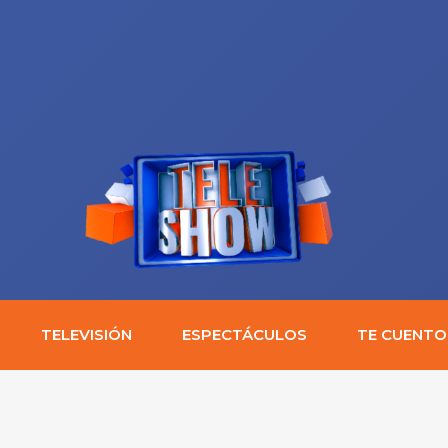
TELEVISIÓN
ESPECTÁCULOS
TE CUENTO