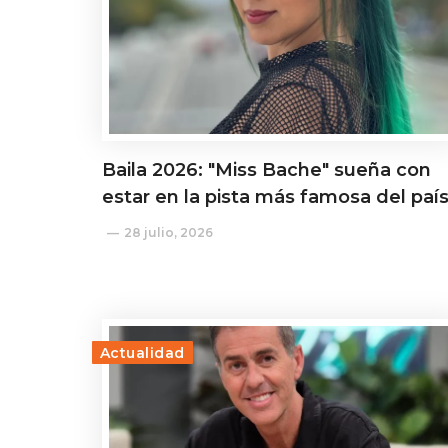
Baila 2026: "Miss Bache" sueña con
estar en la pista más famosa del paí
28 julio, 2026
Actualidad