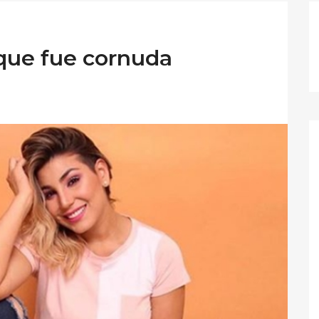
 que fue cornuda