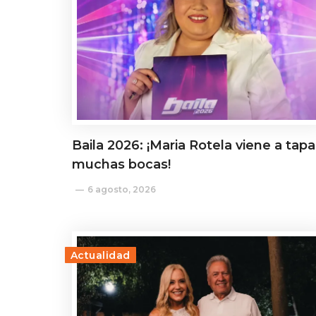
Baila 2026: ¡Maria Rotela viene a tapa
muchas bocas!
6 agosto, 2026
Actualidad