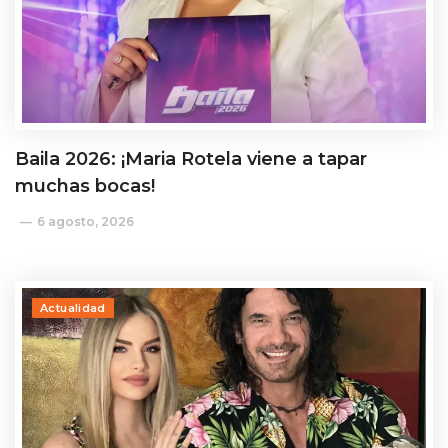
Baila 2026: ¡Maria Rotela viene a tapar
muchas bocas!
6 agosto, 2026
Actualidad