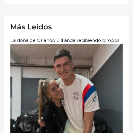
Más Leídos
La doña de Orlando Gill anda recibiendo piropos