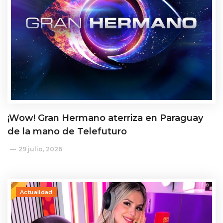
¡Wow! Gran Hermano aterriza en Paraguay
de la mano de Telefuturo
29 julio, 2026
Actualidad