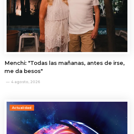
Menchi: "Todas las mañanas, antes de irse,
me da besos"
4 agosto, 2026
Actualidad