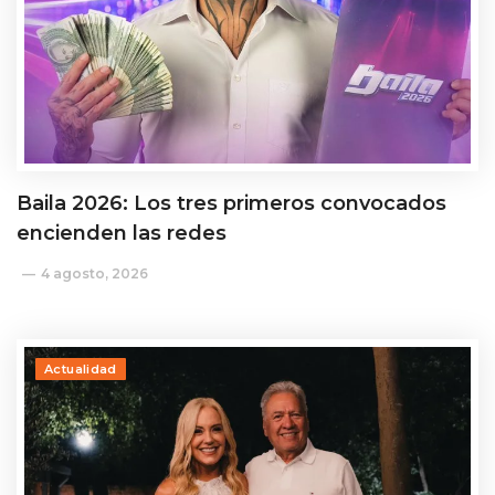
Baila 2026: Los tres primeros convocados
encienden las redes
4 agosto, 2026
Actualidad