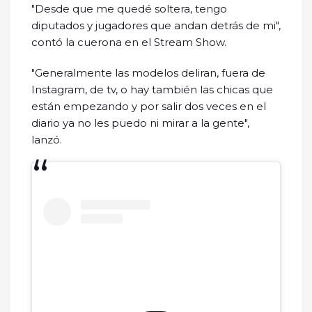
"Desde que me quedé soltera, tengo
diputados y jugadores que andan detrás de mi",
contó la cuerona en el Stream Show.
"Generalmente las modelos deliran, fuera de
Instagram, de tv, o hay también las chicas que
están empezando y por salir dos veces en el
diario ya no les puedo ni mirar a la gente",
lanzó.