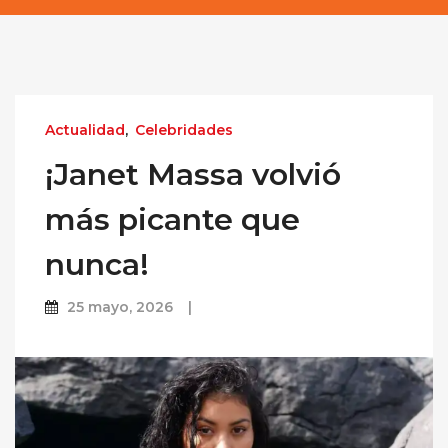
Actualidad
,
Celebridades
¡Janet Massa volvió
más picante que
nunca!
25 mayo, 2026