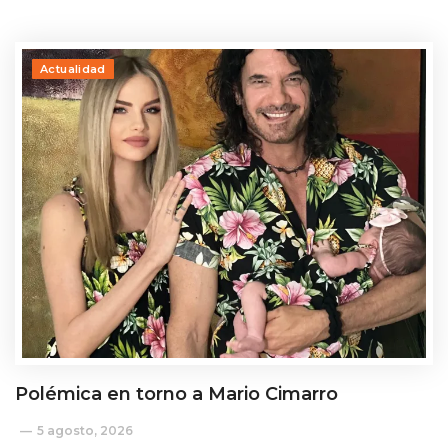
Actualidad
Polémica en torno a Mario Cimarro
5 agosto, 2026