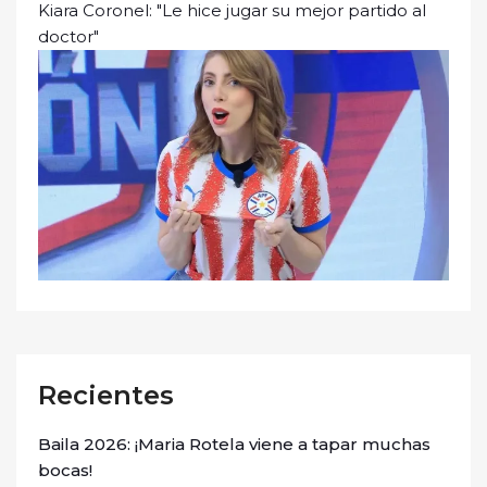
Kiara Coronel: "Le hice jugar su mejor partido al
doctor"
Recientes
Baila 2026: ¡Maria Rotela viene a tapar muchas
bocas!