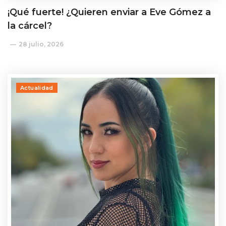
¡Qué fuerte! ¿Quieren enviar a Eve Gómez a
la cárcel?
28 julio, 2026
Actualidad