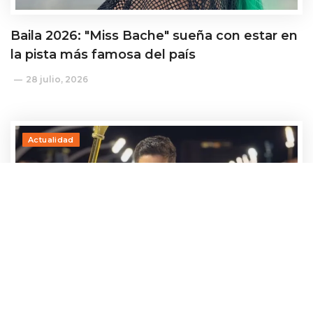
Baila 2026: "Miss Bache" sueña con estar en
la pista más famosa del país
28 julio, 2026
Actualidad