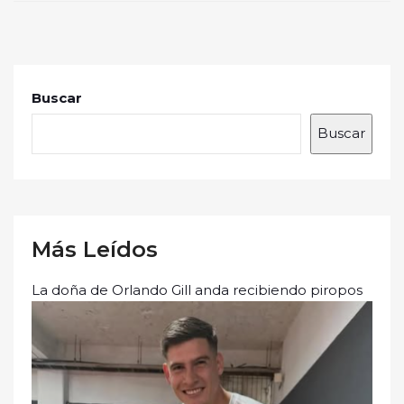
Buscar
Buscar
Más Leídos
La doña de Orlando Gill anda recibiendo piropos