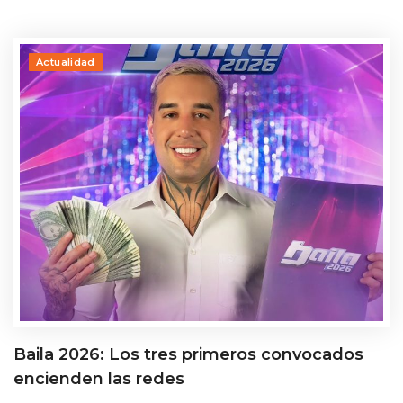
Actualidad
Baila 2026: Los tres primeros convocados
encienden las redes