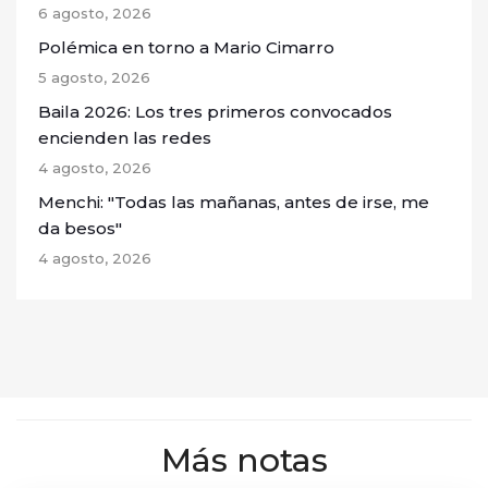
6 agosto, 2026
Polémica en torno a Mario Cimarro
5 agosto, 2026
Baila 2026: Los tres primeros convocados
encienden las redes
4 agosto, 2026
Menchi: "Todas las mañanas, antes de irse, me
da besos"
4 agosto, 2026
Más notas