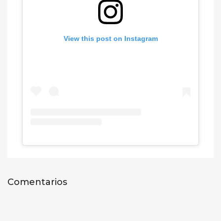
View this post on Instagram
Comentarios