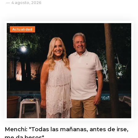
4 agosto, 2026
Actualidad
Menchi: "Todas las mañanas, antes de irse,
me da besos"