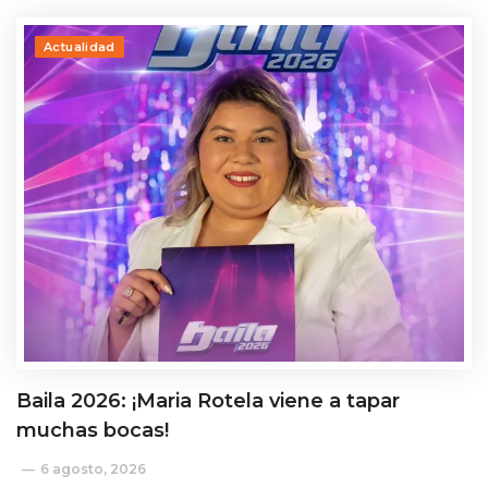
Actualidad
Baila 2026: ¡Maria Rotela viene a tapar
muchas bocas!
6 agosto, 2026