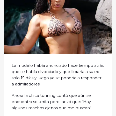
La modelo había anunciado hace tiempo atrás
que se había divorciado y que lloraría a su ex
solo 15 días y luego ya se pondría a responder
a admiradores.
Ahora la chica tunning contó que aún se
encuentra solterita pero lanzó que: "Hay
algunos machos ajenos que me buscan".