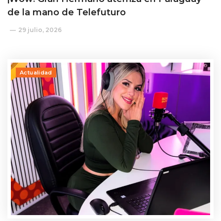
de la mano de Telefuturo
29 julio, 2026
Actualidad