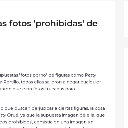
s fotos 'prohibidas' de
upuestas "fotos porno" de figuras como Patty
 Portillo, todas ellas salieron a negar cualquier
raron que eran fotos trucadas para
que buscan perjudicar a ciertas figuras, la cosa
tty Orué, ya que la supuesta imagen de ella, que
os prohibidos', consistía en una imagen sin