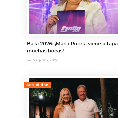
Baila 2026: ¡Maria Rotela viene a tapa
muchas bocas!
6 agosto, 2026
Actualidad