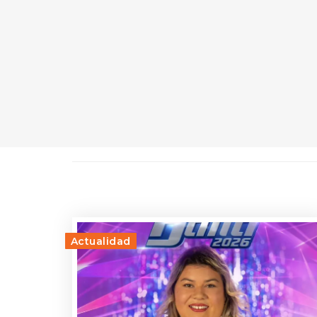
Actualidad