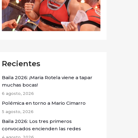
Recientes
Baila 2026: ¡Maria Rotela viene a tapar
muchas bocas!
6 agosto, 2026
Polémica en torno a Mario Cimarro
5 agosto, 2026
Baila 2026: Los tres primeros
convocados encienden las redes
4 agosto, 2026