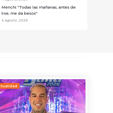
Menchi: "Todas las mañanas, antes de
irse, me da besos"
4 agosto, 2026
ctualidad