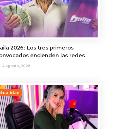
aila 2026: Los tres primeros
onvocados encienden las redes
4 agosto, 2026
ctualidad