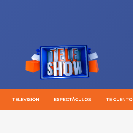
TELEVISIÓN
ESPECTÁCULOS
TE CUENTO