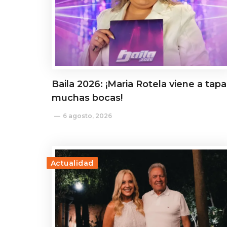
Baila 2026: ¡Maria Rotela viene a tapa
muchas bocas!
6 agosto, 2026
Actualidad