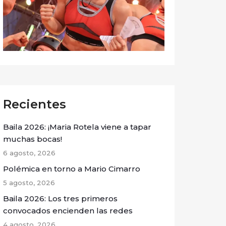
Recientes
Baila 2026: ¡Maria Rotela viene a tapar
muchas bocas!
6 agosto, 2026
Polémica en torno a Mario Cimarro
5 agosto, 2026
Baila 2026: Los tres primeros
convocados encienden las redes
4 agosto, 2026