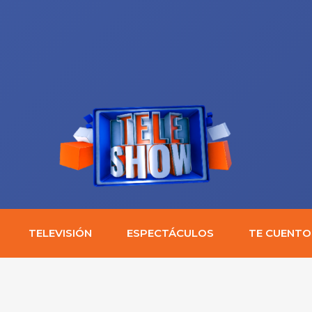
TELEVISIÓN
ESPECTÁCULOS
TE CUENTO