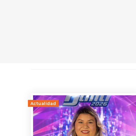
Actualidad