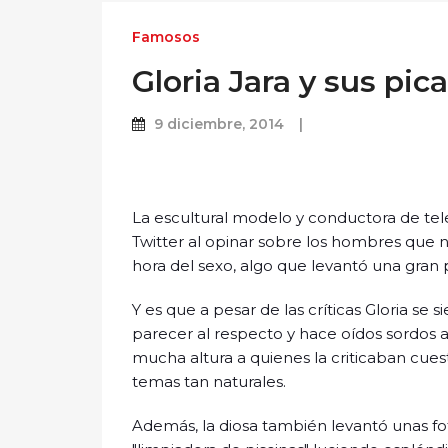
Famosos
Gloria Jara y sus pi
9 diciembre, 2014
La escultural modelo y conductora de tel
Twitter al opinar sobre los hombres que n
hora del sexo, algo que levantó una gran p
Y es que a pesar de las críticas Gloria s
parecer al respecto y hace oídos sordos a
mucha altura a quienes la criticaban cue
temas tan naturales.
Además, la diosa también levantó unas fo