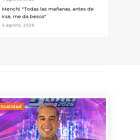
Menchi: "Todas las mañanas, antes de
irse, me da besos"
4 agosto, 2026
ctualidad