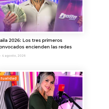
aila 2026: Los tres primeros
onvocados encienden las redes
4 agosto, 2026
ctualidad