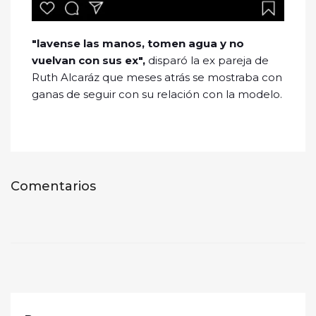
"lavense las manos, tomen agua y no
vuelvan con sus ex",
disparó la ex pareja de
Ruth Alcaráz que meses atrás se mostraba con
ganas de seguir con su relación con la modelo.
Comentarios