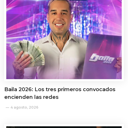
Baila 2026: Los tres primeros convocados
encienden las redes
4 agosto, 2026