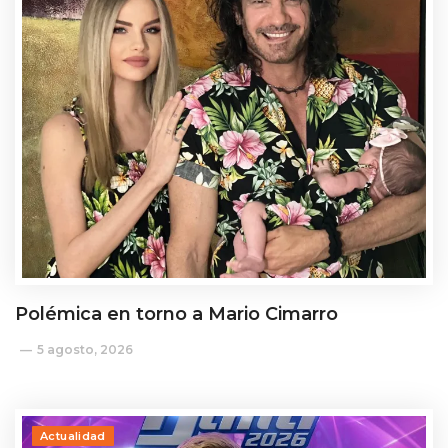
Polémica en torno a Mario Cimarro
5 agosto, 2026
Actualidad