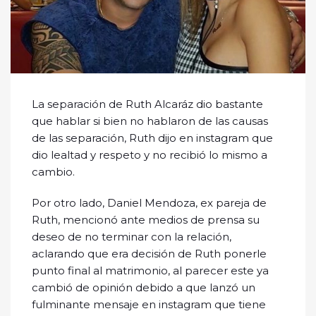
La separación de Ruth Alcaráz dio bastante
que hablar si bien no hablaron de las causas
de las separación, Ruth dijo en instagram que
dio lealtad y respeto y no recibió lo mismo a
cambio.
Por otro lado, Daniel Mendoza, ex pareja de
Ruth, mencionó ante medios de prensa su
deseo de no terminar con la relación,
aclarando que era decisión de Ruth ponerle
punto final al matrimonio, al parecer este ya
cambió de opinión debido a que lanzó un
fulminante mensaje en instagram que tiene