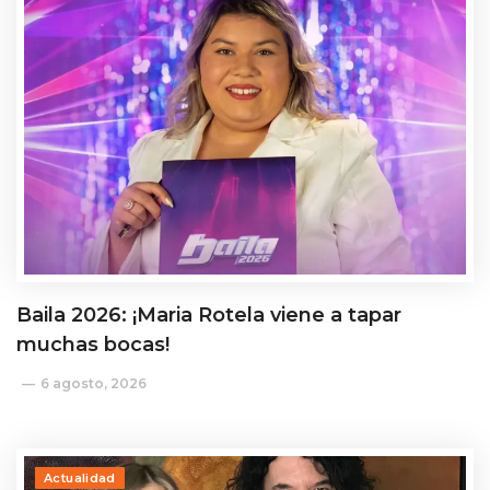
Baila 2026: ¡Maria Rotela viene a tapar
muchas bocas!
6 agosto, 2026
Actualidad