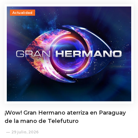
Actualidad
¡Wow! Gran Hermano aterriza en Paraguay
de la mano de Telefuturo
29 julio, 2026