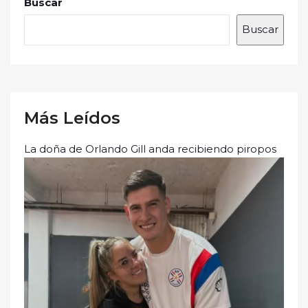
Buscar
Buscar
Más Leídos
La doña de Orlando Gill anda recibiendo piropos