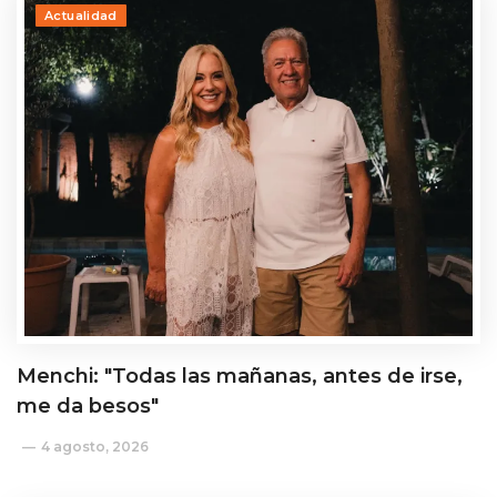
Actualidad
Menchi: "Todas las mañanas, antes de irse,
me da besos"
4 agosto, 2026