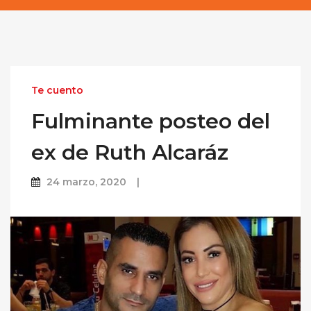
Te cuento
Fulminante posteo del
ex de Ruth Alcaráz
24 marzo, 2020