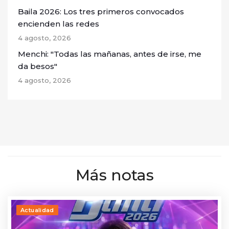
Baila 2026: Los tres primeros convocados
encienden las redes
4 agosto, 2026
Menchi: "Todas las mañanas, antes de irse, me
da besos"
4 agosto, 2026
Más notas
Actualidad