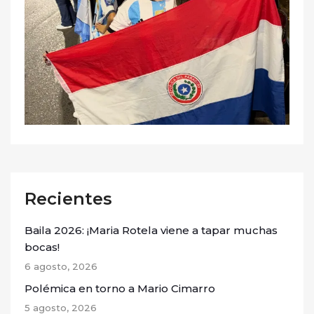
Recientes
Baila 2026: ¡Maria Rotela viene a tapar muchas
bocas!
6 agosto, 2026
Polémica en torno a Mario Cimarro
5 agosto, 2026