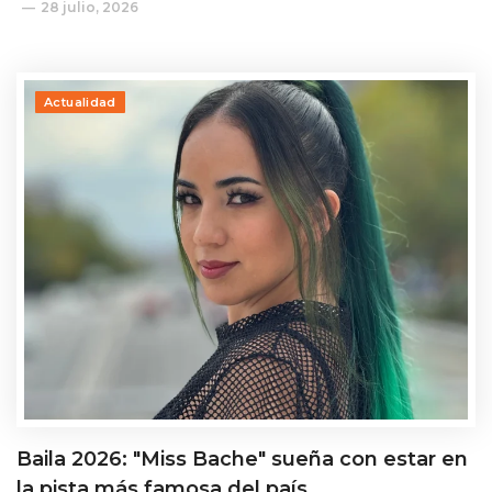
28 julio, 2026
Actualidad
Baila 2026: "Miss Bache" sueña con estar en
la pista más famosa del país