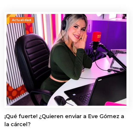
Actualidad
¡Qué fuerte! ¿Quieren enviar a Eve Gómez a
la cárcel?