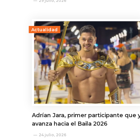
29 julio, 2026
Actualidad
Adrían Jara, primer participante que 
avanza hacia el Baila 2026
24 julio, 2026