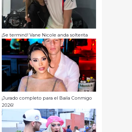
¡Se terminó! Vane Nicole anda solterita
¡Jurado completo para el Baila Conmigo
2026!