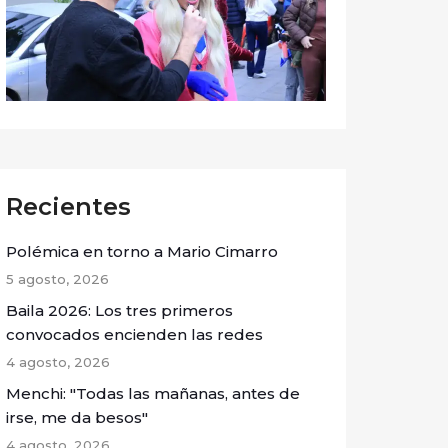
Recientes
Polémica en torno a Mario Cimarro
5 agosto, 2026
Baila 2026: Los tres primeros
convocados encienden las redes
4 agosto, 2026
Menchi: "Todas las mañanas, antes de
irse, me da besos"
4 agosto, 2026