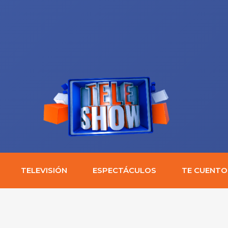
TELEVISIÓN
ESPECTÁCULOS
TE CUENTO