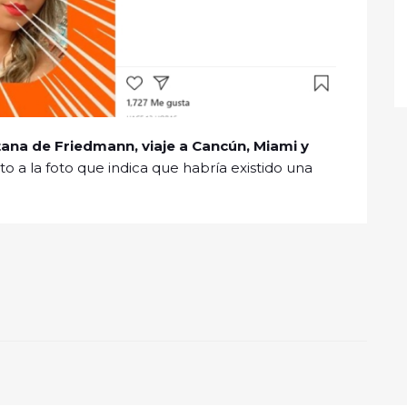
na de Friedmann, viaje a Cancún, Miami y
o a la foto que indica que habría existido una