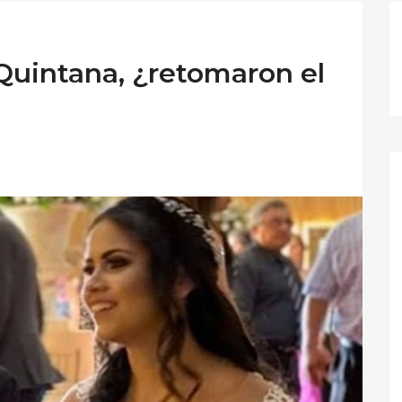
uintana, ¿retomaron el