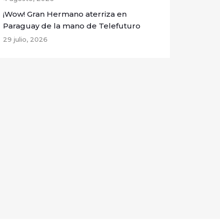
¡Wow! Gran Hermano aterriza en
Paraguay de la mano de Telefuturo
29 julio, 2026