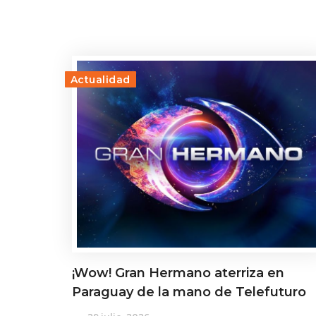
Actualidad
¡Wow! Gran Hermano aterriza en
Paraguay de la mano de Telefuturo