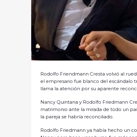
Rodolfo Friendmann Cresta volvió al ruedo
el empresario fue blanco del escándalo t
llama la atención por su aparente reconc
Nancy Quintana y Rodolfo Friedmann Cres
matrimonio ante la mirada de todo un país
la pareja se habría reconciliado.
Rodolfo Friedmann ya había hecho un co