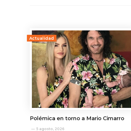
Actualidad
Polémica en torno a Mario Cimarro
5 agosto, 2026