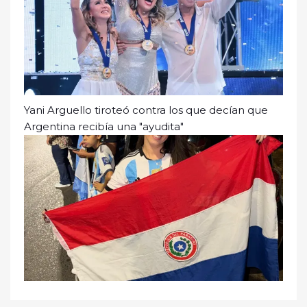
Yani Arguello tiroteó contra los que decían que
Argentina recibía una "ayudita"