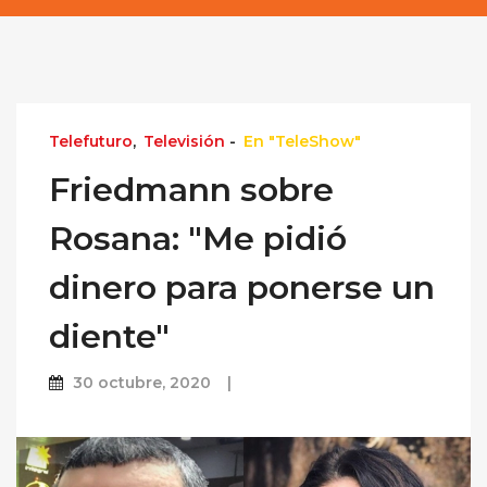
Telefuturo
,
Televisión
-
En "TeleShow"
Friedmann sobre
Rosana: "Me pidió
dinero para ponerse un
diente"
30 octubre, 2020