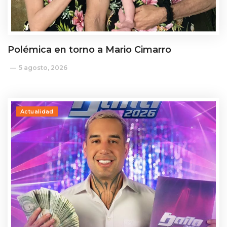
Polémica en torno a Mario Cimarro
5 agosto, 2026
Actualidad