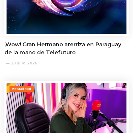
¡Wow! Gran Hermano aterriza en Paraguay
de la mano de Telefuturo
29 julio, 2026
Actualidad