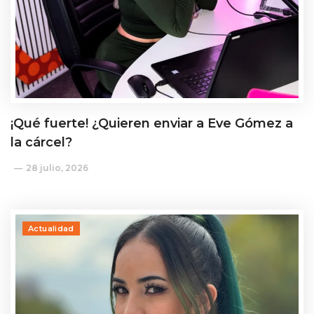
¡Qué fuerte! ¿Quieren enviar a Eve Gómez a
la cárcel?
28 julio, 2026
Actualidad