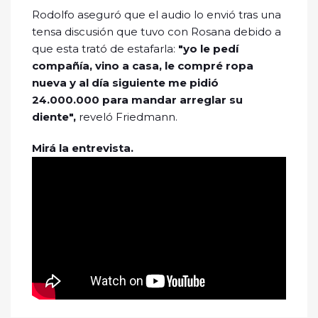
Rodolfo aseguró que el audio lo envió tras una
tensa discusión que tuvo con Rosana debido a
que esta trató de estafarla:
"yo le pedí
compañía, vino a casa, le compré ropa
nueva y al día siguiente me pidió
24.000.000 para mandar arreglar su
diente",
reveló Friedmann.
Mirá la entrevista.