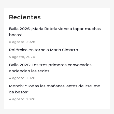
Recientes
Baila 2026: ¡Maria Rotela viene a tapar muchas
bocas!
6 agosto, 2026
Polémica en torno a Mario Cimarro
5 agosto, 2026
Baila 2026: Los tres primeros convocados
encienden las redes
4 agosto, 2026
Menchi: "Todas las mañanas, antes de irse, me
da besos"
4 agosto, 2026