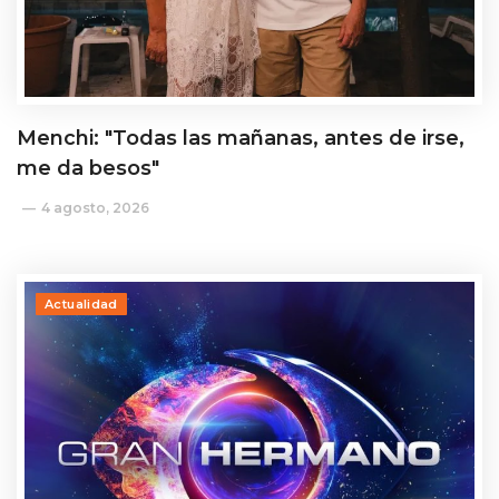
Menchi: "Todas las mañanas, antes de irse,
me da besos"
4 agosto, 2026
Actualidad