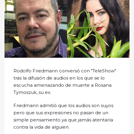
Rodolfo Friedmann conversó con "TeleShow"
tras la difusión de audios en los que se lo
escucha amenazando de muerte a Rosana
Tymoszuk, su ex.
Friedmann admitió que los audios son suyos
pero que sus expresiones no pasan de un
simple pensamiento ya que jamás atentaría
contra la vida de alguien.