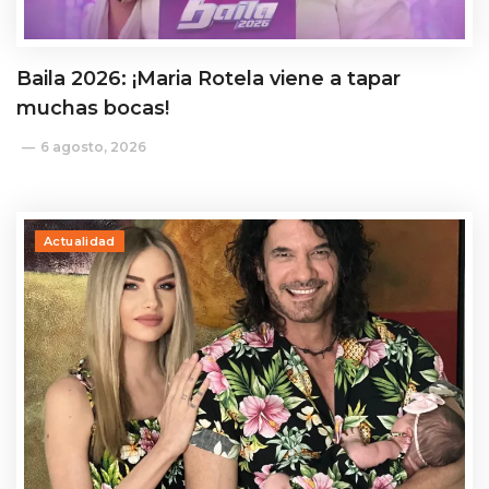
Baila 2026: ¡Maria Rotela viene a tapar
muchas bocas!
6 agosto, 2026
Actualidad