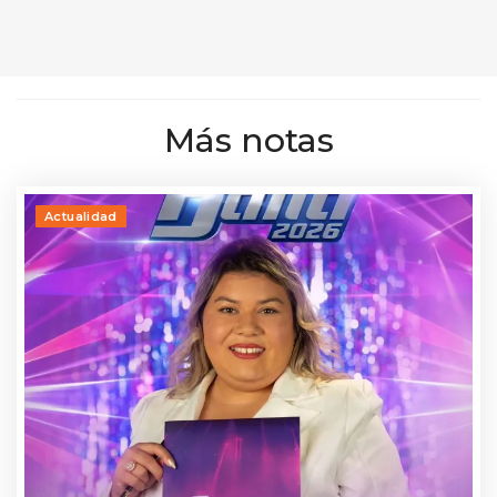
Más notas
Actualidad