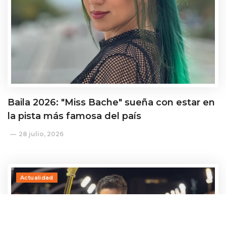
Baila 2026: "Miss Bache" sueña con estar en
la pista más famosa del país
28 julio, 2026
Actualidad