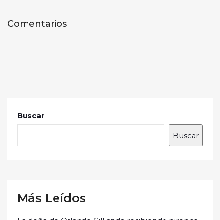
Comentarios
Buscar
Buscar
Más Leídos