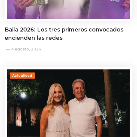
Baila 2026: Los tres primeros convocados
encienden las redes
4 agosto, 2026
Actualidad