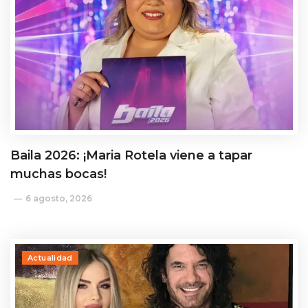
Baila 2026: ¡Maria Rotela viene a tapar
muchas bocas!
6 agosto, 2026
Actualidad