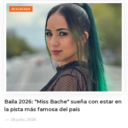
Actualidad
Baila 2026: "Miss Bache" sueña con estar en
la pista más famosa del país
28 julio, 2026