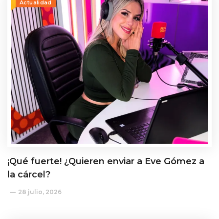
Actualidad
¡Qué fuerte! ¿Quieren enviar a Eve Gómez a
la cárcel?
28 julio, 2026