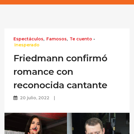
Espectáculos
,
Famosos
,
Te cuento
-
Inesperado
Friedmann confirmó
romance con
reconocida cantante
20 julio, 2022