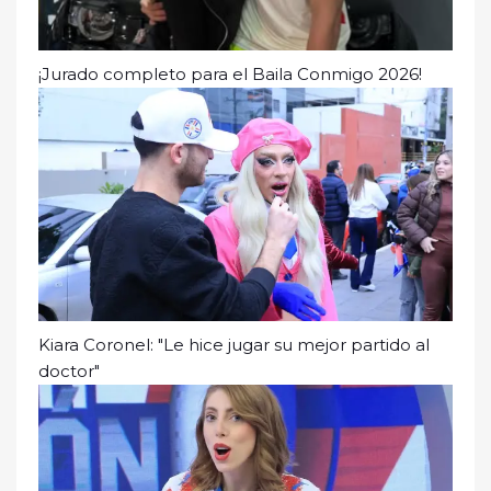
¡Jurado completo para el Baila Conmigo 2026!
Kiara Coronel: "Le hice jugar su mejor partido al
doctor"