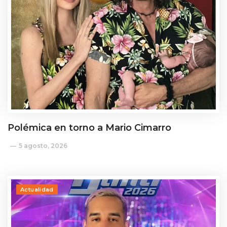
Polémica en torno a Mario Cimarro
5 agosto, 2026
Actualidad