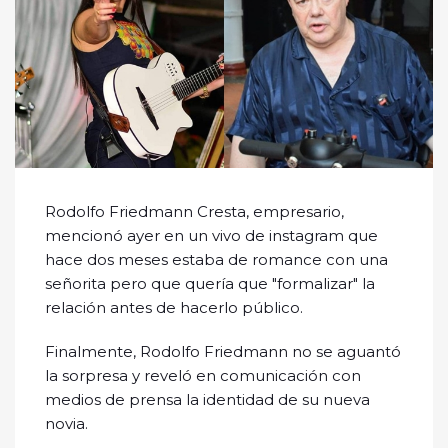
Rodolfo Friedmann Cresta, empresario,
mencionó ayer en un vivo de instagram que
hace dos meses estaba de romance con una
señorita pero que quería que "formalizar" la
relación antes de hacerlo público.
Finalmente, Rodolfo Friedmann no se aguantó
la sorpresa y reveló en comunicación con
medios de prensa la identidad de su nueva
novia.