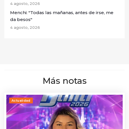
4 agosto, 2026
Menchi: "Todas las mañanas, antes de irse, me
da besos"
4 agosto, 2026
Más notas
Actualidad