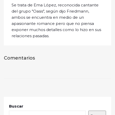
Se trata de Ema López, reconocida cantante
del grupo "Oasis", según dijo Friedmann,
ambos se encuentra en medio de un
apasionante romance pero que no piensa
exponer muchos detalles como lo hizo en sus
relaciones pasadas.
Comentarios
Buscar