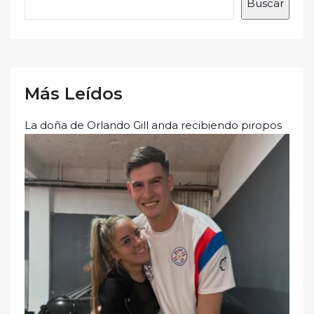
Buscar
Más Leídos
La doña de Orlando Gill anda recibiendo piropos