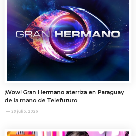
¡Wow! Gran Hermano aterriza en Paraguay
de la mano de Telefuturo
29 julio, 2026