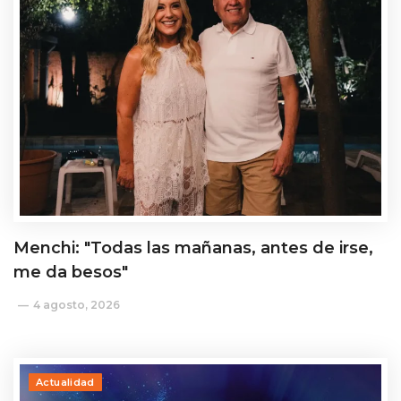
Menchi: "Todas las mañanas, antes de irse,
me da besos"
4 agosto, 2026
Actualidad