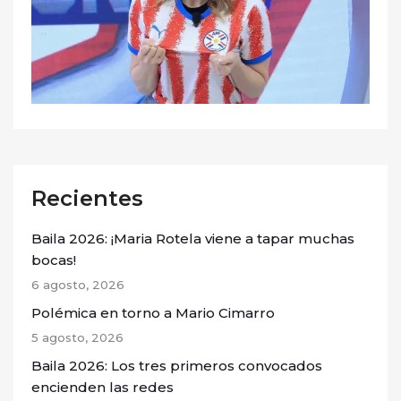
Recientes
Baila 2026: ¡Maria Rotela viene a tapar muchas
bocas!
6 agosto, 2026
Polémica en torno a Mario Cimarro
5 agosto, 2026
Baila 2026: Los tres primeros convocados
encienden las redes