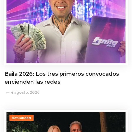
Baila 2026: Los tres primeros convocados
encienden las redes
4 agosto, 2026
Actualidad