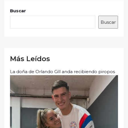
Buscar
Buscar
Más Leídos
La doña de Orlando Gill anda recibiendo piropos