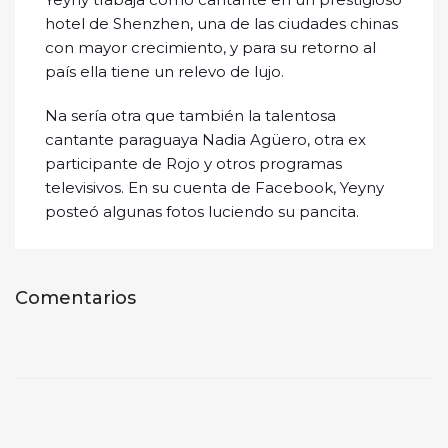
hotel de Shenzhen, una de las ciudades chinas
con mayor crecimiento, y para su retorno al
país ella tiene un relevo de lujo.
Na sería otra que también la talentosa
cantante paraguaya Nadia Agüero, otra ex
participante de Rojo y otros programas
televisivos. En su cuenta de Facebook, Yeyny
posteó algunas fotos luciendo su pancita.
Comentarios