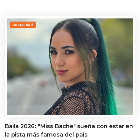
Actualidad
Baila 2026: "Miss Bache" sueña con estar en
la pista más famosa del país