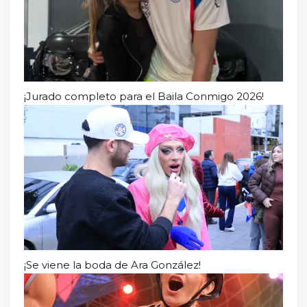
¡Jurado completo para el Baila Conmigo 2026!
¡Se viene la boda de Ara González!