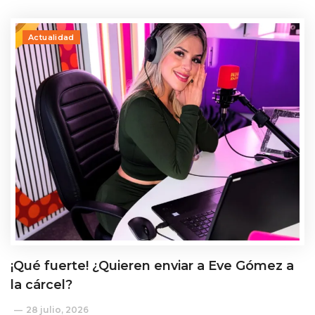
Actualidad
¡Qué fuerte! ¿Quieren enviar a Eve Gómez a
la cárcel?
28 julio, 2026