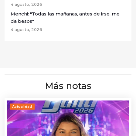
4 agosto, 2026
Menchi: "Todas las mañanas, antes de irse, me
da besos"
4 agosto, 2026
Más notas
Actualidad