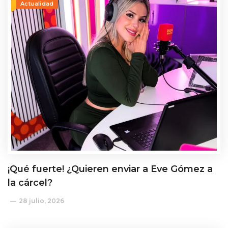
Actualidad
¡Qué fuerte! ¿Quieren enviar a Eve Gómez a
la cárcel?
28 julio, 2026