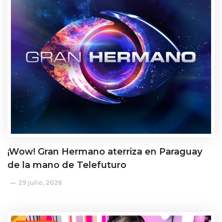
¡Wow! Gran Hermano aterriza en Paraguay
de la mano de Telefuturo
29 julio, 2026