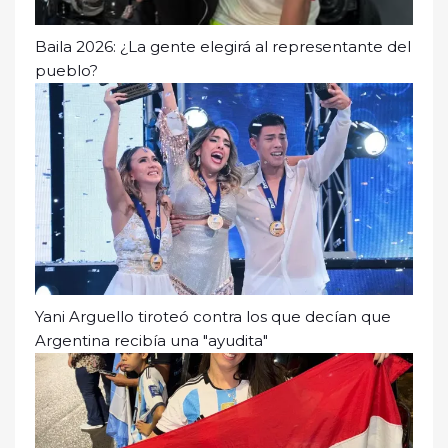
Baila 2026: ¿La gente elegirá al representante del
pueblo?
Yani Arguello tiroteó contra los que decían que
Argentina recibía una "ayudita"