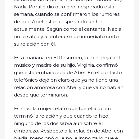
Nadia Portillo dio otro giro inesperado esta
semana, cuando se confirmaron los rumores
de que Abel estaría esperando un hijo
actualmente. Según contó el cantante, Nadia
no lo sabía y al enterarse de inmediato cortó
su relación con él.
Esta mañana en El Resumen, la ex pareja del
músico y madre de su hijo, Virginia, confirmó
que está embarazada de Abel. En el contacto
telefónico dejó en claro que ya no tiene una
relación amorosa con Abel y que ya no hablan
desde que terminaron.
Es más, la mujer relató que fue ella quien
terminó la relación y que cuando lo hizo,
ninguno de los dos sabía aún sobre el
embarazo. Respecto a la relación de Abel con
Nadia, mencionó que no le importa lo que él