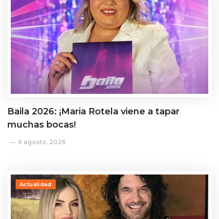
Baila 2026: ¡Maria Rotela viene a tapar
muchas bocas!
6 agosto, 2026
Actualidad