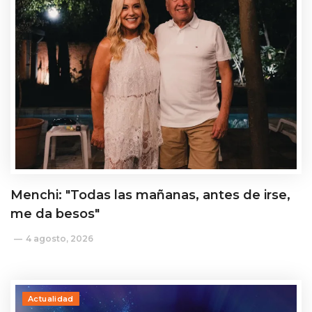
Menchi: "Todas las mañanas, antes de irse,
me da besos"
4 agosto, 2026
Actualidad