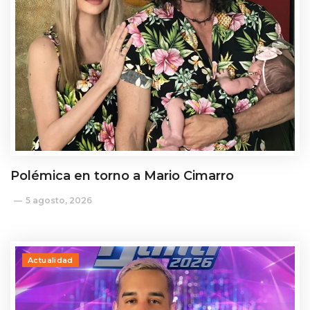
Polémica en torno a Mario Cimarro
5 agosto, 2026
Actualidad