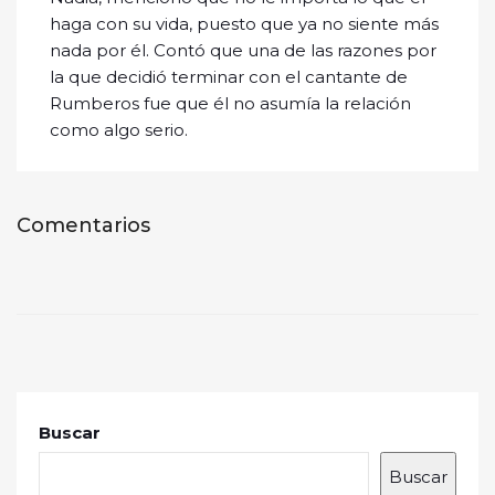
haga con su vida, puesto que ya no siente más
nada por él. Contó que una de las razones por
la que decidió terminar con el cantante de
Rumberos fue que él no asumía la relación
como algo serio.
Comentarios
Buscar
Buscar