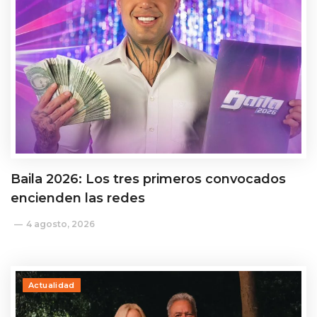
Baila 2026: Los tres primeros convocados
encienden las redes
4 agosto, 2026
Actualidad