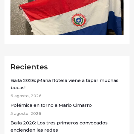
Recientes
Baila 2026: ¡Maria Rotela viene a tapar muchas
bocas!
6 agosto, 2026
Polémica en torno a Mario Cimarro
5 agosto, 2026
Baila 2026: Los tres primeros convocados
encienden las redes