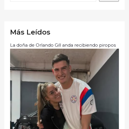
Más Leídos
La doña de Orlando Gill anda recibiendo piropos