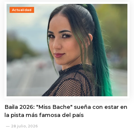
Actualidad
Baila 2026: "Miss Bache" sueña con estar en
la pista más famosa del país
28 julio, 2026