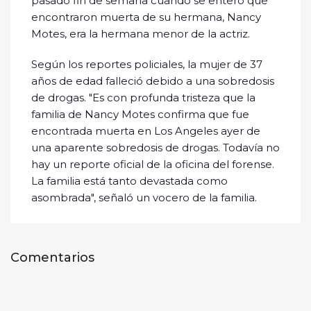
pasado fin de semana cuando se enteró que
encontraron muerta de su hermana, Nancy
Motes, era la hermana menor de la actriz.
Según los reportes policiales, la mujer de 37
años de edad falleció debido a una sobredosis
de drogas. "Es con profunda tristeza que la
familia de Nancy Motes confirma que fue
encontrada muerta en Los Angeles ayer de
una aparente sobredosis de drogas. Todavía no
hay un reporte oficial de la oficina del forense.
La familia está tanto devastada como
asombrada", señaló un vocero de la familia.
Comentarios