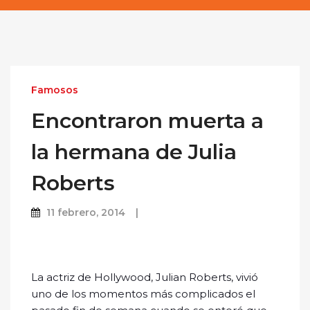
Famosos
Encontraron muerta a
la hermana de Julia
Roberts
11 febrero, 2014
La actriz de Hollywood, Julian Roberts, vivió
uno de los momentos más complicados el