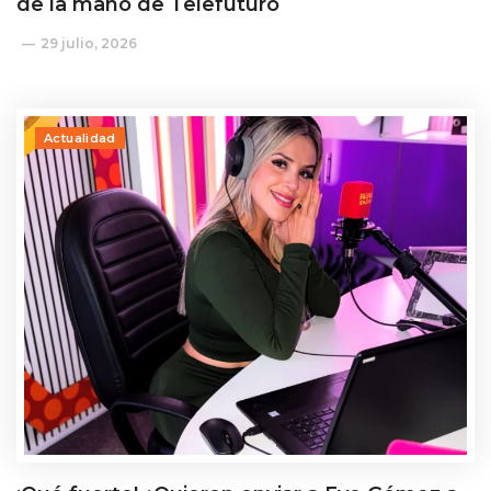
de la mano de Telefuturo
29 julio, 2026
Actualidad