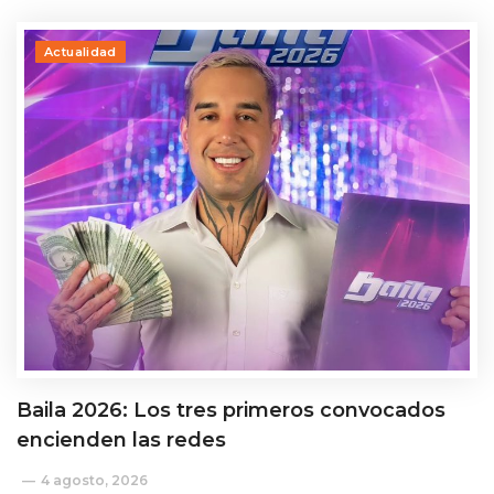
Actualidad
Baila 2026: Los tres primeros convocados
encienden las redes
4 agosto, 2026