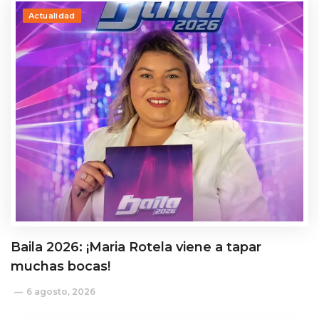
Actualidad
Baila 2026: ¡Maria Rotela viene a tapar
muchas bocas!
6 agosto, 2026