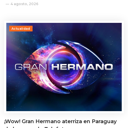
4 agosto, 2026
Actualidad
¡Wow! Gran Hermano aterriza en Paraguay