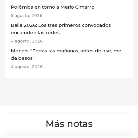
Polémica en torno a Mario Cimarro
5 agosto, 2026
Baila 2026: Los tres primeros convocados
encienden las redes
4 agosto, 2026
Menchi: "Todas las mañanas, antes de irse, me
da besos"
4 agosto, 2026
Más notas