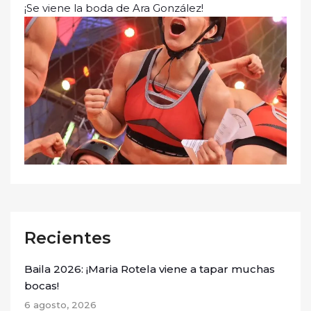
¡Se viene la boda de Ara González!
Recientes
Baila 2026: ¡Maria Rotela viene a tapar muchas
bocas!
6 agosto, 2026