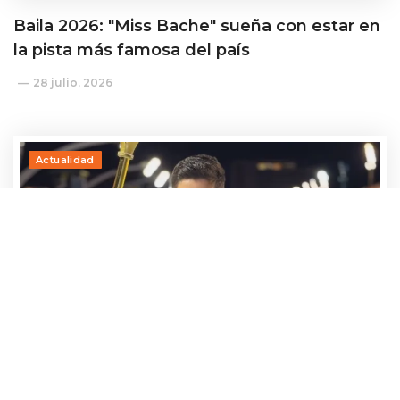
Baila 2026: "Miss Bache" sueña con estar en
la pista más famosa del país
28 julio, 2026
Actualidad