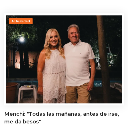
Actualidad
Menchi: "Todas las mañanas, antes de irse,
me da besos"