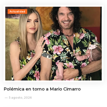
Actualidad
Polémica en torno a Mario Cimarro
5 agosto, 2026