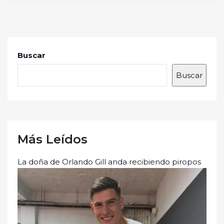
Buscar
Buscar
Más Leídos
La doña de Orlando Gill anda recibiendo piropos