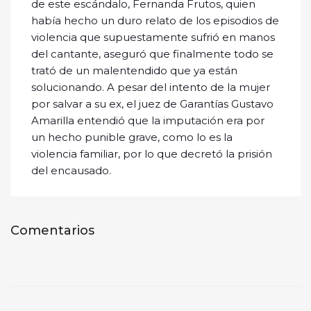
de este escándalo, Fernanda Frutos, quien
había hecho un duro relato de los episodios de
violencia que supuestamente sufrió en manos
del cantante, aseguró que finalmente todo se
trató de un malentendido que ya están
solucionando. A pesar del intento de la mujer
por salvar a su ex, el juez de Garantías Gustavo
Amarilla entendió que la imputación era por
un hecho punible grave, como lo es la
violencia familiar, por lo que decretó la prisión
del encausado.
Comentarios