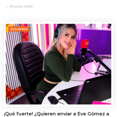
29 julio, 2026
Actualidad
¡Qué fuerte! ¿Quieren enviar a Eve Gómez a