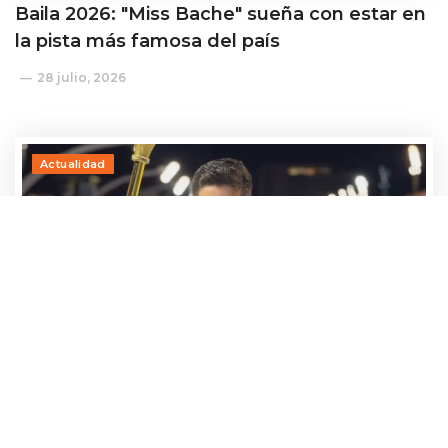
Baila 2026: "Miss Bache" sueña con estar en
la pista más famosa del país
28 julio, 2026
Actualidad