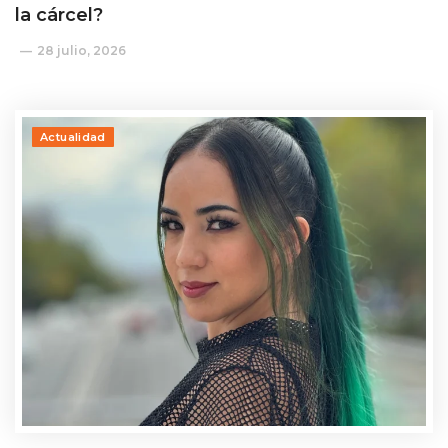
la cárcel?
28 julio, 2026
Actualidad