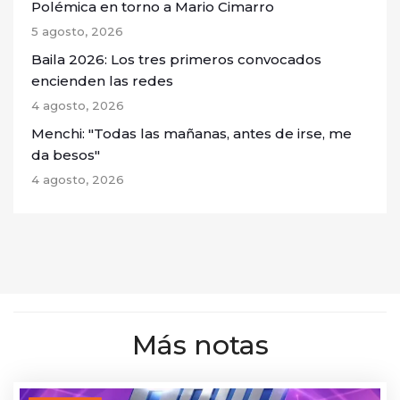
Polémica en torno a Mario Cimarro
5 agosto, 2026
Baila 2026: Los tres primeros convocados
encienden las redes
4 agosto, 2026
Menchi: "Todas las mañanas, antes de irse, me
da besos"
4 agosto, 2026
Más notas