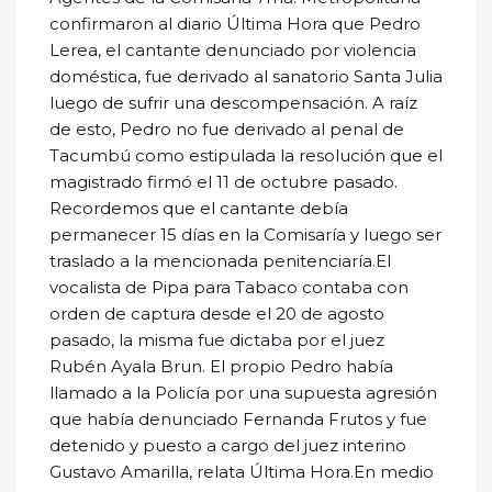
confirmaron al diario Última Hora que Pedro
Lerea, el cantante denunciado por violencia
doméstica, fue derivado al sanatorio Santa Julia
luego de sufrir una descompensación. A raíz
de esto, Pedro no fue derivado al penal de
Tacumbú como estipulada la resolución que el
magistrado firmó el 11 de octubre pasado.
Recordemos que el cantante debía
permanecer 15 días en la Comisaría y luego ser
traslado a la mencionada penitenciaría.El
vocalista de Pipa para Tabaco contaba con
orden de captura desde el 20 de agosto
pasado, la misma fue dictaba por el juez
Rubén Ayala Brun. El propio Pedro había
llamado a la Policía por una supuesta agresión
que había denunciado Fernanda Frutos y fue
detenido y puesto a cargo del juez interino
Gustavo Amarilla, relata Última Hora.En medio