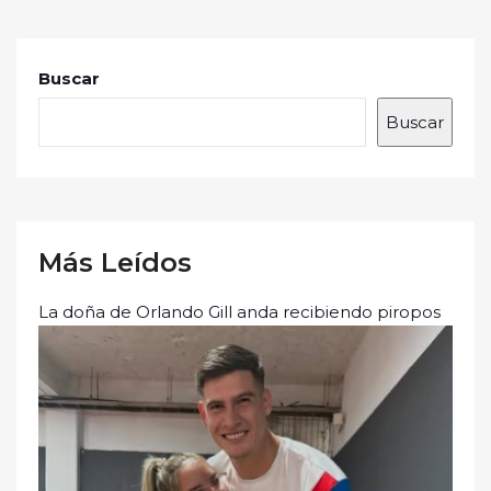
Buscar
Buscar
Más Leídos
La doña de Orlando Gill anda recibiendo piropos