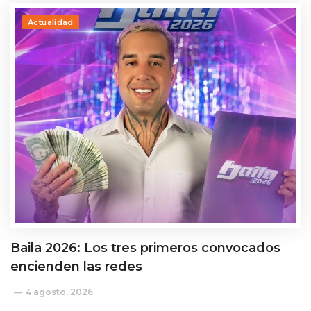
Actualidad
Baila 2026: Los tres primeros convocados
encienden las redes
4 agosto, 2026