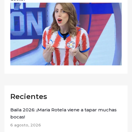
Recientes
Baila 2026: ¡Maria Rotela viene a tapar muchas
bocas!
6 agosto, 2026