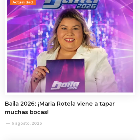
Actualidad
Baila 2026: ¡Maria Rotela viene a tapar
muchas bocas!
6 agosto, 2026