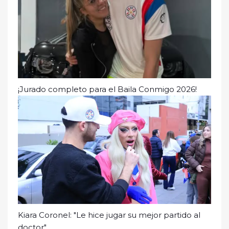
¡Jurado completo para el Baila Conmigo 2026!
Kiara Coronel: "Le hice jugar su mejor partido al
doctor"