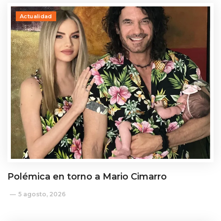
Actualidad
Polémica en torno a Mario Cimarro
5 agosto, 2026