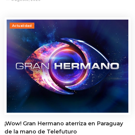
Actualidad
¡Wow! Gran Hermano aterriza en Paraguay
de la mano de Telefuturo