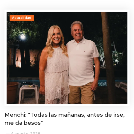
Actualidad
Menchi: "Todas las mañanas, antes de irse,
me da besos"
4 agosto, 2026