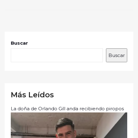
Buscar
Buscar
Más Leídos
La doña de Orlando Gill anda recibiendo piropos