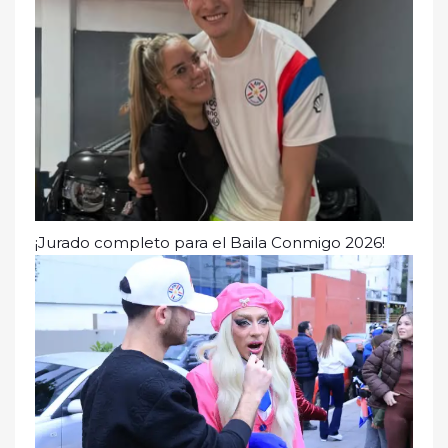
¡Jurado completo para el Baila Conmigo 2026!