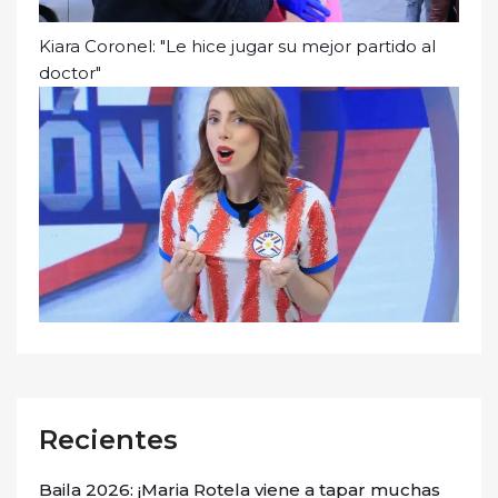
Kiara Coronel: "Le hice jugar su mejor partido al
doctor"
Recientes
Baila 2026: ¡Maria Rotela viene a tapar muchas