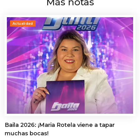
Más notas
Actualidad
Baila 2026: ¡Maria Rotela viene a tapar
muchas bocas!