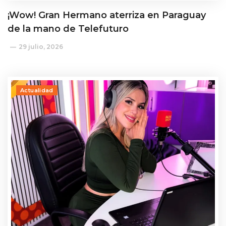
¡Wow! Gran Hermano aterriza en Paraguay
de la mano de Telefuturo
29 julio, 2026
Actualidad