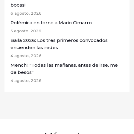
bocas!
6 agosto, 2026
Polémica en torno a Mario Cimarro
5 agosto, 2026
Baila 2026: Los tres primeros convocados
encienden las redes
4 agosto, 2026
Menchi: "Todas las mañanas, antes de irse, me
da besos"
4 agosto, 2026