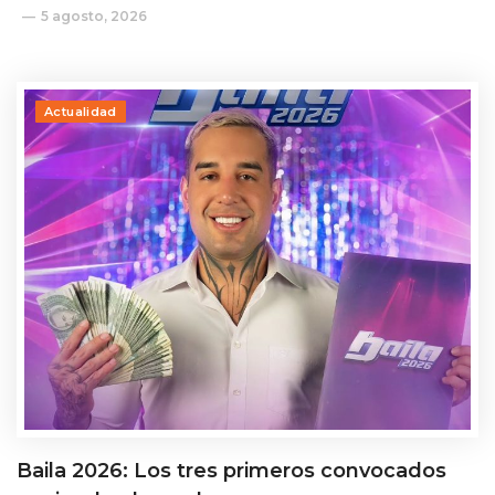
5 agosto, 2026
Actualidad
Baila 2026: Los tres primeros convocados