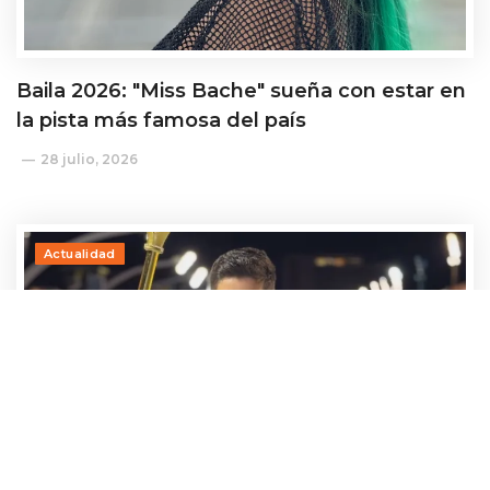
Baila 2026: "Miss Bache" sueña con estar en
la pista más famosa del país
28 julio, 2026
Actualidad