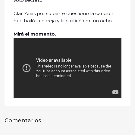
voto secreto.
Clari Arias por su parte cuestionó la canción
que bailó la pareja y la calificó con un ocho.
Mirá el momento.
Comentarios