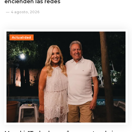
encienden las redes
4 agosto, 2026
Actualidad