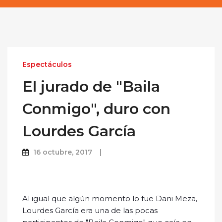
Espectáculos
El jurado de "Baila
Conmigo", duro con
Lourdes García
16 octubre, 2017
Al igual que algún momento lo fue Dani Meza,
Lourdes García era una de las pocas