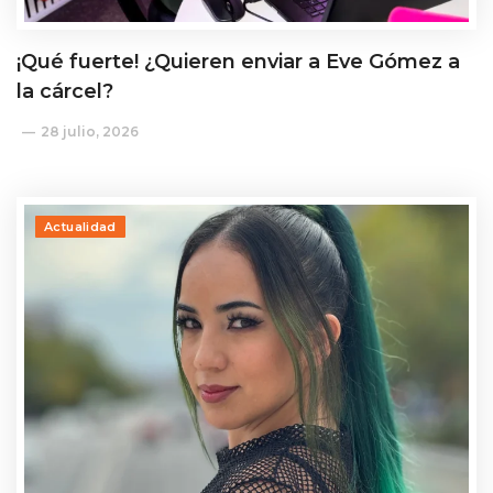
¡Qué fuerte! ¿Quieren enviar a Eve Gómez a
la cárcel?
28 julio, 2026
Actualidad