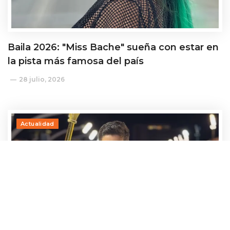
Baila 2026: "Miss Bache" sueña con estar en
la pista más famosa del país
28 julio, 2026
Actualidad