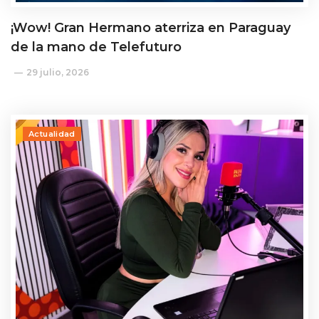
¡Wow! Gran Hermano aterriza en Paraguay
de la mano de Telefuturo
29 julio, 2026
Actualidad