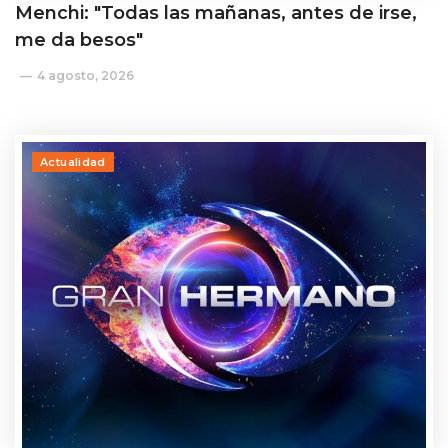
Menchi: "Todas las mañanas, antes de irse,
me da besos"
4 agosto, 2026
Actualidad