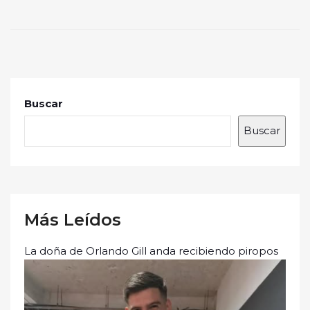
Buscar
Buscar
Más Leídos
La doña de Orlando Gill anda recibiendo piropos