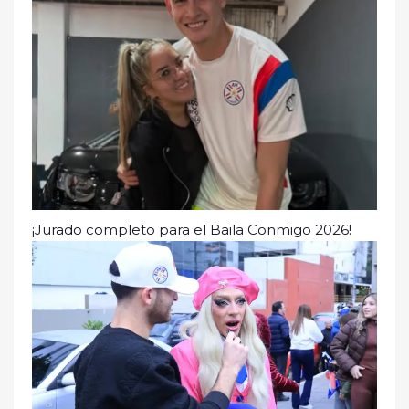
¡Jurado completo para el Baila Conmigo 2026!