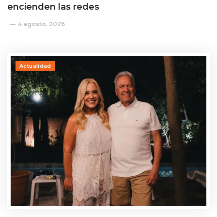
encienden las redes
4 agosto, 2026
Actualidad