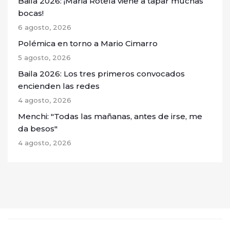
Baila 2026: ¡Maria Rotela viene a tapar muchas
bocas!
6 agosto, 2026
Polémica en torno a Mario Cimarro
5 agosto, 2026
Baila 2026: Los tres primeros convocados
encienden las redes
4 agosto, 2026
Menchi: "Todas las mañanas, antes de irse, me
da besos"
4 agosto, 2026