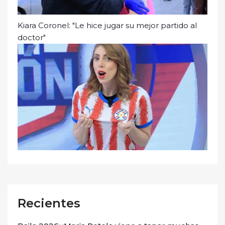
Kiara Coronel: "Le hice jugar su mejor partido al
doctor"
Recientes