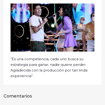
“Es una competencia, cada uno busca su
estrategia para ganar, nadie quiere perder.
Agradecida con la producción por tan linda
experiencia”.
Comentarios