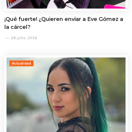
¡Qué fuerte! ¿Quieren enviar a Eve Gómez a
la cárcel?
28 julio, 2026
Actualidad