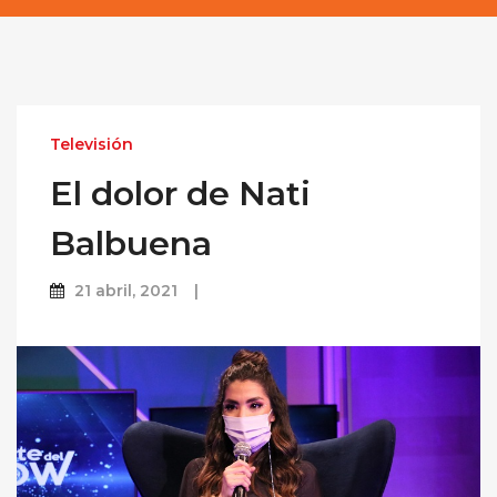
Televisión
El dolor de Nati
Balbuena
21 abril, 2021