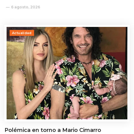
6 agosto, 2026
Actualidad
Polémica en torno a Mario Cimarro