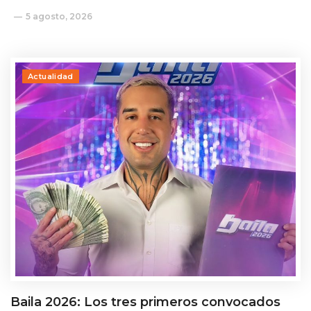
5 agosto, 2026
Actualidad
Baila 2026: Los tres primeros convocados