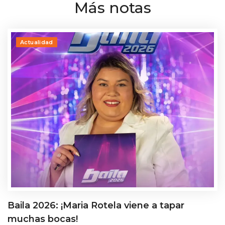
Más notas
Actualidad
Baila 2026: ¡Maria Rotela viene a tapar
muchas bocas!