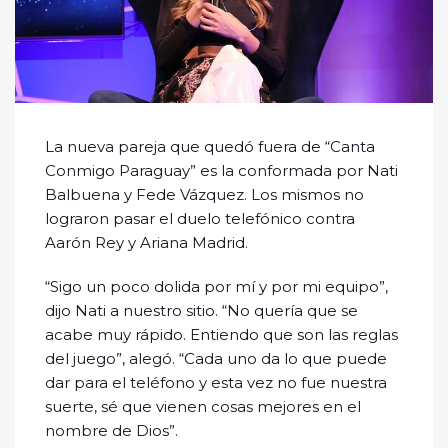
La nueva pareja que quedó fuera de “Canta
Conmigo Paraguay” es la conformada por Nati
Balbuena y Fede Vázquez. Los mismos no
lograron pasar el duelo telefónico contra
Aarón Rey y Ariana Madrid.
“Sigo un poco dolida por mí y por mi equipo”,
dijo Nati a nuestro sitio. “No quería que se
acabe muy rápido. Entiendo que son las reglas
del juego”, alegó. “Cada uno da lo que puede
dar para el teléfono y esta vez no fue nuestra
suerte, sé que vienen cosas mejores en el
nombre de Dios”.