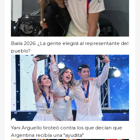
Baila 2026: ¿La gente elegirá al representante del
pueblo?
Yani Arguello tiroteó contra los que decían que
Argentina recibía una "ayudita"