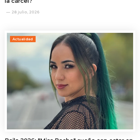
la cárcel?
28 julio, 2026
Actualidad