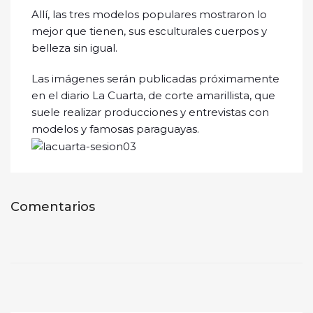
Allí, las tres modelos populares mostraron lo
mejor que tienen, sus esculturales cuerpos y
belleza sin igual.
Las imágenes serán publicadas próximamente
en el diario La Cuarta, de corte amarillista, que
suele realizar producciones y entrevistas con
modelos y famosas paraguayas.
Comentarios