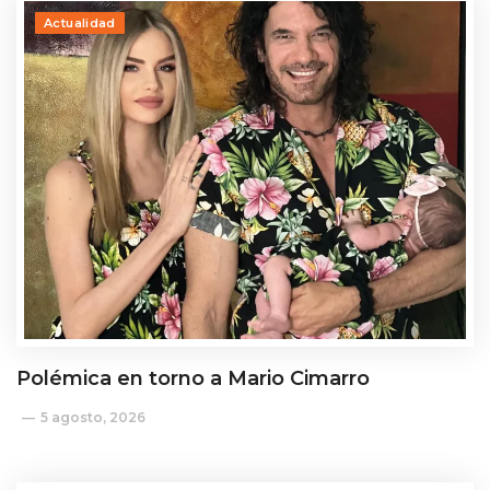
Actualidad
Polémica en torno a Mario Cimarro
5 agosto, 2026