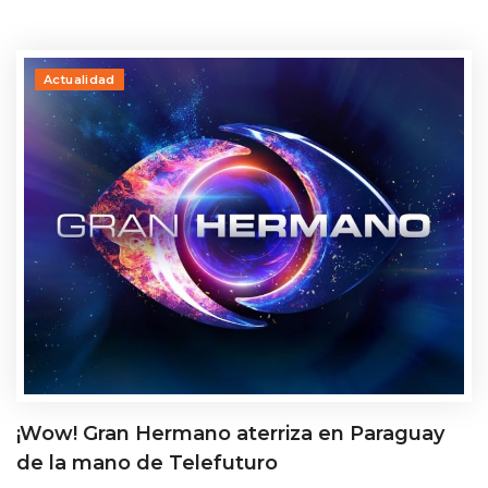
Actualidad
¡Wow! Gran Hermano aterriza en Paraguay
de la mano de Telefuturo