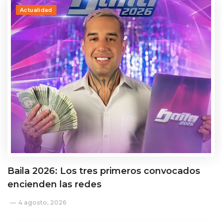
Actualidad
Baila 2026: Los tres primeros convocados
encienden las redes
4 agosto, 2026