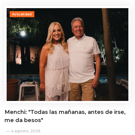
Actualidad
Menchi: "Todas las mañanas, antes de irse,
me da besos"
4 agosto, 2026