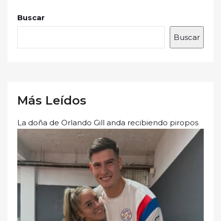
Buscar
Buscar
Más Leídos
La doña de Orlando Gill anda recibiendo piropos