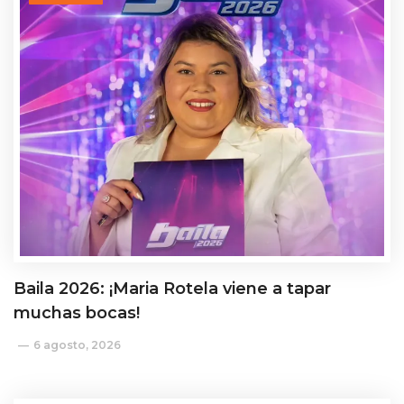
Baila 2026: ¡Maria Rotela viene a tapar
muchas bocas!
6 agosto, 2026