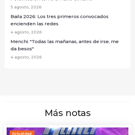
5 agosto, 2026
Baila 2026: Los tres primeros convocados
encienden las redes
4 agosto, 2026
Menchi: "Todas las mañanas, antes de irse, me
da besos"
4 agosto, 2026
Más notas
Actualidad