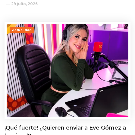
29 julio, 2026
Actualidad
¡Qué fuerte! ¿Quieren enviar a Eve Gómez a