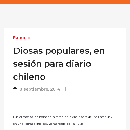
Famosos
Diosas populares, en
sesión para diario
chileno
8 septiembre, 2014
Fue el sábado, en horas de la tarde, en plena ribera del río Paraguay,
en una jornada que estuvo marcada por la lluvia.