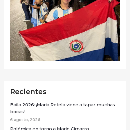
Recientes
Baila 2026: ¡Maria Rotela viene a tapar muchas
bocas!
6 agosto, 2026
Polémica en torno a Mario Cimarro