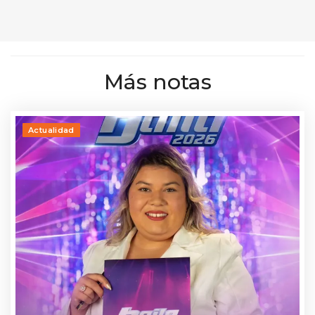
Más notas
Actualidad