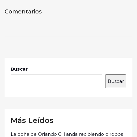
Comentarios
Buscar
Buscar
Más Leídos
La doña de Orlando Gill anda recibiendo piropos