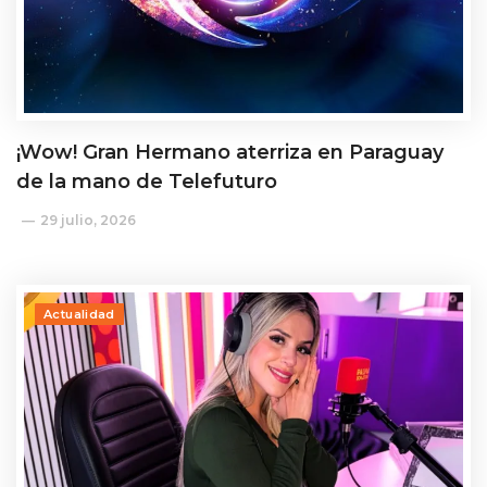
¡Wow! Gran Hermano aterriza en Paraguay
de la mano de Telefuturo
29 julio, 2026
Actualidad