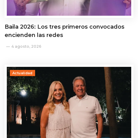
Baila 2026: Los tres primeros convocados
encienden las redes
4 agosto, 2026
Actualidad