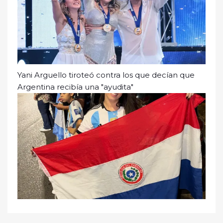
Yani Arguello tiroteó contra los que decían que
Argentina recibía una "ayudita"