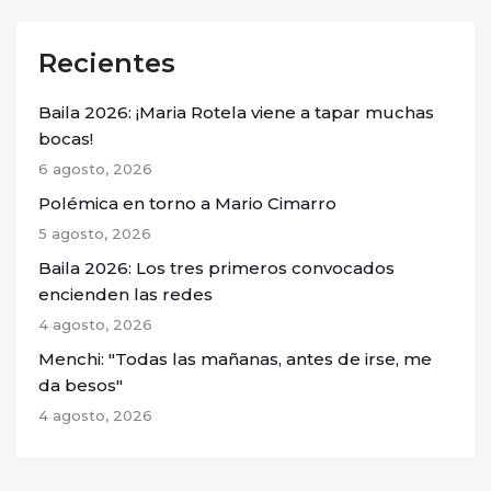
Recientes
Baila 2026: ¡Maria Rotela viene a tapar muchas
bocas!
6 agosto, 2026
Polémica en torno a Mario Cimarro
5 agosto, 2026
Baila 2026: Los tres primeros convocados
encienden las redes
4 agosto, 2026
Menchi: "Todas las mañanas, antes de irse, me
da besos"
4 agosto, 2026