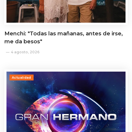
Menchi: "Todas las mañanas, antes de irse,
me da besos"
4 agosto, 2026
Actualidad