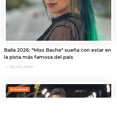
Baila 2026: "Miss Bache" sueña con estar en
la pista más famosa del país
28 julio, 2026
Actualidad