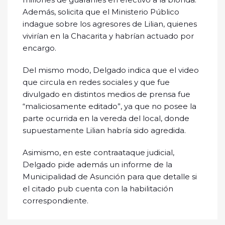
Además, solicita que el Ministerio Público
indague sobre los agresores de Lilian, quienes
vivirían en la Chacarita y habrían actuado por
encargo.
Del mismo modo, Delgado indica que el video
que circula en redes sociales y que fue
divulgado en distintos medios de prensa fue
“maliciosamente editado”, ya que no posee la
parte ocurrida en la vereda del local, donde
supuestamente Lilian habría sido agredida.
Asimismo, en este contraataque judicial,
Delgado pide además un informe de la
Municipalidad de Asunción para que detalle si
el citado pub cuenta con la habilitación
correspondiente.