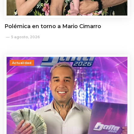
Polémica en torno a Mario Cimarro
5 agosto, 2026
Actualidad