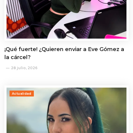
¡Qué fuerte! ¿Quieren enviar a Eve Gómez a
la cárcel?
28 julio, 2026
Actualidad