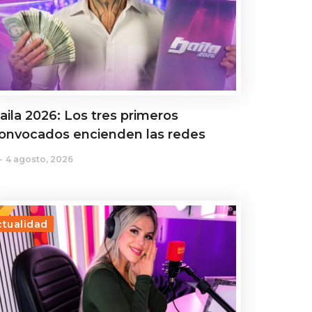
aila 2026: Los tres primeros
onvocados encienden las redes
4 agosto, 2026
ctualidad