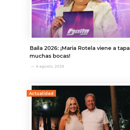
Baila 2026: ¡Maria Rotela viene a tapa
muchas bocas!
6 agosto, 2026
Actualidad