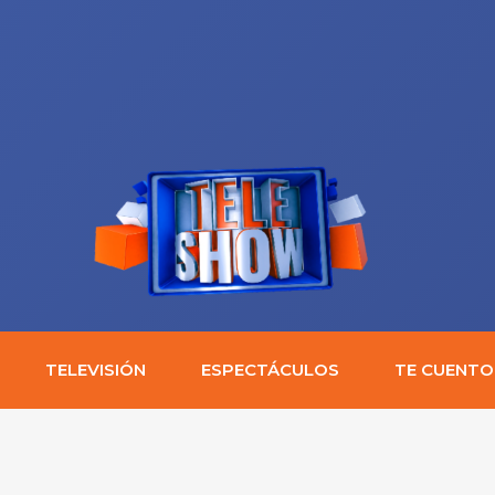
TELEVISIÓN
ESPECTÁCULOS
TE CUENTO