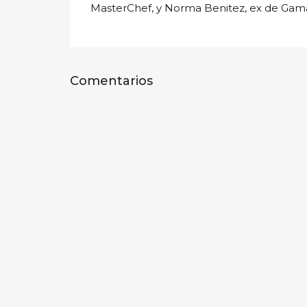
MasterChef, y Norma Benitez, ex de Gama
Comentarios