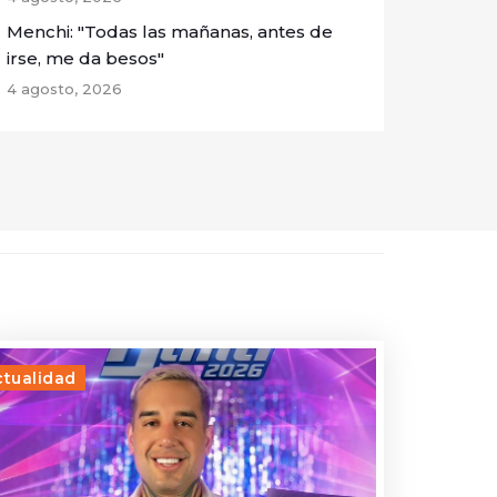
Menchi: "Todas las mañanas, antes de
irse, me da besos"
4 agosto, 2026
ctualidad