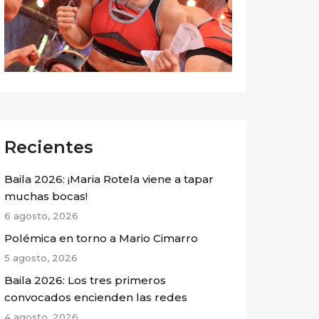
Recientes
Baila 2026: ¡Maria Rotela viene a tapar
muchas bocas!
6 agosto, 2026
Polémica en torno a Mario Cimarro
5 agosto, 2026
Baila 2026: Los tres primeros
convocados encienden las redes
4 agosto, 2026