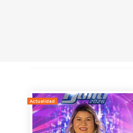
Actualidad