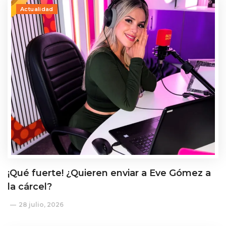
Actualidad
¡Qué fuerte! ¿Quieren enviar a Eve Gómez a
la cárcel?
28 julio, 2026