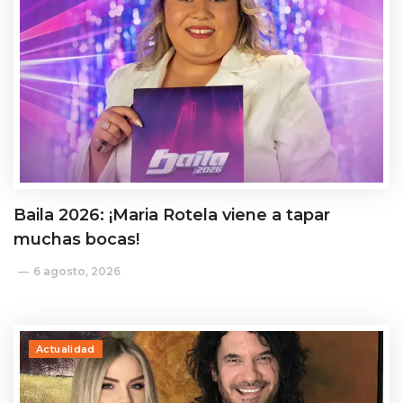
Baila 2026: ¡Maria Rotela viene a tapar
muchas bocas!
6 agosto, 2026
Actualidad