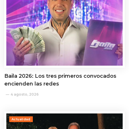
Baila 2026: Los tres primeros convocados
encienden las redes
4 agosto, 2026
Actualidad