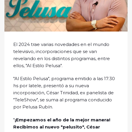
El 2024 trae varias novedades en el mundo
televisivo, incorporaciones que se van
revelando en los distintos programas, entre
ellos, "Al Estilo Pelusa".
"Al Estilo Pelusa", programa emitido a las 17:30
hs por latele, presentó a su nueva
incorporación, César Trinidad, ex panelista de
"TeleShow", se suma al programa conducido
por Pelusa Rubín.
"
¡Empezamos el año de la mejor manera!
Recibimos al nuevo "pelusito", César