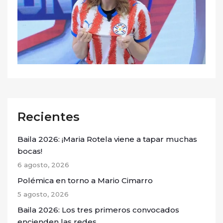
Recientes
Baila 2026: ¡Maria Rotela viene a tapar muchas
bocas!
6 agosto, 2026
Polémica en torno a Mario Cimarro
5 agosto, 2026
Baila 2026: Los tres primeros convocados
encienden las redes