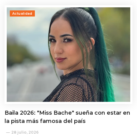
Actualidad
Baila 2026: "Miss Bache" sueña con estar en
la pista más famosa del país
28 julio, 2026