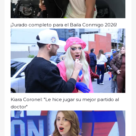
¡Jurado completo para el Baila Conmigo 2026!
Kiara Coronel: "Le hice jugar su mejor partido al
doctor"