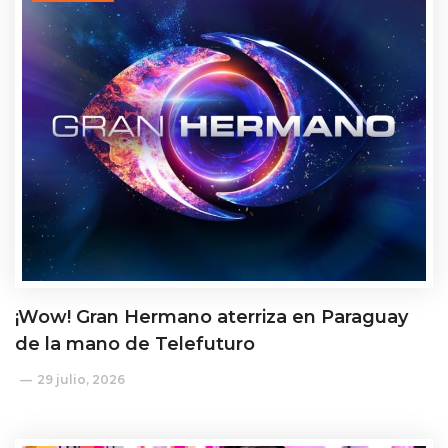
¡Wow! Gran Hermano aterriza en Paraguay
de la mano de Telefuturo
29 julio, 2026