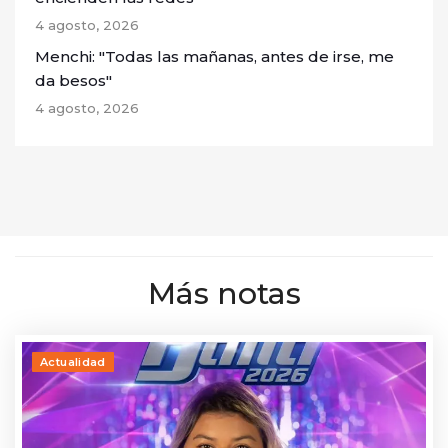
4 agosto, 2026
Menchi: "Todas las mañanas, antes de irse, me
da besos"
4 agosto, 2026
Más notas
Actualidad