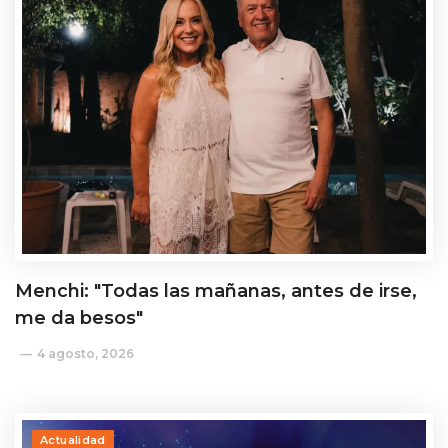
Menchi: "Todas las mañanas, antes de irse,
me da besos"
4 agosto, 2026
Actualidad