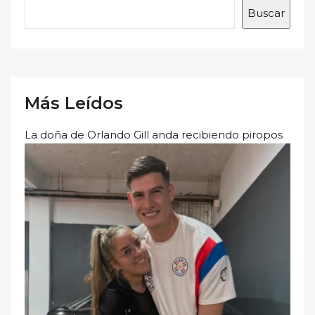
Buscar
Más Leídos
La doña de Orlando Gill anda recibiendo piropos