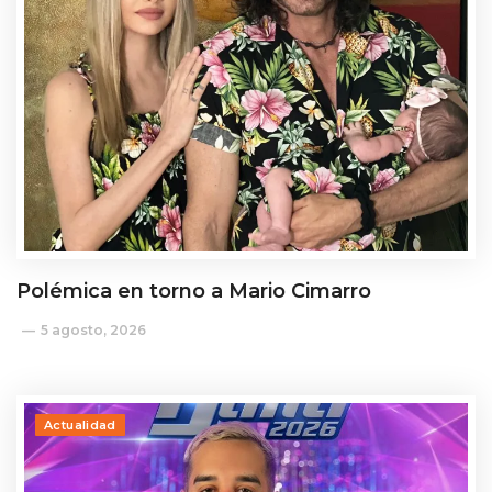
Polémica en torno a Mario Cimarro
5 agosto, 2026
Actualidad