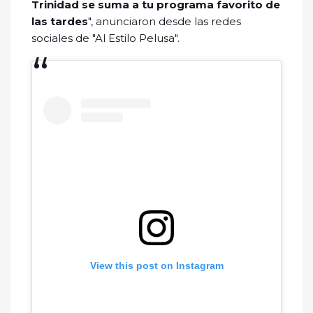
Trinidad se suma a tu programa favorito de
las tardes
", anunciaron desde las redes
sociales de "Al Estilo Pelusa".
View this post on Instagram