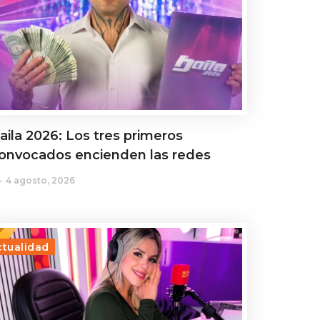
aila 2026: Los tres primeros
onvocados encienden las redes
4 agosto, 2026
ctualidad