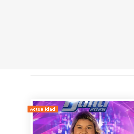
Actualidad