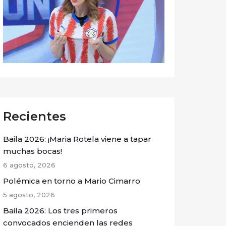
Recientes
Baila 2026: ¡Maria Rotela viene a tapar
muchas bocas!
6 agosto, 2026
Polémica en torno a Mario Cimarro
5 agosto, 2026
Baila 2026: Los tres primeros
convocados encienden las redes