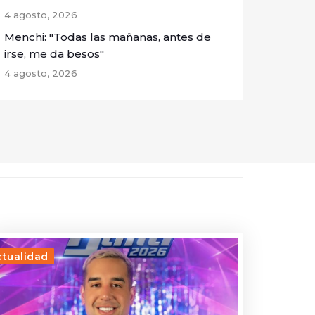
4 agosto, 2026
Menchi: "Todas las mañanas, antes de
irse, me da besos"
4 agosto, 2026
ctualidad