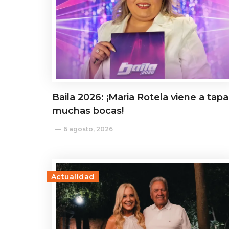
Baila 2026: ¡Maria Rotela viene a tapa
muchas bocas!
6 agosto, 2026
Actualidad