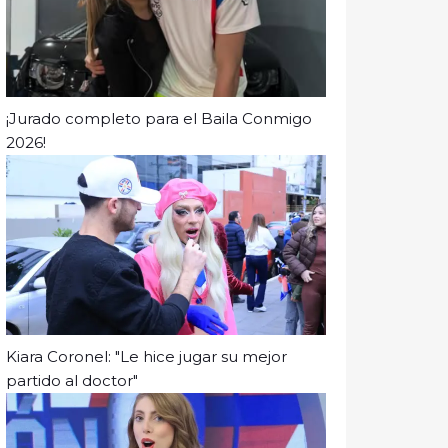
¡Jurado completo para el Baila Conmigo
2026!
Kiara Coronel: "Le hice jugar su mejor
partido al doctor"