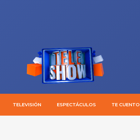
TELEVISIÓN
ESPECTÁCULOS
TE CUENTO